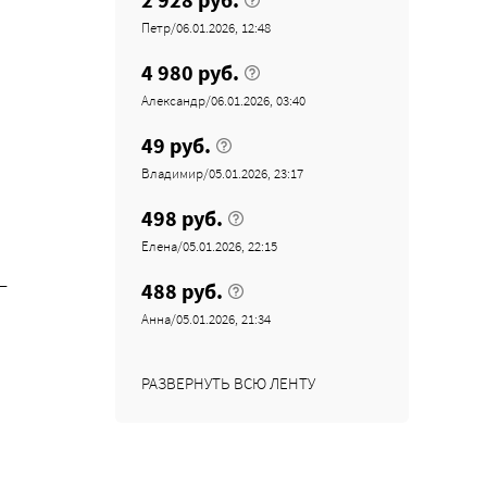
Петр/06.01.2026, 12:48
4 980 руб.
Александр/06.01.2026, 03:40
49 руб.
Владимир/05.01.2026, 23:17
498 руб.
Елена/05.01.2026, 22:15
–
488 руб.
Анна/05.01.2026, 21:34
РАЗВЕРНУТЬ ВСЮ ЛЕНТУ