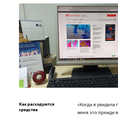
Как расходуются
«Когда я увидела 
средства
меня это прежде 