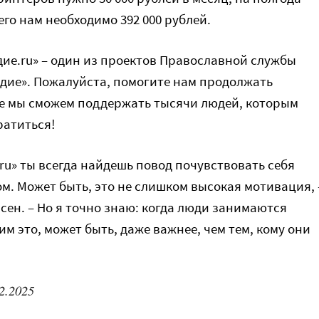
сего нам необходимо 392 000 рублей.
ие.ru» – один из проектов Православной службы
ие». Пожалуйста, помогите нам продолжать
те мы сможем поддержать тысячи людей, которым
ратиться!
ru» ты всегда найдешь повод почувствовать себя
м. Может быть, это не слишком высокая мотивация, 
сен. – Но я точно знаю: когда люди занимаются
м это, может быть, даже важнее, чем тем, кому они
2.2025