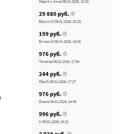
Мария и Анна/06.01.2026, 21:01
29 880 руб.
Василий/06.01.2026, 20:18
199 руб.
Виталий/06.01.2026, 19:30
976 руб.
Татьяна/06.01.2026, 17:54
244 руб.
Юрий/06.01.2026, 17:27
976 руб.
и
Олеся/06.01.2026, 14:55
996 руб.
А/06.01.2026, 14:21
2 928 руб.