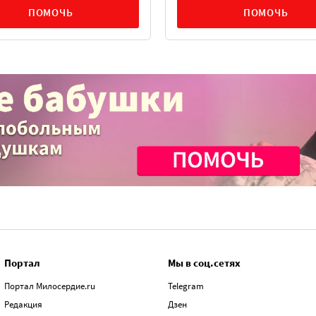
ПОМОЧЬ
ПОМОЧЬ
Портал
Мы в соц.сетях
Портал Милосердие.ru
Telegram
Редакция
Дзен