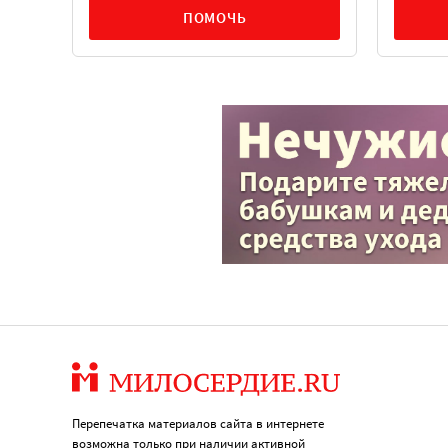
ПОМОЧЬ
Перепечатка материалов сайта в интернете
возможна только при наличии активной