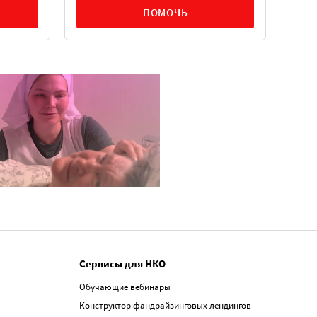
ПОМОЧЬ
Сервисы для НКО
Обучающие вебинары
Конструктор фандрайзинговых лендингов