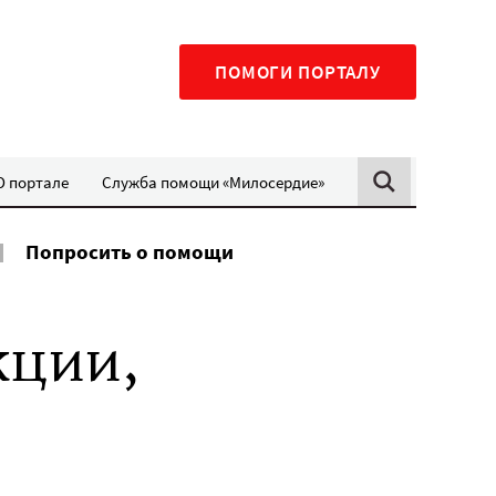
ПОМОГИ ПОРТАЛУ
О портале
Служба помощи «Милосердие»
Попросить о помощи
кции,