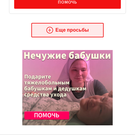
ПОМОЧЬ
Еще просьбы