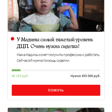
У Мадины самый тяжелый уровень
ДЦП. Очень нужна сиделка!
Мама Мадины хочет получить профессию и работать.
Сейчас ей нужна помощь сиделки
46 150 руб.
Нужно 455 000 руб.
ПОМОЧЬ