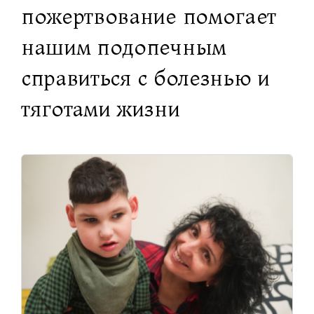
пожертвование помогает
нашим подопечным
справиться с болезнью и
тяготами жизни