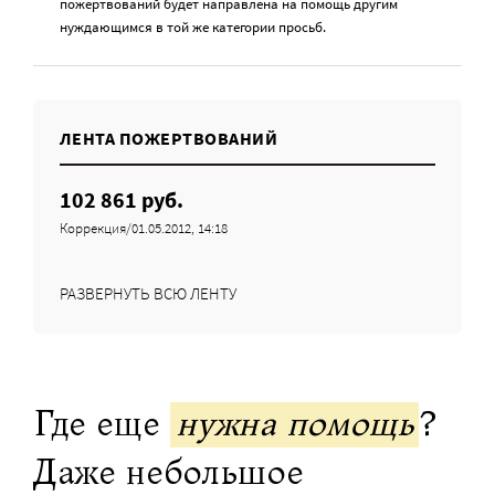
пожертвований будет направлена на помощь другим
нуждающимся в той же категории просьб.
ЛЕНТА ПОЖЕРТВОВАНИЙ
102 861 руб.
Коррекция/01.05.2012, 14:18
РАЗВЕРНУТЬ ВСЮ ЛЕНТУ
Где еще
нужна помощь
?
Даже небольшое