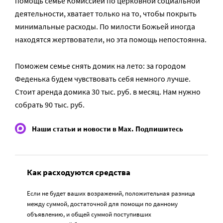
помощь семье Комиссией по церковной социальной
деятельности, хватает только на то, чтобы покрыть
минимальные расходы. По милости Божьей иногда
находятся жертвователи, но эта помощь непостоянна.
Поможем семье снять домик на лето: за городом
Феденька будем чувствовать себя немного лучше.
Стоит аренда домика 30 тыс. руб. в месяц. Нам нужно
собрать 90 тыс. руб.
Наши статьи и новости в Max. Подпишитесь
Как расходуются средства
Если не будет ваших возражений, положительная разница
между суммой, достаточной для помощи по данному
объявлению, и общей суммой поступивших