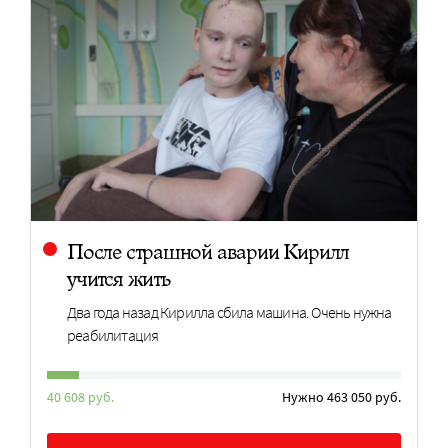
После страшной аварии Кирилл
учится жить
Два года назад Кирилла сбила машина. Очень нужна
реабилитация
40 608 руб.
Нужно 463 050 руб.