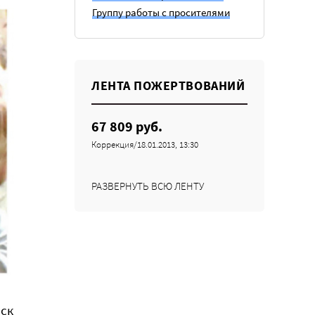
Группу работы с просителями
ЛЕНТА ПОЖЕРТВОВАНИЙ
67 809 руб.
Коррекция/18.01.2013, 13:30
РАЗВЕРНУТЬ ВСЮ ЛЕНТУ
вск