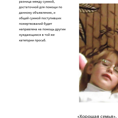
разница между суммой,
достаточной для помощи по
данному объявлению, и
общей суммой поступивших
пожертвований будет
направлена на помощь другим
нуждающимся в той же
категории просьб.
«Хорошая семья»,