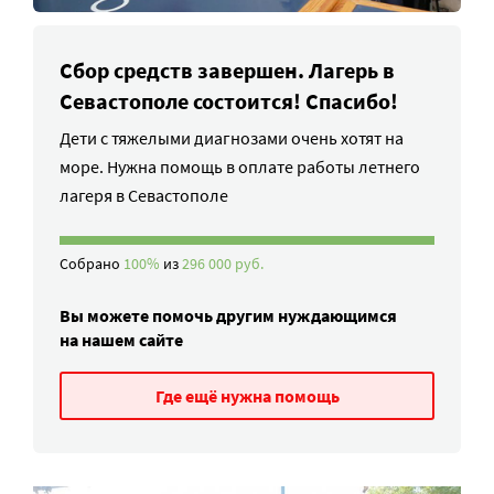
Сбор средств завершен. Лагерь в
Севастополе состоится! Спасибо!
Дети с тяжелыми диагнозами очень хотят на
море. Нужна помощь в оплате работы летнего
лагеря в Севастополе
Собрано
100%
из
296 000 руб.
Вы можете помочь другим нуждающимся
на нашем сайте
Где ещё нужна помощь