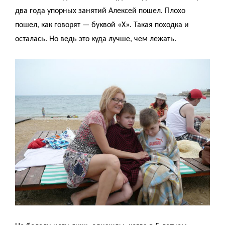
два года упорных занятий Алексей пошел. Плохо
пошел, как говорят — буквой «Х». Такая походка и
осталась. Но ведь это куда лучше, чем лежать.