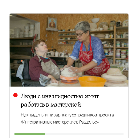
Люди с инвалидностью хотят
работать в мастерской
Нужны деньги на зарплату сотрудников проекта
«Интегративные мастерские в Раздолье»