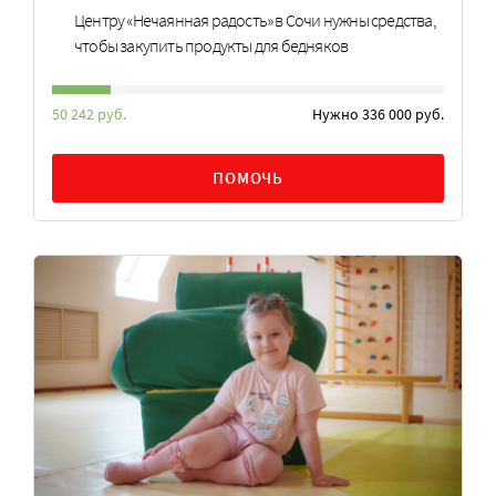
Центру «Нечаянная радость» в Сочи нужны средства,
чтобы закупить продукты для бедняков
50 242 руб.
Нужно 336 000 руб.
ПОМОЧЬ