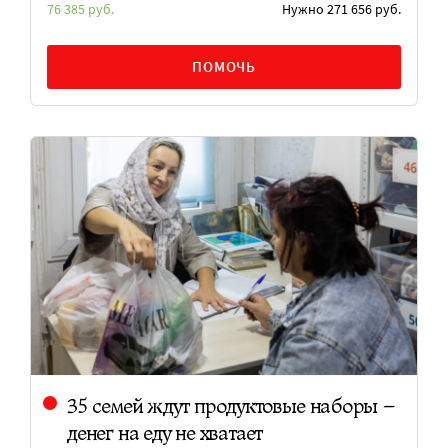
76 385 руб.
Нужно 271 656 руб.
ПОМОЧЬ
35 семей ждут продуктовые наборы –
денег на еду не хватает