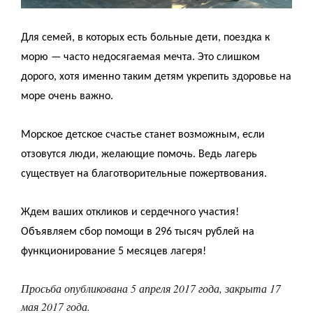
Для семей, в которых есть больные дети, поездка к
морю — часто недосягаемая мечта. Это слишком
дорого, хотя именно таким детям укрепить здоровье на
море очень важно.
Морское детское счастье станет возможным, если
отзовутся люди, желающие помочь. Ведь лагерь
существует на благотворительные пожертвования.
Ждем ваших откликов и сердечного участия!
Объявляем сбор помощи в 296 тысяч рублей на
функционирование 5 месяцев лагеря!
Просьба опубликована 5 апреля 2017 года, закрыта 17
мая 2017 года.