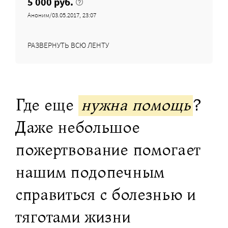
5 000 руб.
Аноним/03.05.2017, 23:07
РАЗВЕРНУТЬ ВСЮ ЛЕНТУ
Где еще
нужна помощь
?
Даже небольшое
пожертвование помогает
нашим подопечным
справиться с болезнью и
тяготами жизни