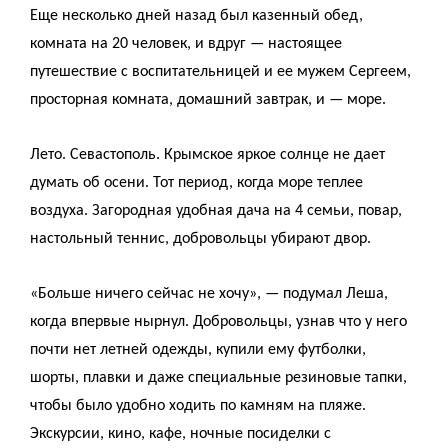
Еще несколько дней назад был казенный обед,
комната на 20 человек, и вдруг — настоящее
путешествие с воспитательницей и ее мужем Сергеем,
просторная комната, домашний завтрак, и — море.
Лето. Севастополь. Крымское яркое солнце не дает
думать об осени. Тот период, когда море теплее
воздуха. Загородная удобная дача на 4 семьи, повар,
настольный теннис, добровольцы убирают двор.
«Больше ничего сейчас не хочу», — подумал Леша,
когда впервые нырнул. Добровольцы, узнав что у него
почти нет летней одежды, купили ему футболки,
шорты, плавки и даже специальные резиновые тапки,
чтобы было удобно ходить по камням на пляже.
Экскурсии, кино, кафе, ночные посиделки с