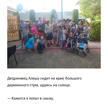
Детдомовец Алеша сидит на краю большого
деревянного стула, щурясь на солнце.
— Кажется я попал в сказку.