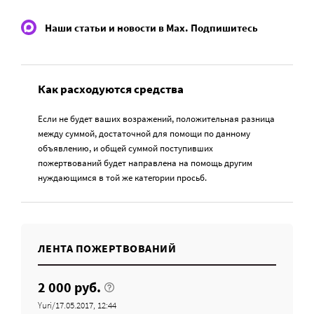
Наши статьи и новости в Max. Подпишитесь
Как расходуются средства
Если не будет ваших возражений, положительная разница
между суммой, достаточной для помощи по данному
объявлению, и общей суммой поступивших
пожертвований будет направлена на помощь другим
нуждающимся в той же категории просьб.
ЛЕНТА ПОЖЕРТВОВАНИЙ
2 000 руб.
Yuri/17.05.2017, 12:44