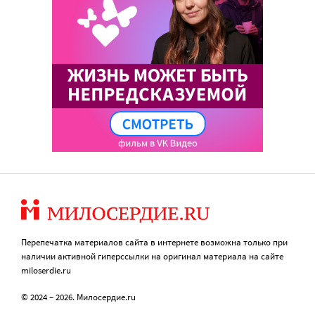
Перепечатка материалов сайта в интернете возможна только при
наличии активной гиперссылки на оригинал материала на сайте
miloserdie.ru
© 2024 – 2026. Милосердие.ru