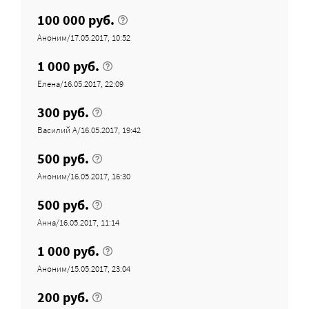
100 000 руб.
Аноним/17.05.2017, 10:52
1 000 руб.
Eлена/16.05.2017, 22:09
300 руб.
Василий А/16.05.2017, 19:42
500 руб.
Аноним/16.05.2017, 16:30
500 руб.
Анна/16.05.2017, 11:14
1 000 руб.
Аноним/15.05.2017, 23:04
200 руб.