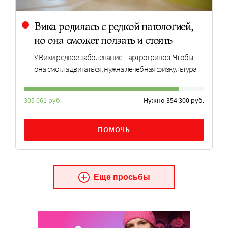
Вика родилась с редкой патологией,
но она сможет ползать и стоять
У Вики редкое заболевание – артрогрипоз. Чтобы
она смогла двигаться, нужна лечебная физкультура
305 061 руб.
Нужно 354 300 руб.
ПОМОЧЬ
Еще просьбы