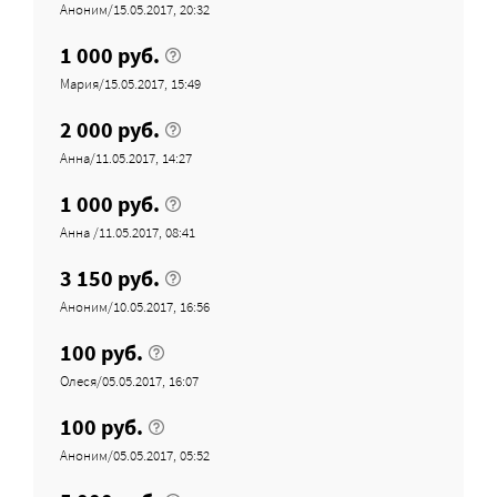
Аноним/15.05.2017, 20:32
1 000 руб.
Мария/15.05.2017, 15:49
2 000 руб.
Анна/11.05.2017, 14:27
1 000 руб.
Анна /11.05.2017, 08:41
3 150 руб.
Аноним/10.05.2017, 16:56
100 руб.
Олеся/05.05.2017, 16:07
100 руб.
Аноним/05.05.2017, 05:52