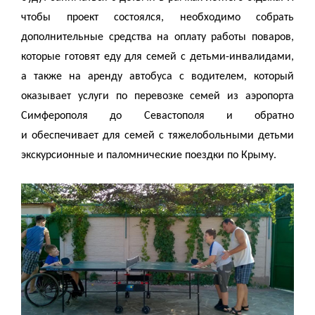
чтобы проект состоялся, необходимо собрать
дополнительные средства на оплату работы поваров,
которые готовят еду для семей с детьми-инвалидами,
а также на аренду автобуса с водителем, который
оказывает услуги по перевозке семей из аэропорта
Симферополя до Севастополя и обратно
и обеспечивает для семей с тяжелобольными детьми
экскурсионные и паломнические поездки по Крыму.