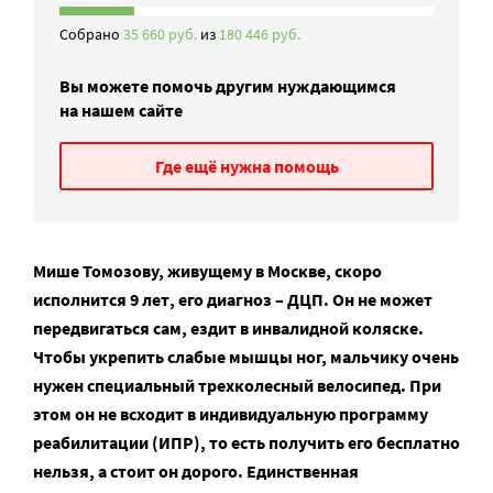
Собрано
35 660 руб.
из
180 446 руб.
Вы можете помочь другим нуждающимся
на нашем сайте
Где ещё нужна помощь
Мише Томозову, живущему в Москве, скоро
исполнится 9 лет, его диагноз – ДЦП. Он не может
передвигаться сам, ездит в инвалидной коляске.
Чтобы укрепить слабые мышцы ног, мальчику очень
нужен специальный трехколесный велосипед. При
этом он не всходит в индивидуальную программу
реабилитации (ИПР), то есть получить его бесплатно
нельзя, а стоит он дорого. Единственная