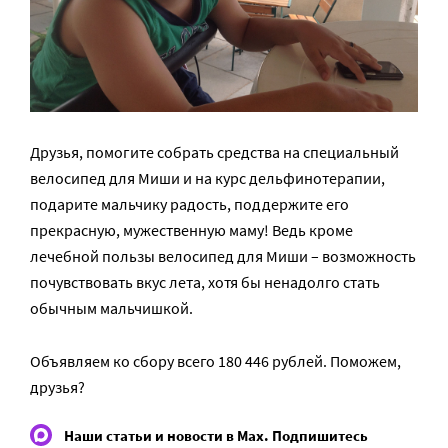
Друзья, помогите собрать средства на специальный
велосипед для Миши и на курс дельфинотерапии,
подарите мальчику радость, поддержите его
прекрасную, мужественную маму! Ведь кроме
лечебной пользы велосипед для Миши – возможность
почувствовать вкус лета, хотя бы ненадолго стать
обычным мальчишкой.
Объявляем ко сбору всего 180 446 рублей. Поможем,
друзья?
Наши статьи и новости в Max. Подпишитесь