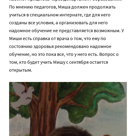
По мнению педагогов, Миша должен продолжать
учиться в специальном интернате, где для него
созданы все условия, а организовать для него
надомное обучение не представляется возможным. У
Миши есть справка от врача о том, что ему по
состоянию здоровья рекомендовано надомное
обучение, но это пока все, что у него есть. Вопрос о
том, кто будет учить Мишу с сентября остается
открытым.