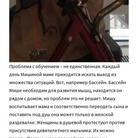
Проблема с обучением – не единственная. Каждый
день Мишиной маме приходится искать выход из
множества ситуаций. Вот, например бассейн. Бассейн
Мише необходим для развития мышц, находится он
рядом с домом, но проблем это не решает. Мишу
воспитывает мама и соответственно переодеть сына и
поставить под душ она может только в женской
раздевалке. Женщины в душевой протестуют против
присутствия девятилетнего мальчика. Их можно