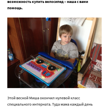
возможность купить велосипед – наша с вами
помощь.
Этой весной Миша окончил нулевой класс
специального интерната. Туда мама каждый день