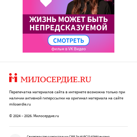
Перепечатка материалов сайта в интернете возможна только при
наличии активной гиперссылки на оригинал материала на сайте
miloserdie.ru
© 2024 – 2026. Милосердие.ru
Свидетельство о регистрации СМИ Эл № ФС77-57850 выдано