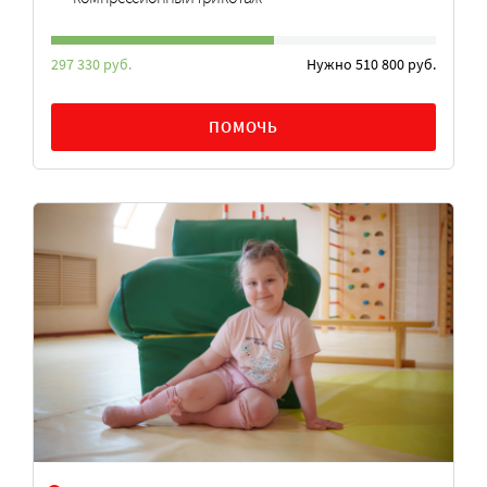
297 330 руб.
Нужно 510 800 руб.
ПОМОЧЬ