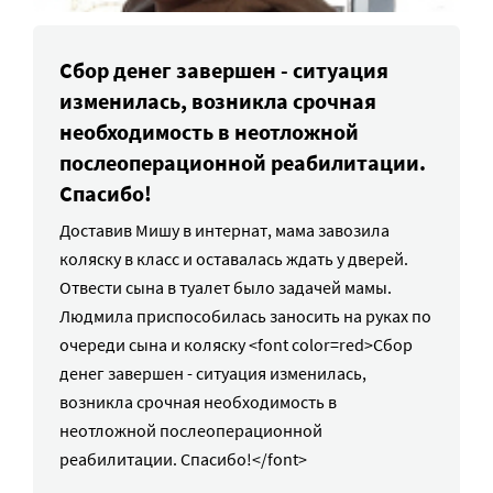
Сбор денег завершен - ситуация
изменилась, возникла срочная
необходимость в неотложной
послеоперационной реабилитации.
Спасибо!
Доставив Мишу в интернат, мама завозила
коляску в класс и оставалась ждать у дверей.
Отвести сына в туалет было задачей мамы.
Людмила приспособилась заносить на руках по
очереди сына и коляску <font color=red>Сбор
денег завершен - ситуация изменилась,
возникла срочная необходимость в
неотложной послеоперационной
реабилитации. Спасибо!</font>