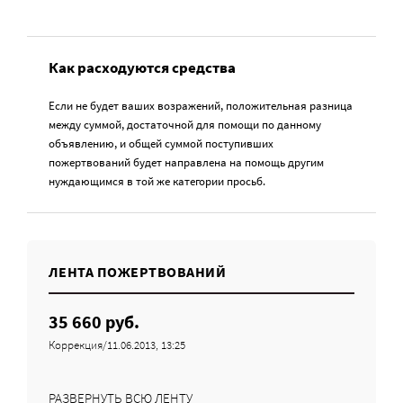
Как расходуются средства
Если не будет ваших возражений, положительная разница
между суммой, достаточной для помощи по данному
объявлению, и общей суммой поступивших
пожертвований будет направлена на помощь другим
нуждающимся в той же категории просьб.
ЛЕНТА ПОЖЕРТВОВАНИЙ
35 660 руб.
Коррекция/11.06.2013, 13:25
РАЗВЕРНУТЬ ВСЮ ЛЕНТУ