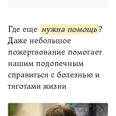
Где еще
нужна помощь
?
Даже небольшое
пожертвование помогает
нашим подопечным
справиться с болезнью и
тяготами жизни