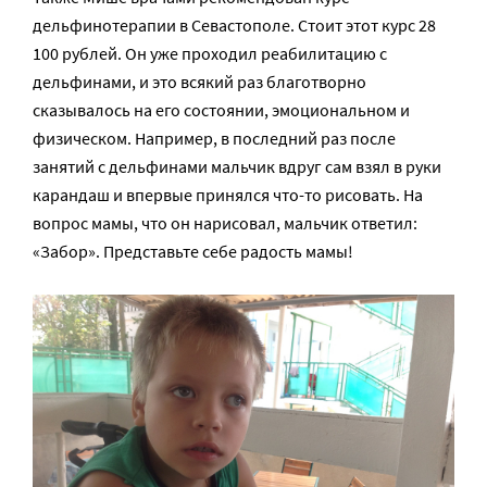
дельфинотерапии в Севастополе. Стоит этот курс 28
100 рублей. Он уже проходил реабилитацию с
дельфинами, и это всякий раз благотворно
сказывалось на его состоянии, эмоциональном и
физическом. Например, в последний раз после
занятий с дельфинами мальчик вдруг сам взял в руки
карандаш и впервые принялся что-то рисовать. На
вопрос мамы, что он нарисовал, мальчик ответил:
«Забор». Представьте себе радость мамы!