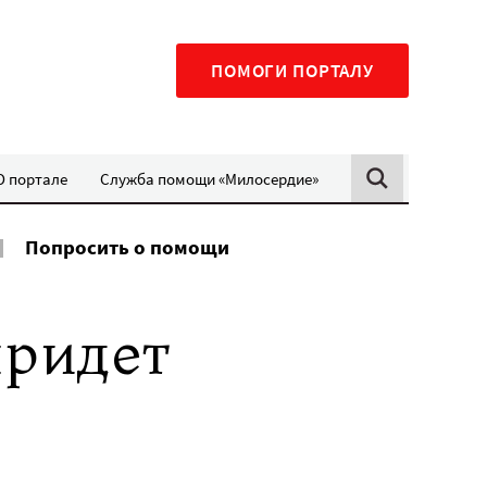
ПОМОГИ ПОРТАЛУ
О портале
Служба помощи «Милосердие»
Попросить о помощи
придет