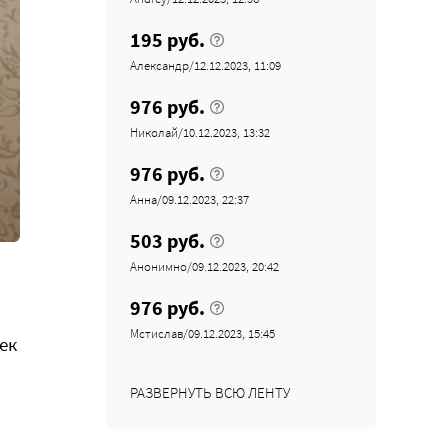
195 руб.
Александр/12.12.2023, 11:09
976 руб.
Николай/10.12.2023, 13:32
976 руб.
Анна/09.12.2023, 22:37
503 руб.
Анонимно/09.12.2023, 20:42
976 руб.
Мстислав/09.12.2023, 15:45
ек
РАЗВЕРНУТЬ ВСЮ ЛЕНТУ