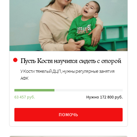
Пусть Костя научится сидеть с опорой
У Кости тяжелый ДЦП, нужны регулярные занятия
АФК
63 457 руб.
Нужно 172 800 руб.
ПОМОЧЬ