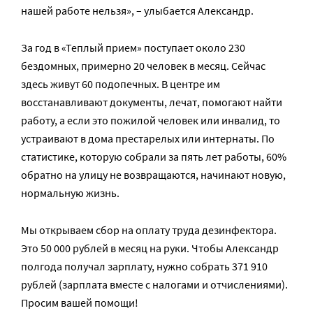
нашей работе нельзя», – улыбается Александр.
За год в «Теплый прием» поступает около 230
бездомных, примерно 20 человек в месяц. Сейчас
здесь живут 60 подопечных. В центре им
восстанавливают документы, лечат, помогают найти
работу, а если это пожилой человек или инвалид, то
устраивают в дома престарелых или интернаты. По
статистике, которую собрали за пять лет работы, 60%
обратно на улицу не возвращаются, начинают новую,
нормальную жизнь.
Мы открываем сбор на оплату труда дезинфектора.
Это 50 000 рублей в месяц на руки. Чтобы Александр
полгода получал зарплату, нужно собрать 371 910
рублей (зарплата вместе с налогами и отчислениями).
Просим вашей помощи!