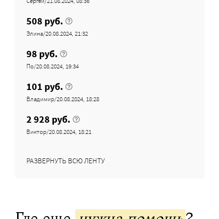
Сергей/21.08.2024, 08:36
508 руб.
Элина/20.08.2024, 21:32
98 руб.
По/20.08.2024, 19:34
101 руб.
Владимир/20.08.2024, 18:28
2 928 руб.
Виктор/20.08.2024, 18:21
РАЗВЕРНУТЬ ВСЮ ЛЕНТУ
Где еще
нужна помощь
?