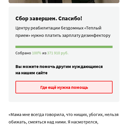
Сбор завершен. Спасибо!
Центру реабилитации бездомных «Теплый
прием» нужно платить зарплату дезинфектору
Собрано
100%
из
371 910 руб.
Вы можете помочь другим нуждающимся
на нашем сайте
Где ещё нужна помощь
«Мама мне всегда говорила, что нищих, убогих, нельзя
обижать, смеяться над ними. Я насмотрелся,