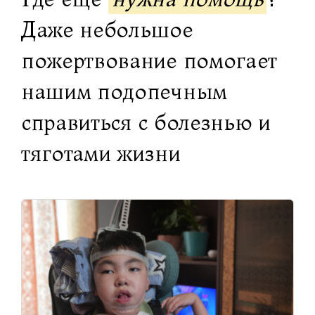
Даже небольшое
пожертвование помогает
нашим подопечным
справиться с болезнью и
тяготами жизни