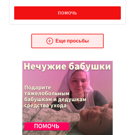
ПОМОЧЬ
Еще просьбы