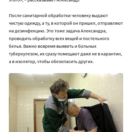
После санитарной обработки человеку выдают
чистую одежду, а ту, в которой он пришел, отправляют
на дезинфекцию. Это тоже задача Александра,
проводить обработку всех вещей и постельного
белья. Важно вовремя выявить и больных
туберкулезом, их сразу помещают даже не в карантин,
а в изолятор, чтобы обезопасить других.