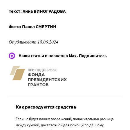
Текст: Анна ВИНОГРАДОВА
Фото: Павел СМЕРТИН
Опубликовано 18.06.2024
Наши статьи и новости в Max. Подпишитесь
Как расходуются средства
Если не будет ваших возражений, положительная разница
между суммой, достаточной для помощи по данному