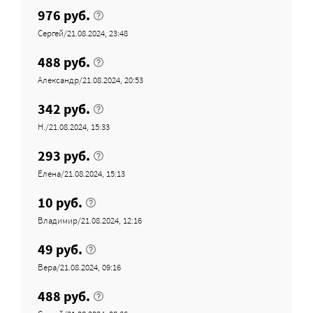
976 руб.
Сергей/21.08.2024, 23:48
488 руб.
Александр/21.08.2024, 20:53
342 руб.
Н./21.08.2024, 15:33
293 руб.
Елена/21.08.2024, 15:13
10 руб.
Владимир/21.08.2024, 12:16
49 руб.
Вера/21.08.2024, 09:16
488 руб.