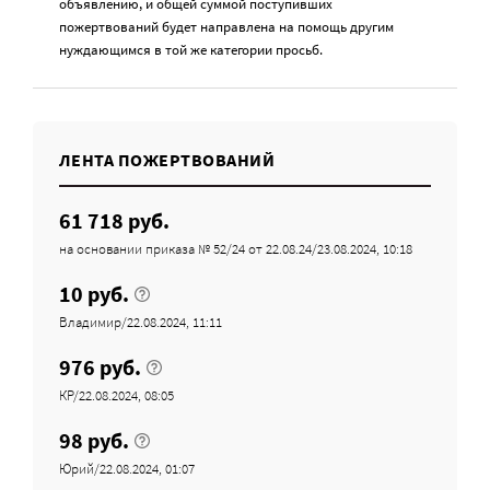
объявлению, и общей суммой поступивших
пожертвований будет направлена на помощь другим
нуждающимся в той же категории просьб.
ЛЕНТА ПОЖЕРТВОВАНИЙ
61 718 руб.
на основании приказа № 52/24 от 22.08.24/23.08.2024, 10:18
10 руб.
Владимир/22.08.2024, 11:11
976 руб.
КР/22.08.2024, 08:05
98 руб.
Юрий/22.08.2024, 01:07