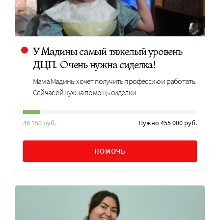
У Мадины самый тяжелый уровень
ДЦП. Очень нужна сиделка!
Мама Мадины хочет получить профессию и работать.
Сейчас ей нужна помощь сиделки
46 150 руб.
Нужно 455 000 руб.
ПОМОЧЬ