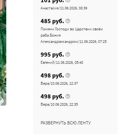
Анастасия/11.06.2026, 08:39
485 руб.
Помяни Господи во Царствии своём
раба Божия
Александраксандром/11.06.2026, 07:25
995 руб.
Евгений/11.06.2026, 05:40
498 руб.
Вера/10.06.2026, 22:37
498 руб.
Вера/10.06.2026, 22:35
РАЗВЕРНУТЬ ВСЮ ЛЕНТУ