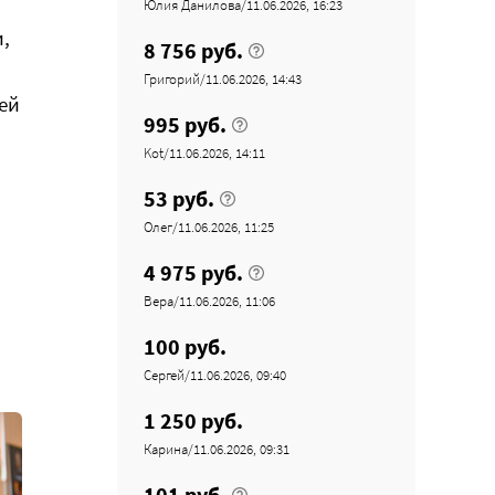
Юлия Данилова/11.06.2026, 16:23
,
8 756 руб.
Григорий/11.06.2026, 14:43
ей
995 руб.
Kot/11.06.2026, 14:11
53 руб.
Олег/11.06.2026, 11:25
4 975 руб.
Вера/11.06.2026, 11:06
100 руб.
Сергей/11.06.2026, 09:40
1 250 руб.
Карина/11.06.2026, 09:31
101 руб.