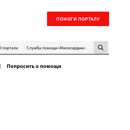
ПОМОГИ ПОРТАЛУ
О портале
Служба помощи «Милосердие»
Попросить о помощи