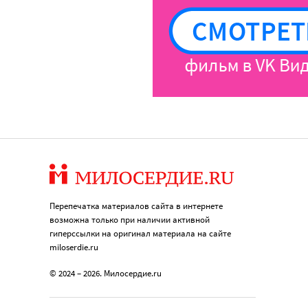
Перепечатка материалов сайта в интернете
возможна только при наличии активной
гиперссылки на оригинал материала на сайте
miloserdie.ru
© 2024 – 2026. Милосердие.ru