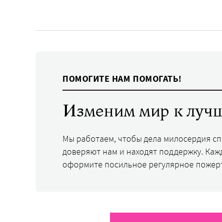
ПОМОГИТЕ НАМ ПОМОГАТЬ!
Изменим мир к лучш
Мы работаем, чтобы дела милосердия с
доверяют нам и находят поддержку. Каж
оформите посильное регулярное пожер