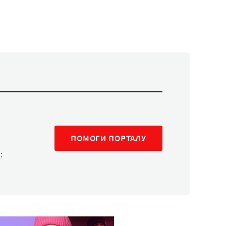
ПОМОГИ ПОРТАЛУ
: