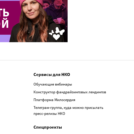
Сервисы для НКО
Обучающие вебинары
Конструктор фандрайзинговых лендингов
Платформа Милосердия
Телеграм-группа, куда можно присылать
пресс-релизы НКО
Спецпроекты