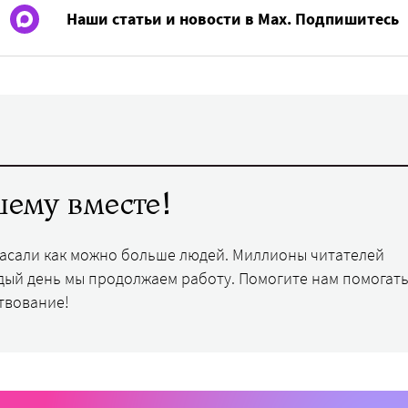
Наши статьи и новости в Max. Подпишитесь
ему вместе!
пасали как можно больше людей. Миллионы читателей
дый день мы продолжаем работу. Помогите нам помогать
твование!