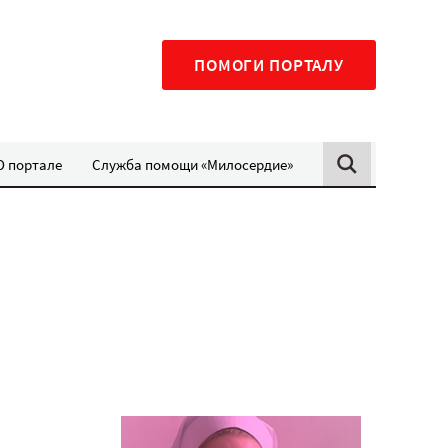
ПОМОГИ ПОРТАЛУ
О портале
Служба помощи «Милосердие»