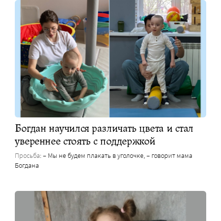
Богдан научился различать цвета и стал
увереннее стоять с поддержкой
Просьба
: – Мы не будем плакать в уголочке, – говорит мама
Богдана