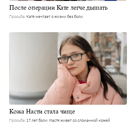
После операции Кате легче дышать
Просьба
: Катя мечтает о жизни без боли
Кожа Насти стала чище
Просьба
: 17 лет боли: Настя живет со сломанной кожей