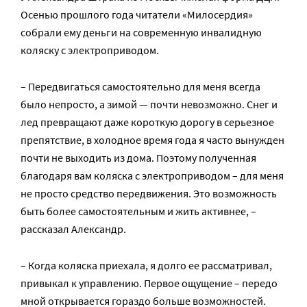
Осенью прошлого года читатели «Милосердия»
собрали ему деньги на современную инвалидную
коляску с электроприводом.
– Передвигаться самостоятельно для меня всегда
было непросто, а зимой — почти невозможно. Снег и
лед превращают даже короткую дорогу в серьезное
препятствие, в холодное время года я часто вынужден
почти не выходить из дома. Поэтому полученная
благодаря вам коляска с электроприводом – для меня
не просто средство передвижения. Это возможность
быть более самостоятельным и жить активнее, –
рассказал Александр.
– Когда коляска приехала, я долго ее рассматривал,
привыкал к управлению. Первое ощущение – передо
мной открывается гораздо больше возможностей.