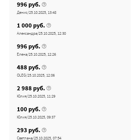
996 руб.
Денис/25.10.2025, 13:48
1 000 руб.
Александра/25.10.2025, 12:30
996 руб.
Елена/25.10.2025, 12:26
488 руб.
OLEG/25.10.2025, 12:06
2 988 руб.
Юлия/25.10.2025, 11:29
100 руб.
Юлия/25.10.2025, 09:37
293 руб.
Светлана/25.10.2025, 07:54