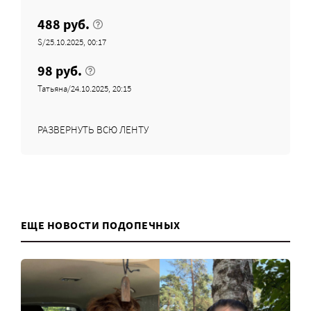
488 руб.
S/25.10.2025, 00:17
98 руб.
Татьяна/24.10.2025, 20:15
РАЗВЕРНУТЬ ВСЮ ЛЕНТУ
ЕЩЕ НОВОСТИ ПОДОПЕЧНЫХ