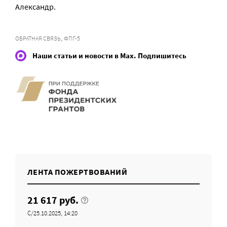
Александр.
,
ОБРАТНАЯ СВЯЗЬ
ФПГ-5
Наши статьи и новости в Max. Подпишитесь
ЛЕНТА ПОЖЕРТВОВАНИЙ
21 617 руб.
C/25.10.2025, 14:20