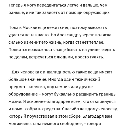
Теперь я могу передвигаться легче и дальше, чем
раньше, и не так зависеть от помощи окружающих.
Пока в Москве еще лежит снег, поэтому выезжать
удается не так часто. Но Александр уверен: коляска
сильно изменит его жизнь, когда станет теплее.
Появится возможность чаще бывать на улице, ездить
по делам, встречаться с людьми, просто гулять.
– Для человека с инвалидностью такие вещи имеют
большое значение. Иногда один технический
предмет– коляска, подъемник или другое
оборудование – могут буквально расширить границы
жизни. Я искренне благодарен всем, кто откликнулся
и помог собрать средства. Спасибо каждому человеку,
который поучаствовал в этом сборе. Благодаря вам
моя жизнь стала немного свободнее, – говорит