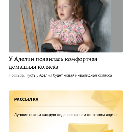
У Аделии появилась комфортная
домашняя коляска
Просьба
: Пусть у Аделии будет новая инвалидная коляска
РАССЫЛКА
Лучшие статьи каждую неделю в вашем почтовом ящике