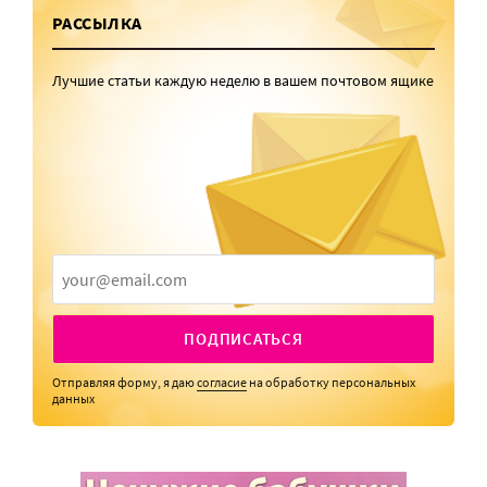
РАССЫЛКА
Лучшие статьи каждую неделю в вашем почтовом ящике
ПОДПИСАТЬСЯ
Отправляя форму, я даю
согласие
на обработку персональных
данных