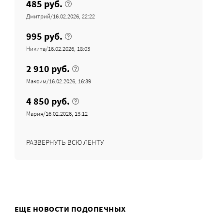
485 руб.
Дмитрий/16.02.2026, 22:22
995 руб.
Никита/16.02.2026, 18:03
2 910 руб.
Максим/16.02.2026, 16:39
4 850 руб.
Мария/16.02.2026, 13:12
РАЗВЕРНУТЬ ВСЮ ЛЕНТУ
ЕЩЕ НОВОСТИ ПОДОПЕЧНЫХ