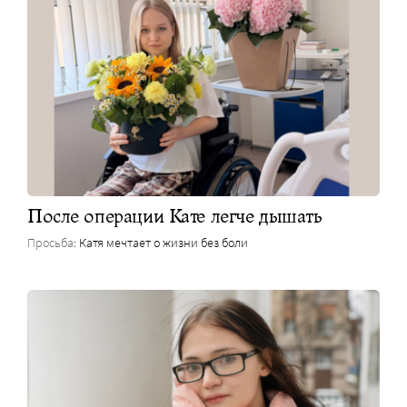
После операции Кате легче дышать
Просьба
: Катя мечтает о жизни без боли