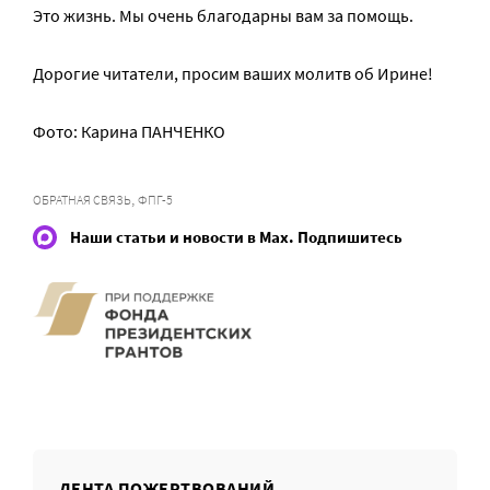
Это жизнь. Мы очень благодарны вам за помощь.
Дорогие читатели, просим ваших молитв об Ирине!
Фото: Карина ПАНЧЕНКО
,
ОБРАТНАЯ СВЯЗЬ
ФПГ-5
Наши статьи и новости в Max. Подпишитесь
ЛЕНТА ПОЖЕРТВОВАНИЙ