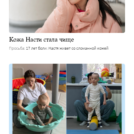
Кожа Насти стала чище
Просьба
: 17 лет боли: Настя живет со сломанной кожей