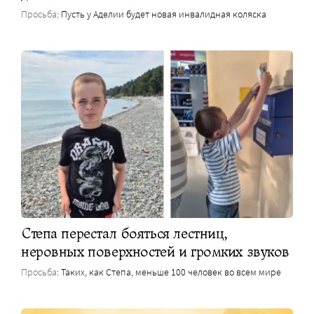
Просьба
: Пусть у Аделии будет новая инвалидная коляска
Степа перестал бояться лестниц,
неровных поверхностей и громких звуков
Просьба
: Таких, как Степа, меньше 100 человек во всем мире