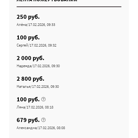
250 руб.
Алёна/17.02.2026, 09:33
100 руб.
Сергей/17.02.2026, 09:32
2 000 руб.
Надежда/17.02.2026, 09:30
2 800 руб.
Наталья/17.02.2026, 09:30
100 руб.
Ляна/17.02.2026, 08:18
679 руб.
Александна/17.02.2026, 08:08