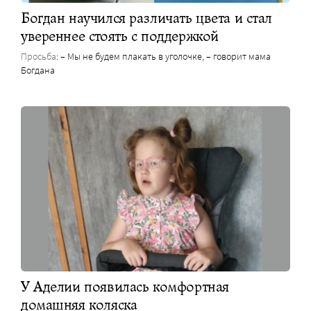
Богдан научился различать цвета и стал
увереннее стоять с поддержкой
Просьба
: – Мы не будем плакать в уголочке, – говорит мама
Богдана
У Аделии появилась комфортная
домашняя коляска