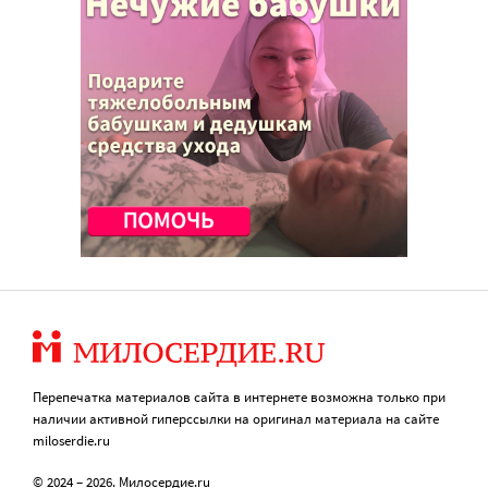
Перепечатка материалов сайта в интернете возможна только при
наличии активной гиперссылки на оригинал материала на сайте
miloserdie.ru
© 2024 – 2026. Милосердие.ru