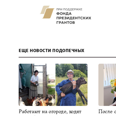
ЕЩЕ НОВОСТИ ПОДОПЕЧНЫХ
Работают на огороде, ходят
После 