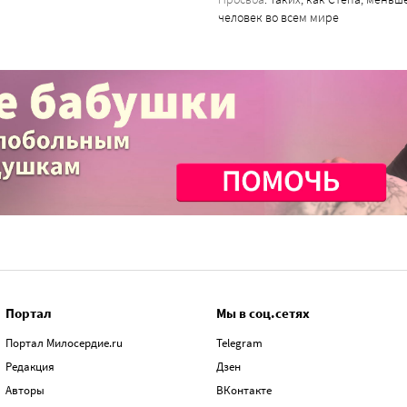
человек во всем мире
Портал
Мы в соц.сетях
Портал Милосердие.ru
Telegram
Редакция
Дзен
Авторы
ВКонтакте