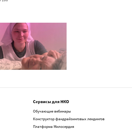
Сервисы для НКО
Обучающие вебинары
Конструктор фандрайзинговых лендингов
Платформа Милосердия