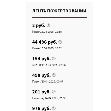
ЛЕНТА ПОЖЕРТВОВАНИЙ
2 руб.
Иван/15.04.2025, 12:35
44 486 руб.
Иван/15.04.2025, 12:32
154 руб.
Аноним/15.04.2025, 07:06
498 руб.
Павел/15.04.2025, 00:07
201 руб.
Наталья/14.04.2025, 21:39
976 руб.