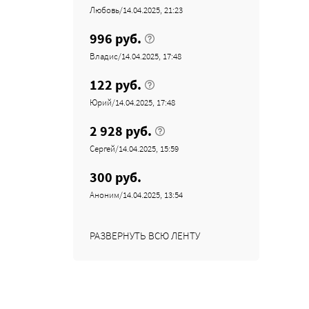
Любовь/14.04.2025, 21:23
996 руб.
Владис/14.04.2025, 17:48
122 руб.
Юрий/14.04.2025, 17:48
2 928 руб.
Сергей/14.04.2025, 15:59
300 руб.
Аноним/14.04.2025, 13:54
РАЗВЕРНУТЬ ВСЮ ЛЕНТУ