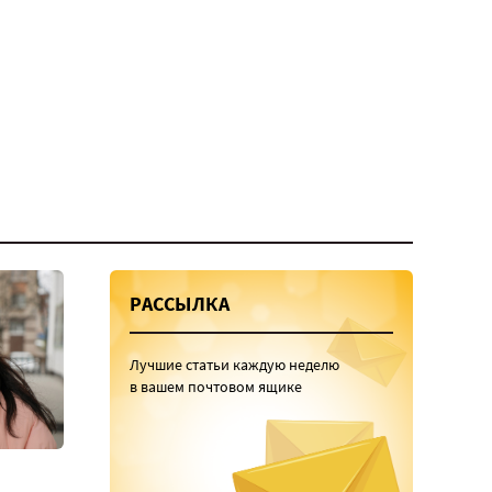
РАССЫЛКА
Лучшие статьи каждую неделю
в вашем почтовом ящике