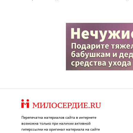
Перепечатка материалов сайта в интернете
возможна только при наличии активной
гиперссылки на оригинал материала на сайте