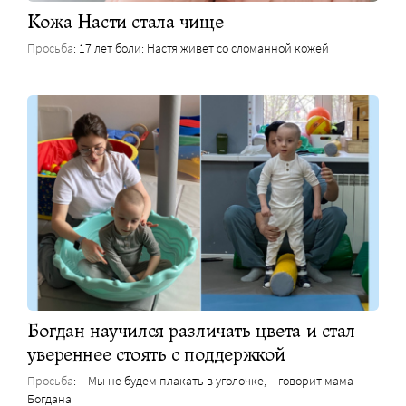
Кожа Насти стала чище
Просьба
: 17 лет боли: Настя живет со сломанной кожей
Богдан научился различать цвета и стал
увереннее стоять с поддержкой
Просьба
: – Мы не будем плакать в уголочке, – говорит мама
Богдана