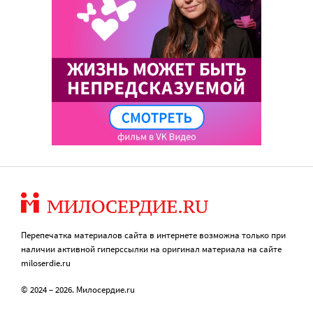
Перепечатка материалов сайта в интернете возможна только при
наличии активной гиперссылки на оригинал материала на сайте
miloserdie.ru
© 2024 – 2026. Милосердие.ru