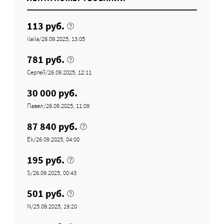
113 руб.
ilaila/26.09.2025, 13:05
781 руб.
Сергей/26.09.2025, 12:11
30 000 руб.
Павел/26.09.2025, 11:09
87 840 руб.
Ek/26.09.2025, 04:00
195 руб.
S/26.09.2025, 00:43
501 руб.
N/25.09.2025, 19:20