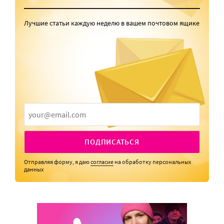
Лучшие статьи каждую неделю в вашем почтовом ящике
ПОДПИСАТЬСЯ
Отправляя форму, я даю
согласие
на обработку персональных
данных