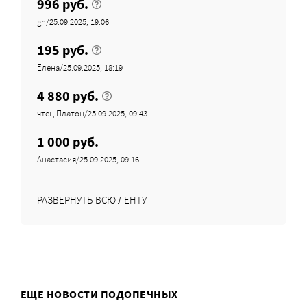
996 руб.
gn/25.09.2025, 19:06
195 руб.
Елена/25.09.2025, 18:19
4 880 руб.
чтец Платон/25.09.2025, 09:43
1 000 руб.
Анастасия/25.09.2025, 09:16
РАЗВЕРНУТЬ ВСЮ ЛЕНТУ
ЕЩЕ НОВОСТИ ПОДОПЕЧНЫХ