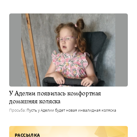
У Аделии появилась комфортная
домашняя коляска
Просьба
: Пусть у Аделии будет новая инвалидная коляска
РАССЫЛКА