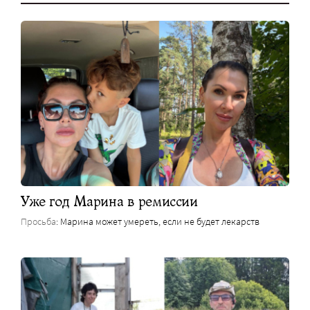
Уже год Марина в ремиссии
Просьба
: Марина может умереть, если не будет лекарств