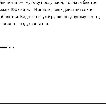
вуки потянем, музыку послушаем, полчаса быстро
ежда Юрьевна. – И знаете, ведь действительно
абляется. Видно, что уже ручки по-другому лежат,
 свежего воздуха для нас.
пишитесь