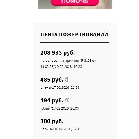
ЛЕНТА ПОЖЕРТВОВАНИЙ
208 933 руб.
на основании приказа № 8/26 от
19.02.26/20.02.2026, 10:23
485 руб.
Елена/17.02.2026, 21:38
194 руб.
Юрий/17.02.2026, 20:03
300 руб.
Карина/16.02.2026, 12:12