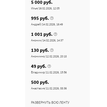
5 000 руб.
Илья/16.02.2026, 12:05
995 руб.
Андрей/14.02.2026, 16:49
1 001 руб.
Аноним/14.02.2026, 14:37
130 руб.
Анонимно/12.02.2026, 20:18
49 руб.
Владимир/11.02.2026, 15:56
500 руб.
Анастасия/11.02.2026, 08:36
РАЗВЕРНУТЬ ВСЮ ЛЕНТУ