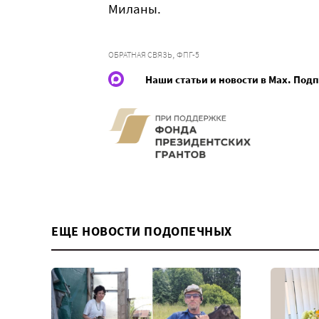
Миланы.
,
ОБРАТНАЯ СВЯЗЬ
ФПГ-5
Наши статьи и новости в Max. Под
ЕЩЕ НОВОСТИ ПОДОПЕЧНЫХ