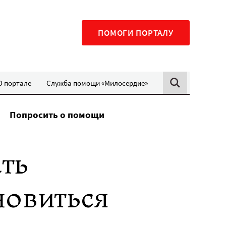
ПОМОГИ ПОРТАЛУ
О портале
Служба помощи «Милосердие»
Попросить о помощи
ть
новиться