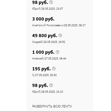
98 руб.
Юрий/29.05.2025, 23:07
3 000 руб.
Анатолий Николаевич/29.05.2025, 06:17
49 800 руб.
Андрей/28.05.2025, 16:52
1 000 руб.
Алексей/27.05.2025, 06:44
195 руб.
S/27.05.2025, 00:52
98 руб.
Юрий/26.05.2025, 23:13
РАЗВЕРНУТЬ ВСЮ ЛЕНТУ