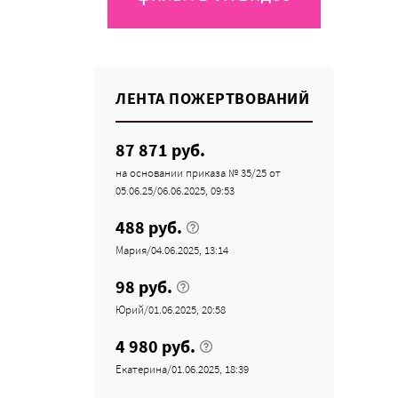
ЛЕНТА ПОЖЕРТВОВАНИЙ
87 871 руб.
на основании приказа № 35/25 от
05.06.25/06.06.2025, 09:53
488 руб.
Мария/04.06.2025, 13:14
98 руб.
Юрий/01.06.2025, 20:58
4 980 руб.
Екатерина/01.06.2025, 18:39