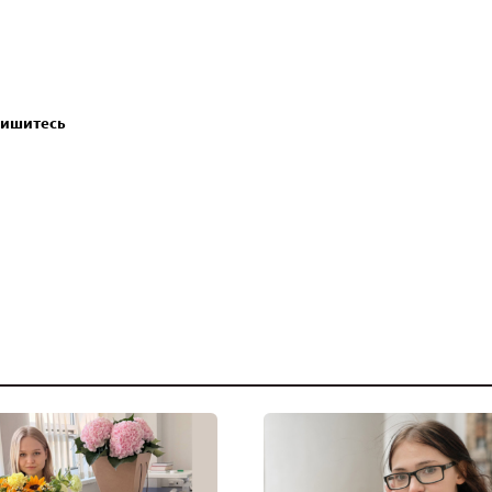
пишитесь