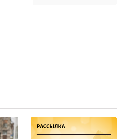
РАССЫЛКА