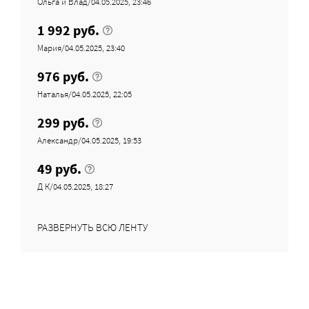
Ольга и Влад/04.05.2025, 23:46
1 992 руб.
Мария/04.05.2025, 23:40
976 руб.
Наталья/04.05.2025, 22:05
299 руб.
Александр/04.05.2025, 19:53
49 руб.
Д К/04.05.2025, 18:27
РАЗВЕРНУТЬ ВСЮ ЛЕНТУ