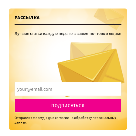
РАССЫЛКА
Лучшие статьи каждую неделю в вашем почтовом ящике
ПОДПИСАТЬСЯ
Отправляя форму, я даю
согласие
на обработку персональных
данных