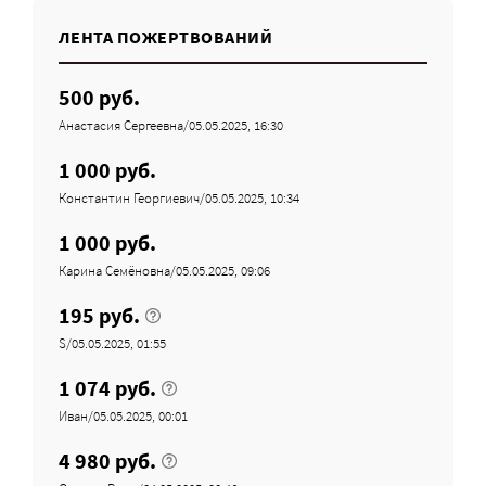
ЛЕНТА ПОЖЕРТВОВАНИЙ
500 руб.
Анастасия Сергеевна/05.05.2025, 16:30
1 000 руб.
Константин Георгиевич/05.05.2025, 10:34
1 000 руб.
Карина Семёновна/05.05.2025, 09:06
195 руб.
S/05.05.2025, 01:55
1 074 руб.
Иван/05.05.2025, 00:01
4 980 руб.