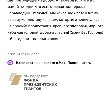
мамой не одни, что есть мощная поддержка
неравнодушных людей. Мы искренне желаем всему
вашему коллективу и людям, которые откликнулись
на просьбу, процветания, крепкого здоровья, мирного
неба над головой, добра и счастья! Храни Вас Господь!
– благодарит Наталья Отавина.
,
ОБРАТНАЯ СВЯЗЬ
ФПГ-5
Наши статьи и новости в Max. Подпишитесь