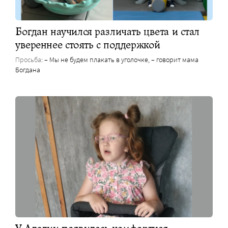
Богдан научился различать цвета и стал
увереннее стоять с поддержкой
Просьба
: – Мы не будем плакать в уголочке, – говорит мама
Богдана