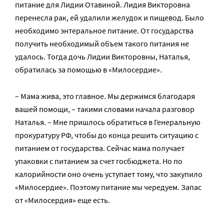
питание для Лидии Отавиной. Лидия Викторовна
перенесла рак, ей удалили желудок и пищевод. Было
необходимо энтеральное питание. От государства
получить необходимый объем такого питания не
удалось. Тогда дочь Лидии Викторовны, Наталья,
обратилась за помощью в «Милосердие».
– Мама жива, это главное. Мы держимся благодаря
вашей помощи, – такими словами начала разговор
Наталья. – Мне пришлось обратиться в Генеральную
прокуратуру РФ, чтобы до конца решить ситуацию с
питанием от государства. Сейчас мама получает
упаковки с питанием за счет госбюджета. Но по
калорийности оно очень уступает тому, что закупило
«Милосердие». Поэтому питание мы чередуем. Запас
от «Милосердия» еще есть.