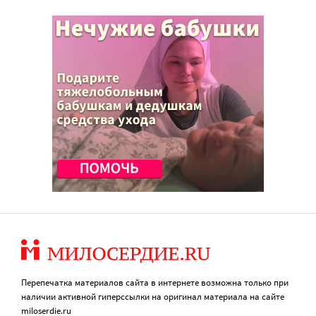
Перепечатка материалов сайта в интернете возможна только при
наличии активной гиперссылки на оригинал материала на сайте
miloserdie.ru