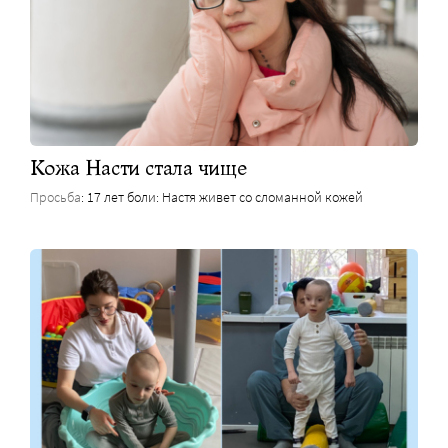
Кожа Насти стала чище
Просьба
: 17 лет боли: Настя живет со сломанной кожей