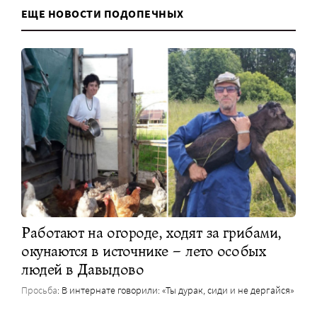
ЕЩЕ НОВОСТИ ПОДОПЕЧНЫХ
Работают на огороде, ходят за грибами,
окунаются в источнике – лето особых
людей в Давыдово
Просьба
: В интернате говорили: «Ты дурак, сиди и не дергайся»