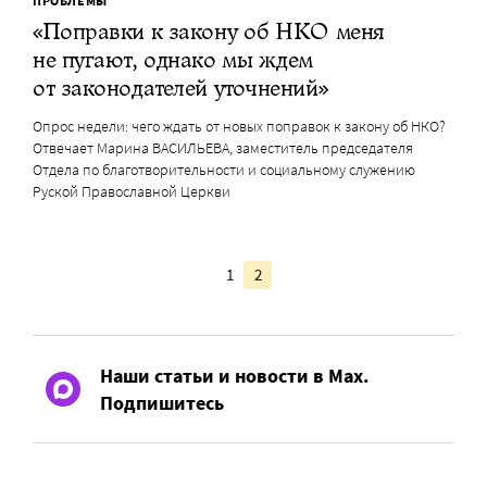
ПРОБЛЕМЫ
«Поправки к закону об НКО меня
не пугают, однако мы ждем
от законодателей уточнений»
Опрос недели: чего ждать от новых поправок к закону об НКО?
Отвечает Марина ВАСИЛЬЕВА, заместитель председателя
Отдела по благотворительности и социальному служению
Руской Православной Церкви
1
2
Наши статьи и новости в Max.
Подпишитесь