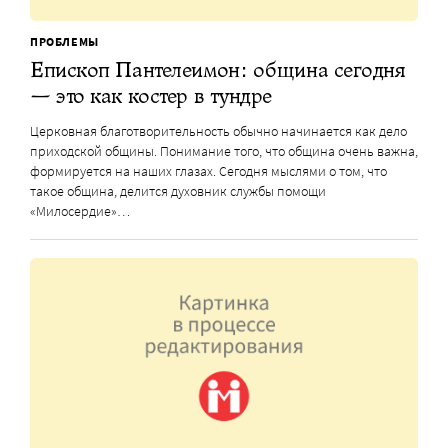
ПРОБЛЕМЫ
Епископ Пантелеимон: община сегодня
— это как костер в тундре
Церковная благотворительность обычно начинается как дело
приходской общины. Понимание того, что община очень важна,
формируется на наших глазах. Сегодня мыслями о том, что
такое община, делится духовник службы помощи
«Милосердие»…