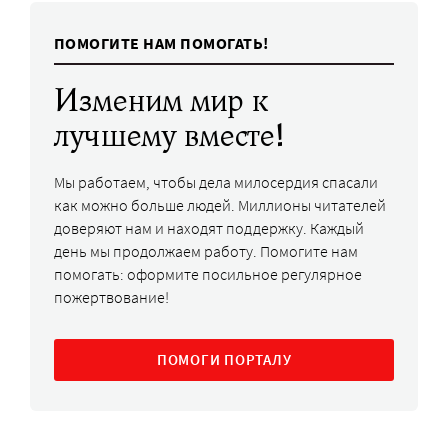
ПОМОГИТЕ НАМ ПОМОГАТЬ!
Изменим мир к
лучшему вместе!
Мы работаем, чтобы дела милосердия спасали
как можно больше людей. Миллионы читателей
доверяют нам и находят поддержку. Каждый
день мы продолжаем работу. Помогите нам
помогать: оформите посильное регулярное
пожертвование!
ПОМОГИ ПОРТАЛУ