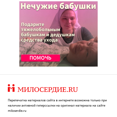
Перепечатка материалов сайта в интернете возможна только при
наличии активной гиперссылки на оригинал материала на сайте
miloserdie.ru