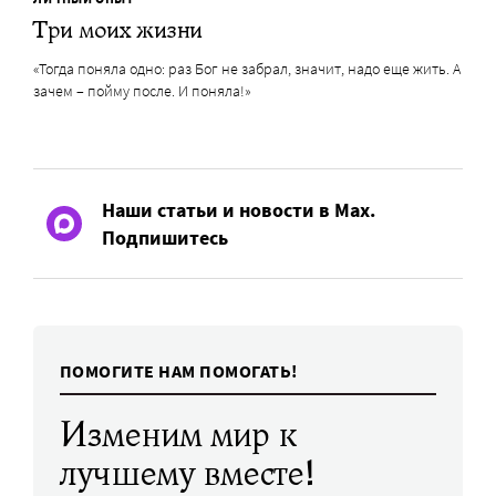
Три моих жизни
«Тогда поняла одно: раз Бог не забрал, значит, надо еще жить. А
зачем – пойму после. И поняла!»
Наши статьи и новости в Max.
Подпишитесь
ПОМОГИТЕ НАМ ПОМОГАТЬ!
Изменим мир к
лучшему вместе!