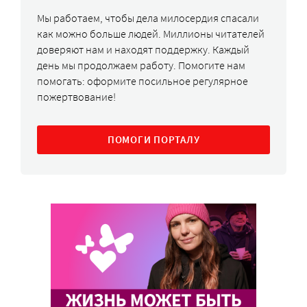
Мы работаем, чтобы дела милосердия спасали
как можно больше людей. Миллионы читателей
доверяют нам и находят поддержку. Каждый
день мы продолжаем работу. Помогите нам
помогать: оформите посильное регулярное
пожертвование!
ПОМОГИ ПОРТАЛУ