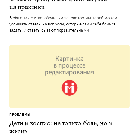
из практики
В общении с тяжелобольным человеком мы порой можем
услышать ответы на вопросы, которые сами себе боимся
задать. И ответы бывают поразительными
ПРОБЛЕМЫ
Дети и хоспис: не только боль, но и
жизнь