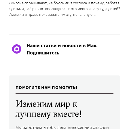
«Многие спрашивают, не боюсь ли я хосписа и почему, работая
с детьми, всё равно возвращаюсь в это место и везу туда детей?
Имею ли я право показывать им эту, печальную…
Наши статьи и новости в Max.
Подпишитесь
ПОМОГИТЕ НАМ ПОМОГАТЬ!
Изменим мир к
лучшему вместе!
Мы работаем, чтобы дела милосердия спасали