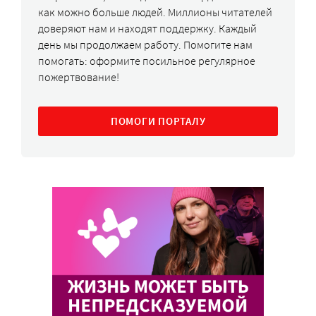
как можно больше людей. Миллионы читателей
доверяют нам и находят поддержку. Каждый
день мы продолжаем работу. Помогите нам
помогать: оформите посильное регулярное
пожертвование!
ПОМОГИ ПОРТАЛУ