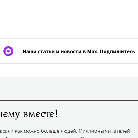
Наши статьи и новости в Max. Подпишитесь
ему вместе!
пасали как можно больше людей. Миллионы читателей