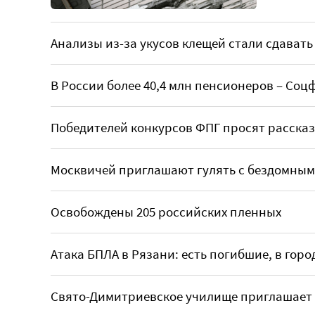
Анализы из-за укусов клещей стали сдавать 
В России более 40,4 млн пенсионеров – Соц
Победителей конкурсов ФПГ просят рассказ
Москвичей приглашают гулять с бездомным
Освобождены 205 российских пленных
Атака БПЛА в Рязани: есть погибшие, в гор
Свято-Димитриевское училище приглашает 