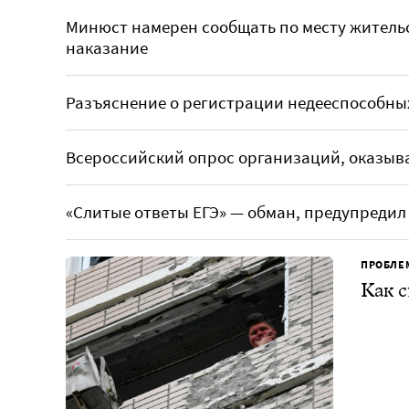
Минюст намерен сообщать по месту житель
наказание
Разъяснение о регистрации недееспособных
Всероссийский опрос организаций, оказыв
«Слитые ответы ЕГЭ» — обман, предупреди
ПРОБЛЕ
Как с