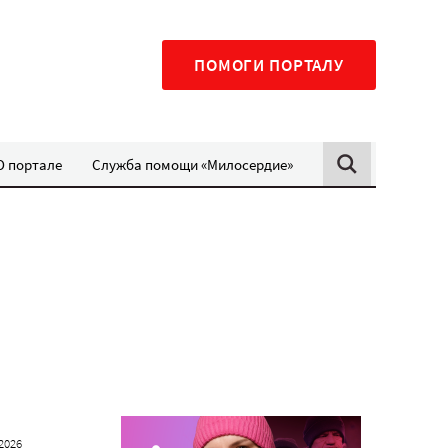
ПОМОГИ ПОРТАЛУ
О портале
Служба помощи «Милосердие»
2026