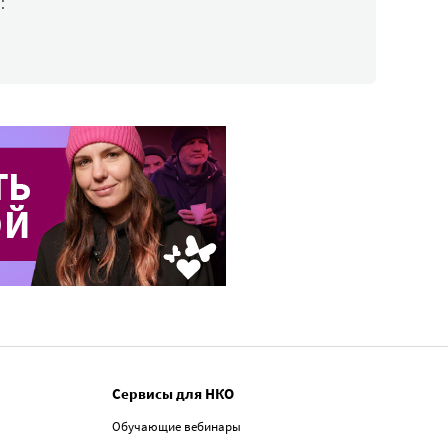
:
Сервисы для НКО
Обучающие вебинары