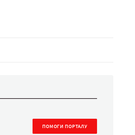
ПОМОГИ ПОРТАЛУ