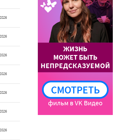
2026
2026
2026
2026
2026
2026
2026