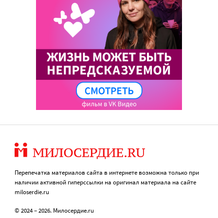
Перепечатка материалов сайта в интернете возможна только при
наличии активной гиперссылки на оригинал материала на сайте
miloserdie.ru
© 2024 – 2026. Милосердие.ru