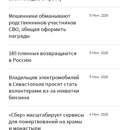
Мошенники обманывают
5 Июн. 2026
родственников участников
СВО, обещая оформить
награды
185 пленных возвращаются
5 Июн. 2026
в Россию
Владельцев электромобилей
5 Июн. 2026
в Севастополе просят стать
волонтерами из-за нехватки
бензина
«Сбер» масштабирует сервисы
4 Июн. 2026
для пожертвований на храмы
и монастыри