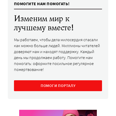
ПОМОГИТЕ НАМ ПОМОГАТЬ!
Изменим мир к
лучшему вместе!
Мы работаем, чтобы дела милосердия спасали
как можно больше людей. Миллионы читателей
доверяют нам и находят поддержку. Каждый
день мы продолжаем работу. Помогите нам
помогать: оформите посильное регулярное
пожертвование!
ПОМОГИ ПОРТАЛУ