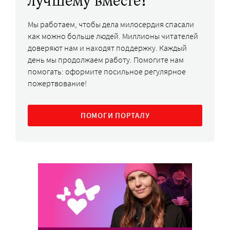
лучшему вместе!
Мы работаем, чтобы дела милосердия спасали
как можно больше людей. Миллионы читателей
доверяют нам и находят поддержку. Каждый
день мы продолжаем работу. Помогите нам
помогать: оформите посильное регулярное
пожертвование!
ПОМОГИ ПОРТАЛУ