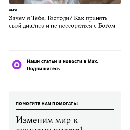
ВЕРА
Зачем я Тебе, Господи? Как принять
свой диагноз и не поссориться с Богом
Наши статьи и новости в Max.
Подпишитесь
ПОМОГИТЕ НАМ ПОМОГАТЬ!
Изменим мир к