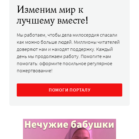
Изменим мир к
лучшему вместе!
Мы работаем, чтобы дела милосердия спасали
как можно больше людей. Миллионы читателей
доверяют нам и находят поддержку. Каждый
день мы продолжаем работу. Помогите нам
помогать: оформите посильное регулярное
пожертвование!
ПОМОГИ ПОРТАЛУ