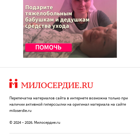
Перепечатка материалов сайта в интернете возможна только при
наличии активной гиперссылки на оригинал материала на сайте
miloserdie.ru
© 2024 – 2026. Милосердие.ru