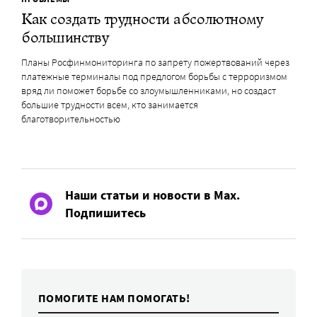
Как создать трудности абсолютному
большинству
Планы Росфинмониторинга по запрету пожертвований через
платежные терминалы под предлогом борьбы с терроризмом
вряд ли поможет борьбе со злоумышленниками, но создаст
большие трудности всем, кто занимается
благотворительностью
Наши статьи и новости в Max.
Подпишитесь
ПОМОГИТЕ НАМ ПОМОГАТЬ!