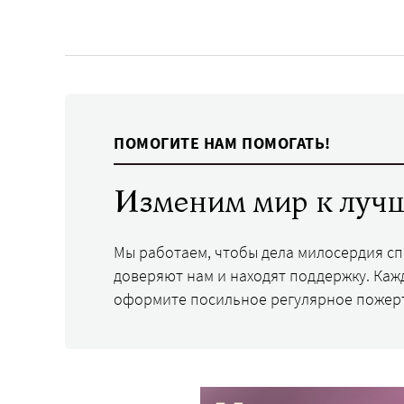
ПОМОГИТЕ НАМ ПОМОГАТЬ!
Изменим мир к лучш
Мы работаем, чтобы дела милосердия с
доверяют нам и находят поддержку. Каж
оформите посильное регулярное пожер