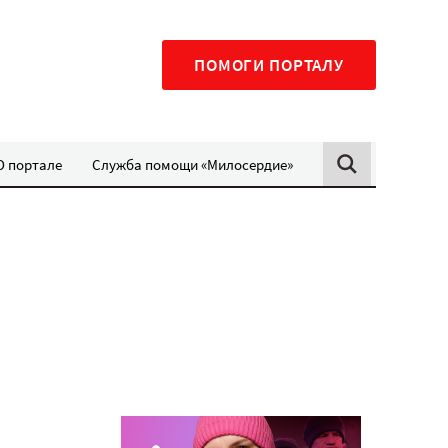
ПОМОГИ ПОРТАЛУ
О портале
Служба помощи «Милосердие»