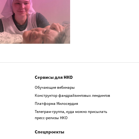
Сервисы для НКО
Обучающие вебинары
Конструктор фандрайзинговых лендингов
Платформа Милосердия
Телеграм-группа, куда можно присылать
пресс-релизы НКО
Спецпроекты