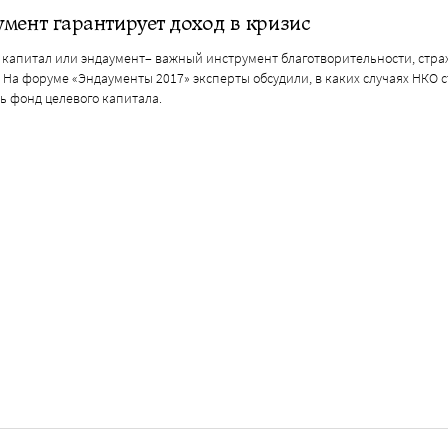
мент гарантирует доход в кризис
 капитал или эндаумент– важный инструмент благотворительности, стра
 На форуме «Эндаументы 2017» эксперты обсудили, в каких случаях НКО 
ь фонд целевого капитала.