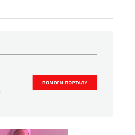
ПОМОГИ ПОРТАЛУ
: