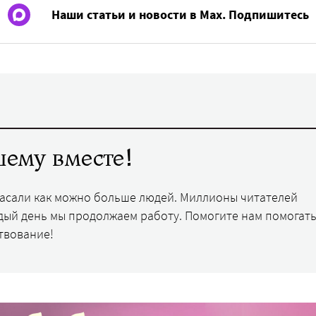
Наши статьи и новости в Max. Подпишитесь
ему вместе!
пасали как можно больше людей. Миллионы читателей
дый день мы продолжаем работу. Помогите нам помогать
твование!