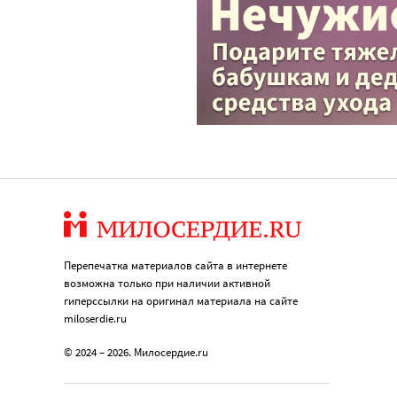
Перепечатка материалов сайта в интернете
возможна только при наличии активной
гиперссылки на оригинал материала на сайте
miloserdie.ru
© 2024 – 2026. Милосердие.ru