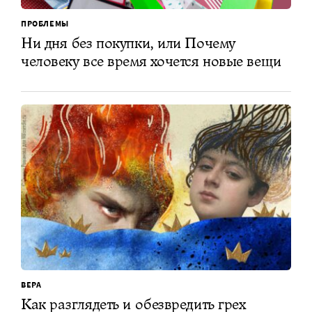
ПРОБЛЕМЫ
Ни дня без покупки, или Почему
человеку все время хочется новые вещи
ВЕРА
Как разглядеть и обезвредить грех