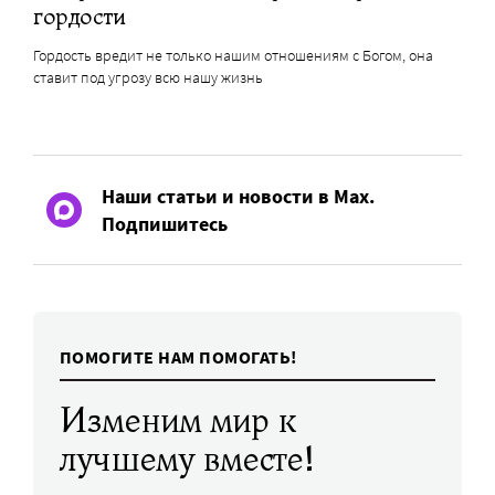
гордости
Гордость вредит не только нашим отношениям с Богом, она
ставит под угрозу всю нашу жизнь
Наши статьи и новости в Max.
Подпишитесь
ПОМОГИТЕ НАМ ПОМОГАТЬ!
Изменим мир к
лучшему вместе!