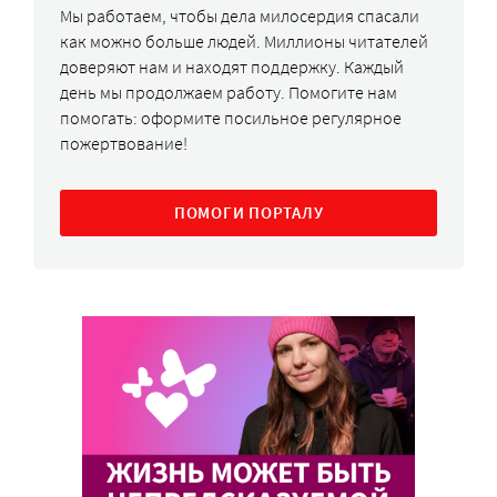
Мы работаем, чтобы дела милосердия спасали
как можно больше людей. Миллионы читателей
доверяют нам и находят поддержку. Каждый
день мы продолжаем работу. Помогите нам
помогать: оформите посильное регулярное
пожертвование!
ПОМОГИ ПОРТАЛУ