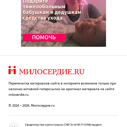
Перепечатка материалов сайта в интернете возможна только при
наличии активной гиперссылки на оригинал материала на сайте
miloserdie.ru
© 2024 – 2026. Милосердие.ru
Свидетельство о регистрации СМИ Эл № ФС77-57850 выдано