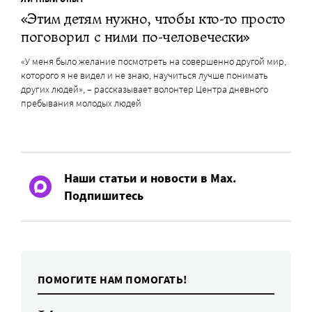
«Этим детям нужно, чтобы кто-то просто
поговорил с ними по-человечески»
«У меня было желание посмотреть на совершенно другой мир,
которого я не видел и не знаю, научиться лучше понимать
других людей», – рассказывает волонтер Центра дневного
пребывания молодых людей
Наши статьи и новости в Max.
Подпишитесь
ПОМОГИТЕ НАМ ПОМОГАТЬ!