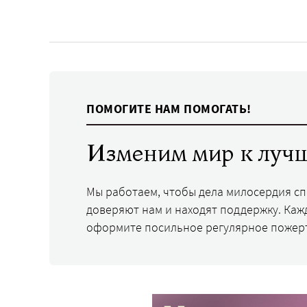
ПОМОГИТЕ НАМ ПОМОГАТЬ!
Изменим мир к лучш
Мы работаем, чтобы дела милосердия с
доверяют нам и находят поддержку. Каж
оформите посильное регулярное пожер