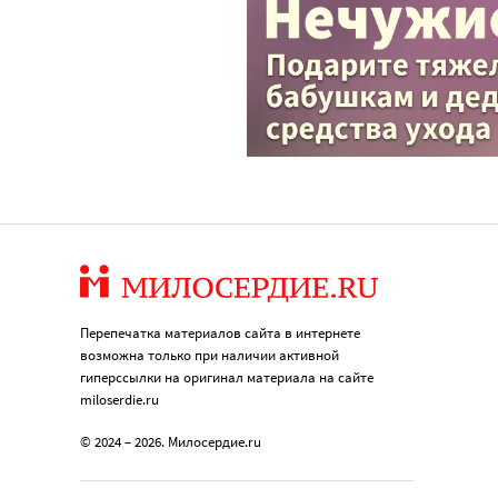
Перепечатка материалов сайта в интернете
возможна только при наличии активной
гиперссылки на оригинал материала на сайте
miloserdie.ru
© 2024 – 2026. Милосердие.ru