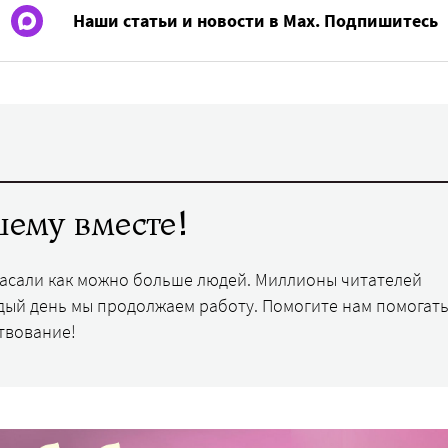
Наши статьи и новости в Max. Подпишитесь
ему вместе!
пасали как можно больше людей. Миллионы читателей
дый день мы продолжаем работу. Помогите нам помогать
твование!