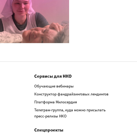
Сервисы для НКО
Обучающие вебинары
Конструктор фандрайзинговых лендингов
Платформа Милосердия
Телеграм-группа, куда можно присылать
пресс-релизы НКО
Спецпроекты