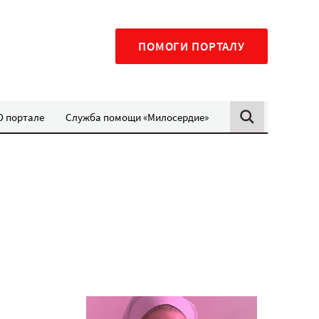
ПОМОГИ ПОРТАЛУ
О портале
Служба помощи «Милосердие»