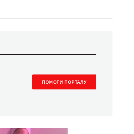
ПОМОГИ ПОРТАЛУ
: