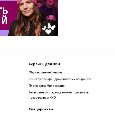
Сервисы для НКО
Обучающие вебинары
Конструктор фандрайзинговых лендингов
Платформа Милосердия
Телеграм-группа, куда можно присылать
пресс-релизы НКО
Спецпроекты