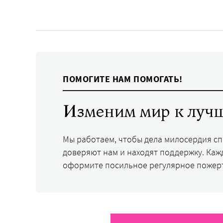
ПОМОГИТЕ НАМ ПОМОГАТЬ!
Изменим мир к лучш
Мы работаем, чтобы дела милосердия с
доверяют нам и находят поддержку. Каж
оформите посильное регулярное пожер