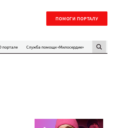
ПОМОГИ ПОРТАЛУ
О портале
Служба помощи «Милосердие»