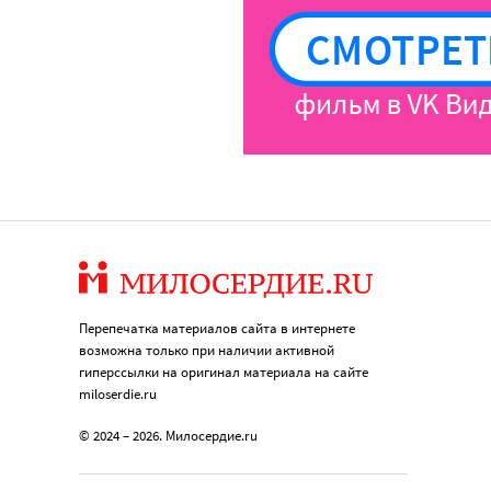
Перепечатка материалов сайта в интернете
возможна только при наличии активной
гиперссылки на оригинал материала на сайте
miloserdie.ru
© 2024 – 2026. Милосердие.ru