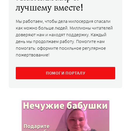
лучшему вместе!
Мы работаем, чтобы дела милосердия спасали
как можно больше людей. Миллионы читателей
доверяют нам и находят поддержку. Каждый
день мы продолжаем работу. Помогите нам
помогать: оформите посильное регулярное
пожертвование!
ПОМОГИ ПОРТАЛУ