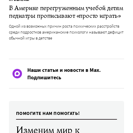
В Америке перегруженным учебой детям
педиатры прописывают «просто играть»
Одной из возможных причин роста психических расстройств
среди подростков американские психологи называют дефицит
обычной игры в детстве
Наши статьи и новости в Max.
Подпишитесь
ПОМОГИТЕ НАМ ПОМОГАТЬ!
Изменим мир к