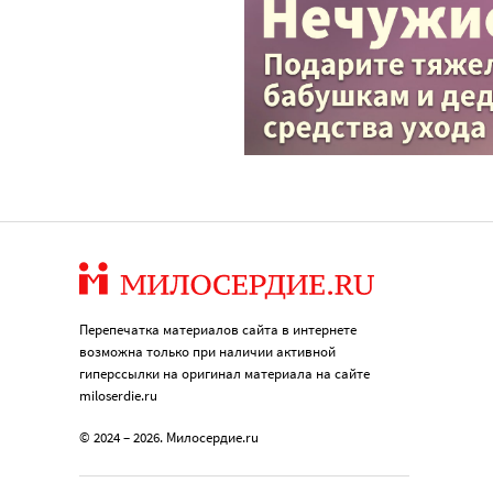
Перепечатка материалов сайта в интернете
возможна только при наличии активной
гиперссылки на оригинал материала на сайте
miloserdie.ru
© 2024 – 2026. Милосердие.ru