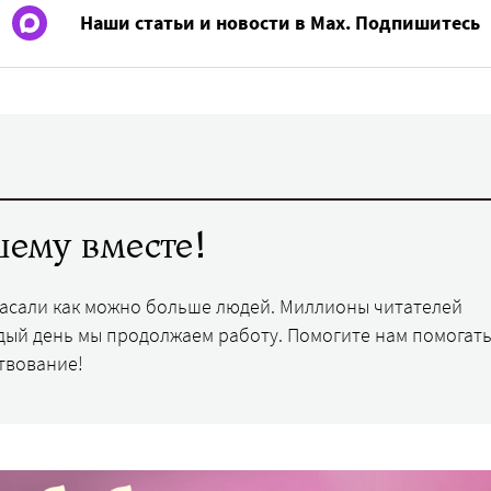
Наши статьи и новости в Max. Подпишитесь
ему вместе!
пасали как можно больше людей. Миллионы читателей
дый день мы продолжаем работу. Помогите нам помогать
твование!