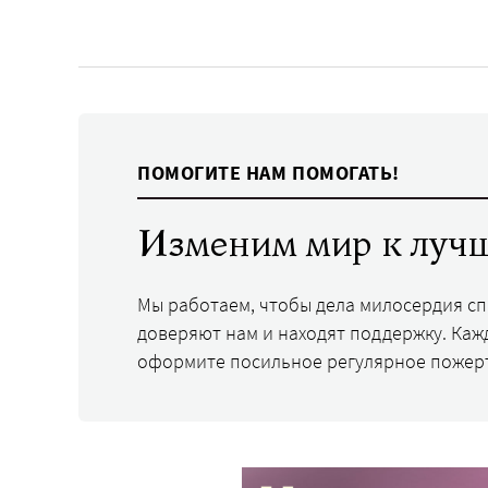
ПОМОГИТЕ НАМ ПОМОГАТЬ!
Изменим мир к лучш
Мы работаем, чтобы дела милосердия с
доверяют нам и находят поддержку. Каж
оформите посильное регулярное пожер