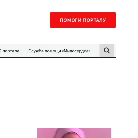
ПОМОГИ ПОРТАЛУ
О портале
Служба помощи «Милосердие»