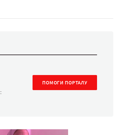
ПОМОГИ ПОРТАЛУ
: