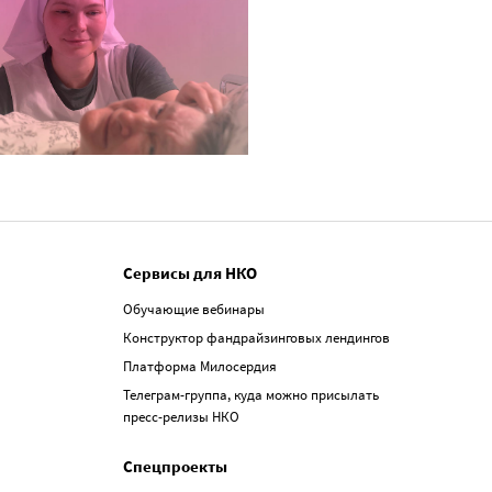
Сервисы для НКО
Обучающие вебинары
Конструктор фандрайзинговых лендингов
Платформа Милосердия
Телеграм-группа, куда можно присылать
пресс-релизы НКО
Спецпроекты