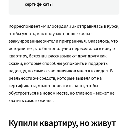
сертификаты
Корреспондент «Милосердия.ru» отправилась в Курск,
чтобы узнать, как получают новое жилье
эвакуированные жители приграничья. Оказалось, что
истории тех, кто благополучно переселился в новую
квартиру, беженцы рассказывают друг другу как
сказки, которые способны успокоить и подарить
надежду, но самих счастливчиков мало кто видел. В
реальности же средств, которые выделяют на
сертификаты, может не хватить на то, чтобы
обустроиться на новом месте, но главное – может не
хватить самого жилья.
Купили квартиру, но живут