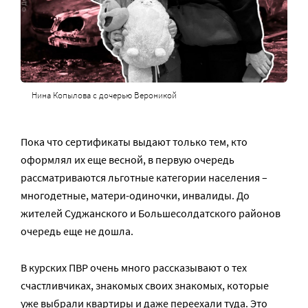
Нина Копылова с дочерью Вероникой
Пока что сертификаты выдают только тем, кто
оформлял их еще весной, в первую очередь
рассматриваются льготные категории населения –
многодетные, матери-одиночки, инвалиды. До
жителей Суджанского и Большесолдатского районов
очередь еще не дошла.
В курских ПВР очень много рассказывают о тех
счастливчиках, знакомых своих знакомых, которые
уже выбрали квартиры и даже переехали туда. Это