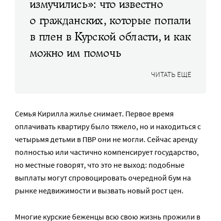
измучились»: что известно
о гражданских, которые попали
в плен в Курской области, и как
можно им помочь
ЧИТАТЬ ЕЩЕ
Семья Кирилла жилье снимает. Первое время
оплачивать квартиру было тяжело, но и находиться с
четырьмя детьми в ПВР они не могли. Сейчас аренду
полностью или частично компенсирует государство,
но местные говорят, что это не выход: подобные
выплаты могут спровоцировать очередной бум на
рынке недвижимости и вызвать новый рост цен.
Многие курские беженцы всю свою жизнь прожили в