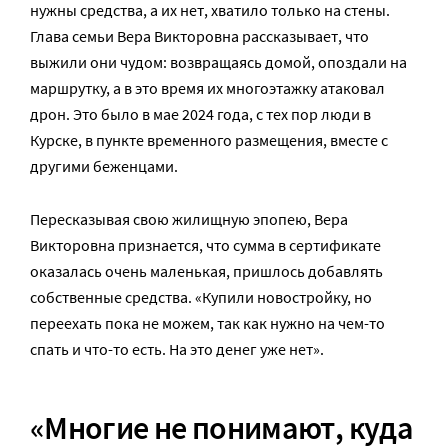
нужны средства, а их нет, хватило только на стены.
Глава семьи Вера Викторовна рассказывает, что
выжили они чудом: возвращаясь домой, опоздали на
маршрутку, а в это время их многоэтажку атаковал
дрон. Это было в мае 2024 года, с тех пор люди в
Курске, в пункте временного размещения, вместе с
другими беженцами.
Пересказывая свою жилищную эпопею, Вера
Викторовна признается, что сумма в сертификате
оказалась очень маленькая, пришлось добавлять
собственные средства. «Купили новостройку, но
переехать пока не можем, так как нужно на чем-то
спать и что-то есть. На это денег уже нет».
«Многие не понимают, куда