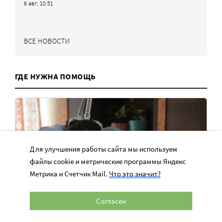
6 авг, 10:51
ВСЕ НОВОСТИ
ГДЕ НУЖНА ПОМОЩЬ
Для улучшения работы сайта мы используем
файлы cookie и метрические программы Яндекс
Метрика и Счетчик Mail.
Что это значит?
Согласен