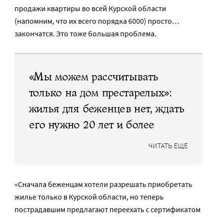
продажи квартиры во всей Курской области
(напомним, что их всего порядка 6000) просто…
закончатся. Это тоже большая проблема.
«Мы можем рассчитывать
только на дом престарелых»:
жилья для беженцев нет, ждать
его нужно 20 лет и более
ЧИТАТЬ ЕЩЕ
«Сначала беженцам хотели разрешать приобретать
жилье только в Курской области, но теперь
пострадавшим предлагают переехать с сертификатом