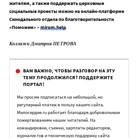
жителям, а также поддержать церковные
социальные проекты можно на онлайн-платформе
Синодального отдела по благотворительности
«Поможем» –
mirom.help
.
Коллажи Дмитрия ПЕТРОВА
ВАМ ВАЖНО, ЧТОБЫ РАЗГОВОР НА ЭТУ
ТЕМУ ПРОДОЛЖИЛСЯ? ПОДДЕРЖИТЕ
ПОРТАЛ!
Мы просим подписаться на небольшой, но
регулярный платеж в пользу нашего сайта.
Милосердие.ru работает благодаря добровольным
пожертвованиям наших читателей. На
командировки, съемки, зарплаты редакторов,
журналистов и техническую поддержку сайта