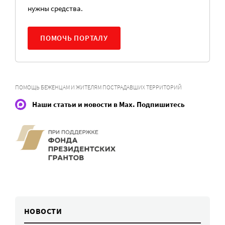
нужны средства.
ПОМОЧЬ ПОРТАЛУ
ПОМОЩЬ БЕЖЕНЦАМ И ЖИТЕЛЯМ ПОСТРАДАВШИХ ТЕРРИТОРИЙ
Наши статьи и новости в Max. Подпишитесь
НОВОСТИ