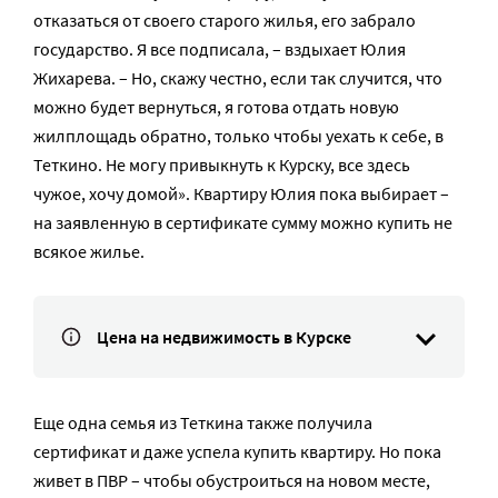
отказаться от своего старого жилья, его забрало
государство. Я все подписала, – вздыхает Юлия
Жихарева. – Но, скажу честно, если так случится, что
можно будет вернуться, я готова отдать новую
жилплощадь обратно, только чтобы уехать к себе, в
Теткино. Не могу привыкнуть к Курску, все здесь
чужое, хочу домой». Квартиру Юлия пока выбирает –
на заявленную в сертификате сумму можно купить не
всякое жилье.
Цена на недвижимость в Курске
Еще одна семья из Теткина также получила
сертификат и даже успела купить квартиру. Но пока
живет в ПВР – чтобы обустроиться на новом месте,