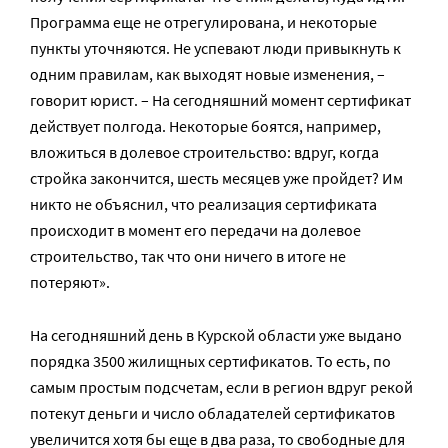
Программа еще не отрегулирована, и некоторые
пункты уточняются. Не успевают люди привыкнуть к
одним правилам, как выходят новые изменения, –
говорит юрист. – На сегодняшний момент сертификат
действует полгода. Некоторые боятся, например,
вложиться в долевое строительство: вдруг, когда
стройка закончится, шесть месяцев уже пройдет? Им
никто не объяснил, что реализация сертификата
происходит в момент его передачи на долевое
строительство, так что они ничего в итоге не
потеряют».
На сегодняшний день в Курской области уже выдано
порядка 3500 жилищных сертификатов. То есть, по
самым простым подсчетам, если в регион вдруг рекой
потекут деньги и число обладателей сертификатов
увеличится хотя бы еще в два раза, то свободные для