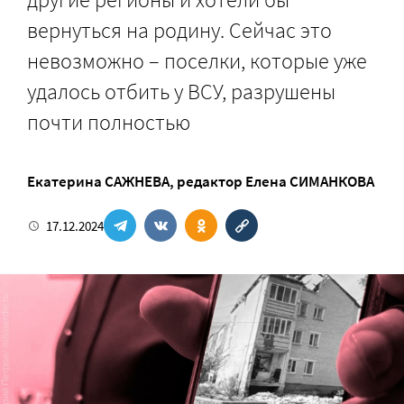
вернуться на родину. Сейчас это
невозможно – поселки, которые уже
удалось отбить у ВСУ, разрушены
почти полностью
Екатерина САЖНЕВА
, редактор
Елена СИМАНКОВА
17.12.2024