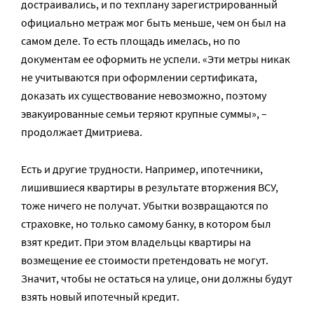
достраивались, и по техплану зарегистрированный
официально метраж мог быть меньше, чем он был на
самом деле. То есть площадь имелась, но по
документам ее оформить не успели. «Эти метры никак
не учитываются при оформлении сертификата,
доказать их существование невозможно, поэтому
эвакуированные семьи теряют крупные суммы», –
продолжает Дмитриева.
Есть и другие трудности. Например, ипотечники,
лишившиеся квартиры в результате вторжения ВСУ,
тоже ничего не получат. Убытки возвращаются по
страховке, но только самому банку, в котором был
взят кредит. При этом владельцы квартиры на
возмещение ее стоимости претендовать не могут.
Значит, чтобы не остаться на улице, они должны будут
взять новый ипотечный кредит.