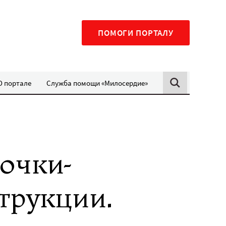
ПОМОГИ ПОРТАЛУ
О портале
Служба помощи «Милосердие»
очки-
трукции.