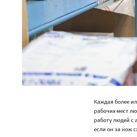
Каждая более ил
рабочих мест лю
работу людей с 
если он за нож 