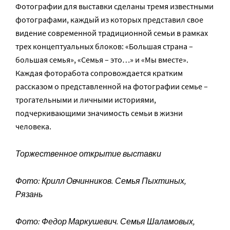
Фотографии для выставки сделаны тремя известными
фотографами, каждый из которых представил свое
видение современной традиционной семьи в рамках
трех концептуальных блоков: «Большая страна –
большая семья», «Семья – это…» и «Мы вместе».
Каждая фоторабота сопровождается кратким
рассказом о представленной на фотографии семье –
трогательными и личными историями,
подчеркивающими значимость семьи в жизни
человека.
Торжественное открытие выставки
Фото: Крилл Овчинников. Семья Пыхтиных,
Рязань
Фото: Федор Маркушевич. Семья Шаламовых,