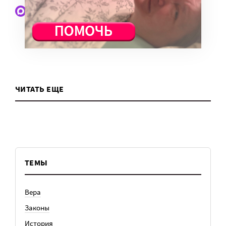
Наши статьи и новости в Max. Подпишитесь
ЧИТАТЬ ЕЩЕ
ТЕМЫ
Вера
Законы
История