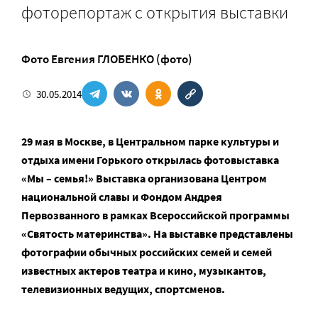
фоторепортаж с открытия выставки
Фото Евгения ГЛОБЕНКО (фото)
30.05.2014
29 мая в Москве, в Центральном парке культуры и
отдыха имени Горького открылась фотовыставка
«Мы – семья!» Выставка организована Центром
национальной славы и Фондом Андрея
Первозванного в рамках Всероссийской программы
«Святость материнства». На выставке представлены
фотографии обычных российских семей и семей
известных актеров театра и кино, музыкантов,
телевизионных ведущих, спортсменов.