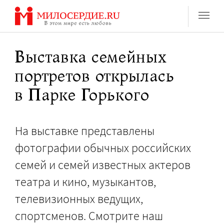
Перейти
к
содержанию
Выставка семейных
портретов открылась
в Парке Горького
На выставке представлены
фотографии обычных российских
семей и семей известных актеров
театра и кино, музыкантов,
телевизионных ведущих,
спортсменов. Смотрите наш