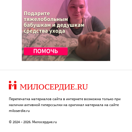
Перепечатка материалов сайта в интернете возможна только при
наличии активной гиперссылки на оригинал материала на сайте
miloserdie.ru
© 2024 – 2026. Милосердие.ru