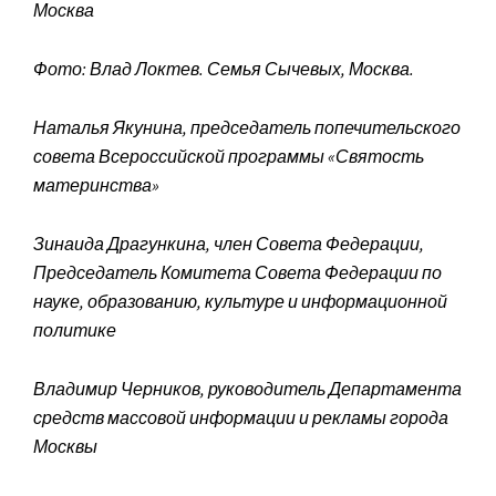
Москва
Фото: Влад Локтев. Семья Сычевых, Москва.
Наталья Якунина, председатель попечительского
совета Всероссийской программы «Святость
материнства»
Зинаида Драгункина, член Совета Федерации,
Председатель Комитета Совета Федерации по
науке, образованию, культуре и информационной
политике
Владимир Черников, руководитель Департамента
средств массовой информации и рекламы города
Москвы