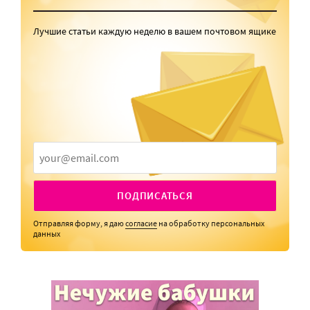
Лучшие статьи каждую неделю в вашем почтовом ящике
ПОДПИСАТЬСЯ
Отправляя форму, я даю
согласие
на обработку персональных
данных