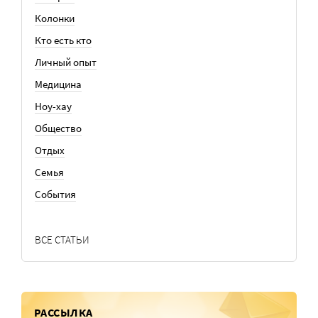
Колонки
Кто есть кто
Личный опыт
Медицина
Ноу-хау
Общество
Отдых
Семья
События
ВСЕ СТАТЬИ
РАССЫЛКА