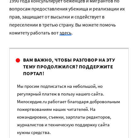
1990 года консультирует беженцев и мигрантов по
вопросам предоставления убежища и реализации их
прав, защищает от высылки и содействует в
переселении в третью страну. Вы можете помочь
комитету работать вот
здесь
.
ВАМ ВАЖНО, ЧТОБЫ РАЗГОВОР НА ЭТУ
ТЕМУ ПРОДОЛЖИЛСЯ? ПОДДЕРЖИТЕ
ПОРТАЛ!
Мы просим подписаться на небольшой, но
регулярный платеж в пользу нашего сайта.
Милосердие.ru работает благодаря добровольным
пожертвованиям наших читателей. На
командировки, съемки, зарплаты редакторов,
журналистов и техническую поддержку сайта
нужны средства.