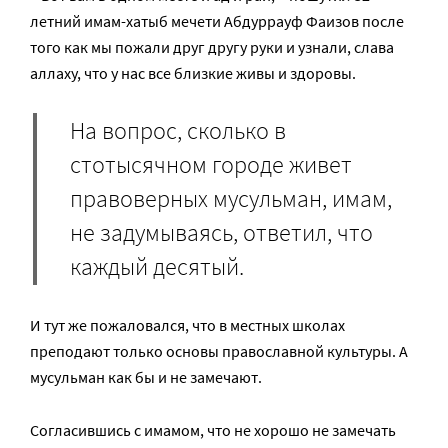
летний имам-хатыб мечети Абдуррауф Фаизов после
того как мы пожали друг другу руки и узнали, слава
аллаху, что у нас все близкие живы и здоровы.
На вопрос, сколько в
стотысячном городе живет
правоверных мусульман, имам,
не задумываясь, ответил, что
каждый десятый.
И тут же пожаловался, что в местных школах
преподают только основы православной культуры. А
мусульман как бы и не замечают.
Согласившись с имамом, что не хорошо не замечать