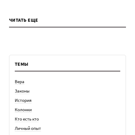
ЧИТАТЬ ЕЩЕ
ТЕМЫ
Вера
Законы
История
Колонки
Кто есть кто
Личный опыт