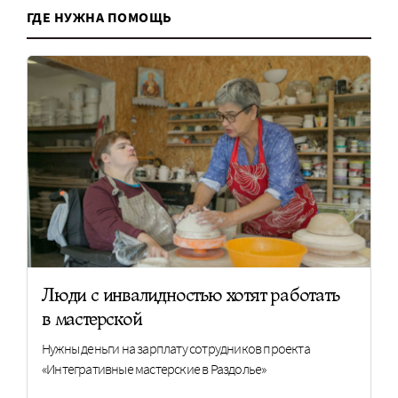
ГДЕ НУЖНА ПОМОЩЬ
Люди с инвалидностью хотят работать
в мастерской
Нужны деньги на зарплату сотрудников проекта
«Интегративные мастерские в Раздолье»