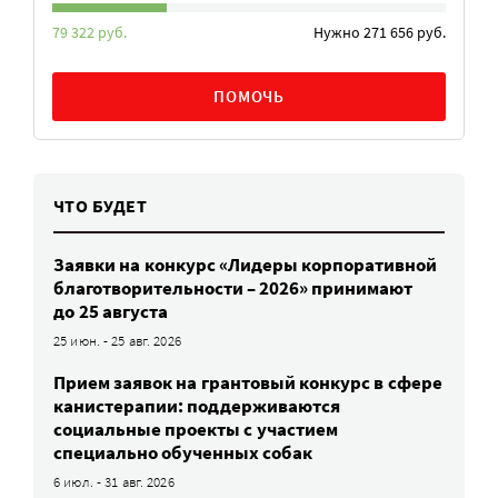
79 322 руб.
Нужно 271 656 руб.
ПОМОЧЬ
ЧТО БУДЕТ
Заявки на конкурс «Лидеры корпоративной
благотворительности – 2026» принимают
до 25 августа
25 июн. - 25 авг. 2026
Прием заявок на грантовый конкурс в сфере
канистерапии: поддерживаются
социальные проекты с участием
специально обученных собак
6 июл. - 31 авг. 2026