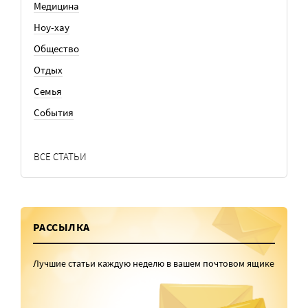
Медицина
Ноу-хау
Общество
Отдых
Семья
События
ВСЕ СТАТЬИ
РАССЫЛКА
Лучшие статьи каждую неделю в вашем почтовом ящике