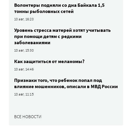
Волонтеры подняли со дна Байкала 1,5
тонны рыболовных сетей
10 авг, 16:20
Уровень стресса матерей хотят учитывать
при помощи детям с редкими
заболеваниями
10 авг, 15:30
Как защититься от меланомы?
10 авг, 14:46
Признаки того, что ребенок попал под
влияние мошенников, описали в МВД России
10 авг, 11:15
ВСЕ НОВОСТИ