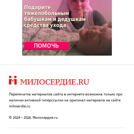
Перепечатка материалов сайта в интернете возможна только при
наличии активной гиперссылки на оригинал материала на сайте
miloserdie.ru
© 2024 – 2026. Милосердие.ru