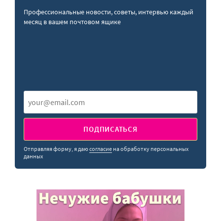
Профессиональные новости, советы, интервью каждый
месяц в вашем почтовом ящике
ПОДПИСАТЬСЯ
Отправляя форму, я даю
согласие
на обработку персональных
данных