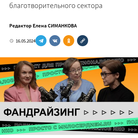
благотворительного сектора
Pедактор
Елена СИМАНКОВА
16.05.2024