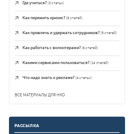
Где учиться?
(3 статьи)
Как пережить кризис?
(6 статей)
Как привлечь и удержать сотрудников?
(5 статей)
Как работать с волонтерами?
(6 статей)
Какими сервисами пользоваться?
(14 статей)
Что надо знать о рекламе?
(4 статьи)
ВСЕ МАТЕРИАЛЫ ДЛЯ НКО
РАССЫЛКА