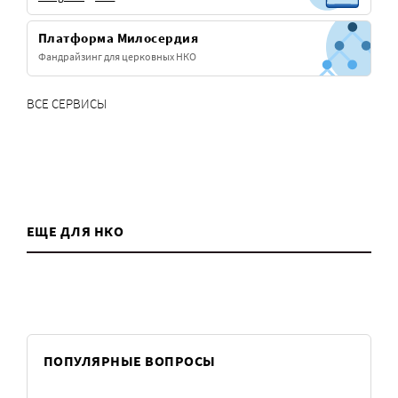
Платформа Милосердия
Фандрайзинг для церковных НКО
ВСЕ СЕРВИСЫ
ЕЩЕ ДЛЯ НКО
ПОПУЛЯРНЫЕ ВОПРОСЫ