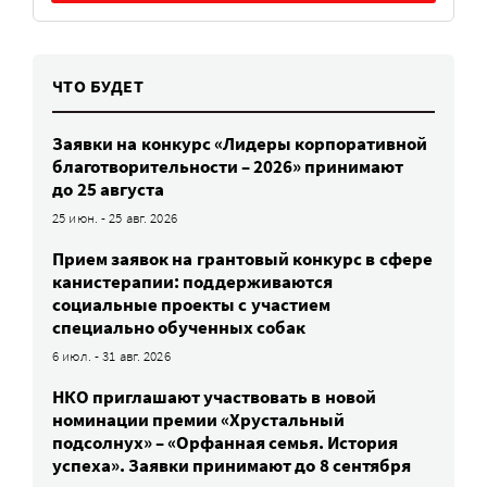
ЧТО БУДЕТ
Заявки на конкурс «Лидеры корпоративной
благотворительности – 2026» принимают
до 25 августа
25 июн. - 25 авг. 2026
Прием заявок на грантовый конкурс в сфере
канистерапии: поддерживаются
социальные проекты с участием
специально обученных собак
6 июл. - 31 авг. 2026
НКО приглашают участвовать в новой
номинации премии «Хрустальный
подсолнух» – «Орфанная семья. История
успеха». Заявки принимают до 8 сентября