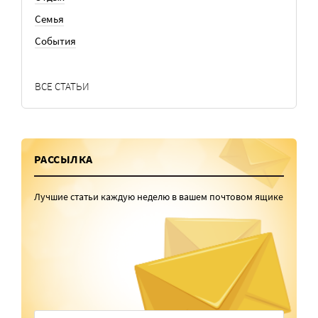
Семья
События
ВСЕ СТАТЬИ
РАССЫЛКА
Лучшие статьи каждую неделю в вашем почтовом ящике