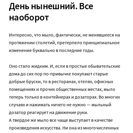
День нынешний. Все
наоборот
Интересно, что мыло, фактически, не менявшееся на
протяжении столетий, претерпело принципиальное
изменение буквально в последние годы.
Оно стало жидким. И, если в простые обывательские
дома до сих пор по-привычке покупают старые
добрые бруски, то в ресторанах, отелях, офисных
помещениях и прочих общественных местах, мыло
теперь только в контейнерах и дозаторах. Во многих
случаях и нажимать ничего не нужно — мыльный
дозатор реагирует на движение руки.
А твердое же мыло все чаще выступает в качестве
произведения искусства. Ни она из многочисленных