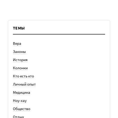
ТЕМЫ
Вера
Законы
История
Колонки
Кто есть кто
Личный опыт
Медицина
Ноу-хау
Общество
Отдых