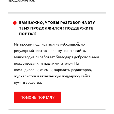
продолжается.
ВАМ ВАЖНО, ЧТОБЫ РАЗГОВОР НА ЭТУ
ТЕМУ ПРОДОЛЖИЛСЯ? ПОДДЕРЖИТЕ
ПОРТАЛ!
Мы просим подписаться на небольшой, но
регулярный платеж в пользу нашего сайта.
Милосердие.ru работает благодаря добровольным
пожертвованиям наших читателей. На
командировки, съемки, зарплаты редакторов,
журналистов и техническую поддержку сайта
нужны средства.
ПОМОЧЬ ПОРТАЛУ