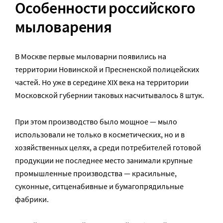
Особенности российского
мыловарения
В Москве первые мыловарни появились на
территории Новинской и Пресненской полицейских
частей. Но уже в середине XIX века на территории
Московской губернии таковых насчитывалось 8 штук.
При этом производство было мощное — мыло
использовали не только в косметических, но и в
хозяйственных целях, а среди потребителей готовой
продукции не последнее место занимали крупные
промышленные производства — красильные,
суконные, ситценабивные и бумагопрядильные
фабрики.