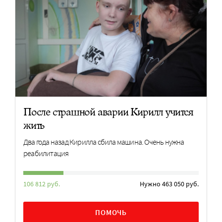
После страшной аварии Кирилл учится
жить
Два года назад Кирилла сбила машина. Очень нужна
реабилитация
106 812 руб.
Нужно 463 050 руб.
ПОМОЧЬ