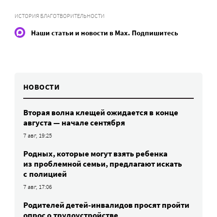
ИСТОРИЯ БЛАГОТВОРИТЕЛЬНОСТИ
Наши статьи и новости в Max. Подпишитесь
НОВОСТИ
Вторая волна клещей ожидается в конце
августа — начале сентября
7 авг, 19:25
Родных, которые могут взять ребенка
из проблемной семьи, предлагают искать
с полицией
7 авг, 17:06
Родителей детей-инвалидов просят пройти
опрос о трудоустройстве