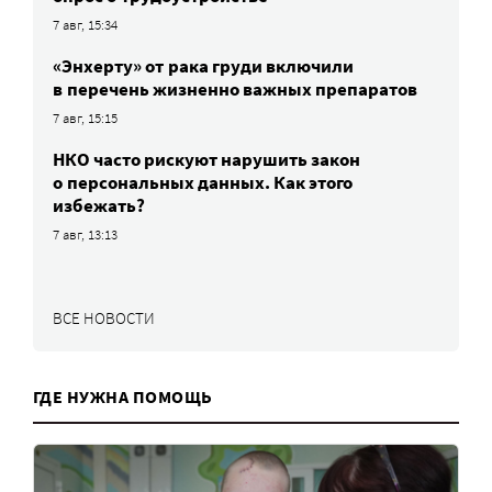
7 авг, 15:34
«Энхерту» от рака груди включили
в перечень жизненно важных препаратов
7 авг, 15:15
НКО часто рискуют нарушить закон
о персональных данных. Как этого
избежать?
7 авг, 13:13
ВСЕ НОВОСТИ
ГДЕ НУЖНА ПОМОЩЬ