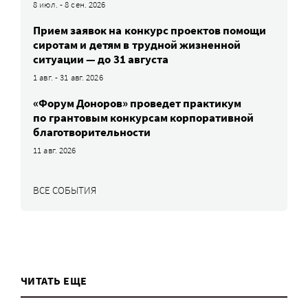
8 июл. - 8 сен. 2026
Прием заявок на конкурс проектов помощи
сиротам и детям в трудной жизненной
ситуации — до 31 августа
1 авг. - 31 авг. 2026
«Форум Доноров» проведет практикум
по грантовым конкурсам корпоративной
благотворительности
11 авг. 2026
ВСЕ СОБЫТИЯ
ЧИТАТЬ ЕЩЕ