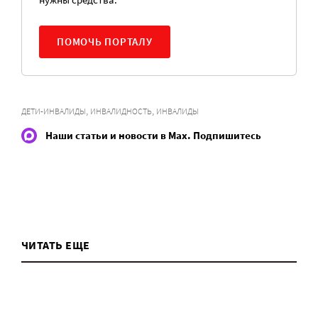
ПОМОЧЬ ПОРТАЛУ
,
,
ДЕТИ-ИНВАЛИДЫ
ИНВАЛИДНОСТЬ
ИНВАЛИДЫ
Наши статьи и новости в Max. Подпишитесь
ЧИТАТЬ ЕЩЕ