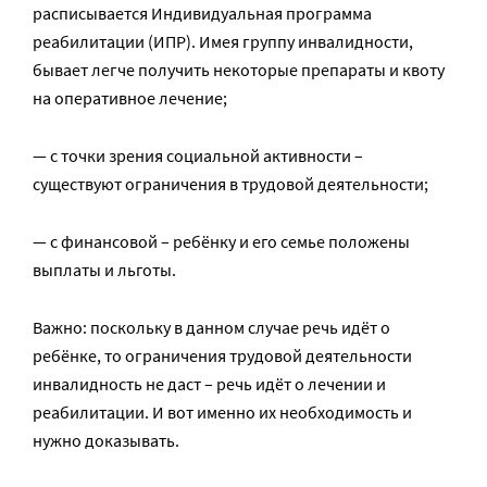
расписывается Индивидуальная программа
реабилитации (ИПР). Имея группу инвалидности,
бывает легче получить некоторые препараты и квоту
на оперативное лечение;
— с точки зрения социальной активности –
существуют ограничения в трудовой деятельности;
— с финансовой – ребёнку и его семье положены
выплаты и льготы.
Важно: поскольку в данном случае речь идёт о
ребёнке, то ограничения трудовой деятельности
инвалидность не даст – речь идёт о лечении и
реабилитации. И вот именно их необходимость и
нужно доказывать.