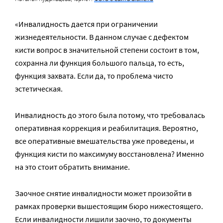
«Инвалидность дается при ограничении
жизнедеятельности. В данном случае с дефектом
кисти вопрос в значительной степени состоит в том,
сохранна ли функция большого пальца, то есть,
функция захвата. Если да, то проблема чисто
эстетическая.
Инвалидность до этого была потому, что требовалась
оперативная коррекция и реабилитация. Вероятно,
все оперативные вмешательства уже проведены, и
функция кисти по максимуму восстановлена? Именно
на это стоит обратить внимание.
Заочное снятие инвалидности может произойти в
рамках проверки вышестоящим бюро нижестоящего.
Если инвалидности лишили заочно, то документы