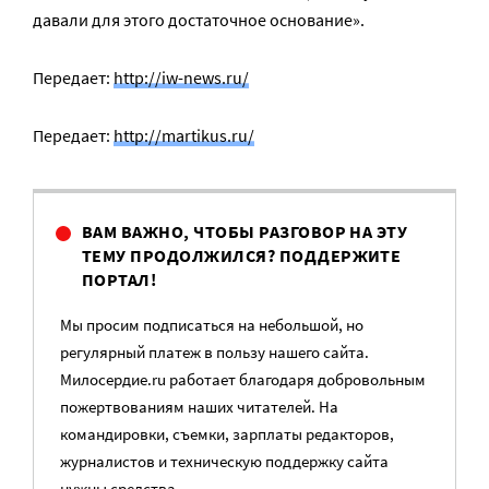
давали для этого достаточное основание».
Передает:
http://iw-news.ru/
Передает:
http://martikus.ru/
ВАМ ВАЖНО, ЧТОБЫ РАЗГОВОР НА ЭТУ
ТЕМУ ПРОДОЛЖИЛСЯ? ПОДДЕРЖИТЕ
ПОРТАЛ!
Мы просим подписаться на небольшой, но
регулярный платеж в пользу нашего сайта.
Милосердие.ru работает благодаря добровольным
пожертвованиям наших читателей. На
командировки, съемки, зарплаты редакторов,
журналистов и техническую поддержку сайта
нужны средства.