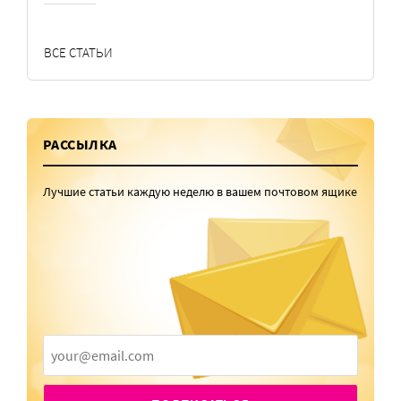
ВСЕ СТАТЬИ
РАССЫЛКА
Лучшие статьи каждую неделю в вашем почтовом ящике