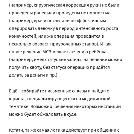
(например, хирургическая коррекция руки) не были
проведены ранее или проведены не полностью
(например, врачи посчитали неэффективным
оперировать девочку в период интенсивного роста
конечностей, или же операция проводится в
несколько возраст-приуроченных этапов). И как
новое решение МСЭ мешает лечению ребёнка
(например, имея статус «инвалид», на лечение можно
получить квоту, без статуса операцию придётся
делать за деньги и пр.).
Ещё – собирайте письменные отказы и найдите
юриста, специализирующегося на медицинской
тематике. Возможно, решения некоторых инстанций
можно будет обжаловать в суде.
Кстати, та же самая логика действует при общении с