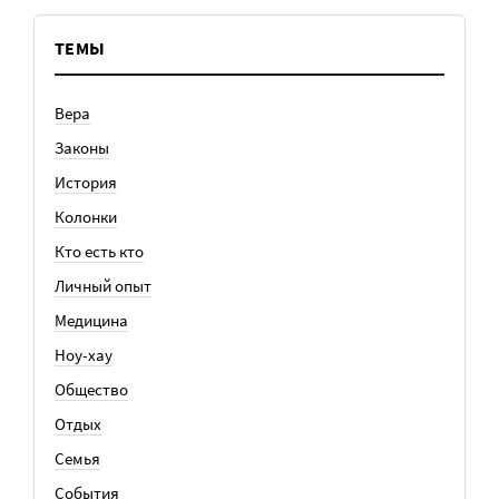
ТЕМЫ
Вера
Законы
История
Колонки
Кто есть кто
Личный опыт
Медицина
Ноу-хау
Общество
Отдых
Семья
События