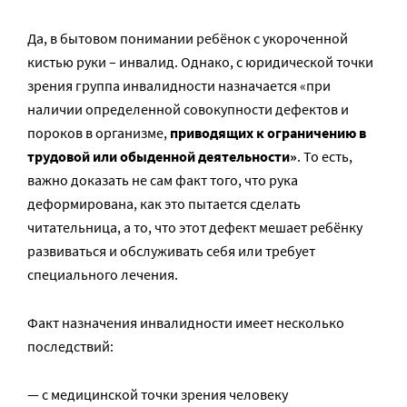
Да, в бытовом понимании ребёнок с укороченной
кистью руки – инвалид. Однако, с юридической точки
зрения группа инвалидности назначается «при
наличии определенной совокупности дефектов и
пороков в организме,
приводящих к ограничению в
трудовой или обыденной деятельности»
. То есть,
важно доказать не сам факт того, что рука
деформирована, как это пытается сделать
читательница, а то, что этот дефект мешает ребёнку
развиваться и обслуживать себя или требует
специального лечения.
Факт назначения инвалидности имеет несколько
последствий:
— с медицинской точки зрения человеку