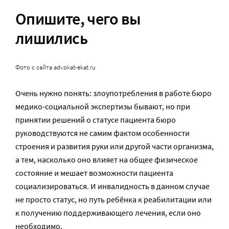
Опишите, чего вы
лишились
Фото с сайта advokat-ekat.ru
Очень нужно понять: злоупотребления в работе бюро
медико-социальной экспертизы бывают, но при
принятии решений о статусе пациента бюро
руководствуются не самим фактом особенности
строения и развития руки или другой части организма,
а тем, насколько оно влияет на общее физическое
состояние и мешает возможности пациента
социализироваться. И инвалидность в данном случае
не просто статус, но путь ребёнка к реабилитации или
к получению поддерживающего лечения, если оно
необходимо.