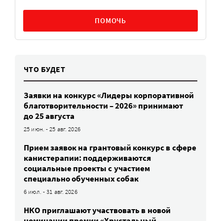
ПОМОЧЬ
ЧТО БУДЕТ
Заявки на конкурс «Лидеры корпоративной
благотворительности – 2026» принимают
до 25 августа
25 июн. - 25 авг. 2026
Прием заявок на грантовый конкурс в сфере
канистерапии: поддерживаются
социальные проекты с участием
специально обученных собак
6 июл. - 31 авг. 2026
НКО приглашают участвовать в новой
номинации премии «Хрустальный