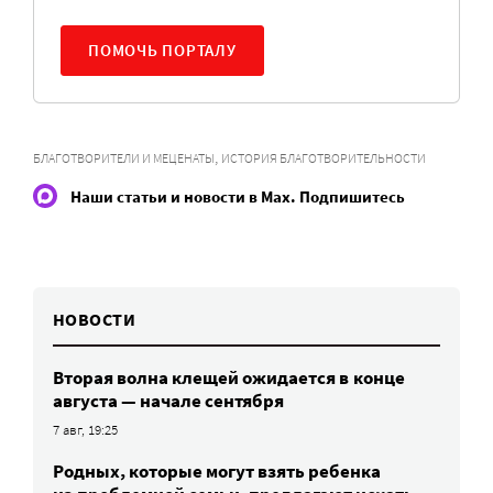
ПОМОЧЬ ПОРТАЛУ
,
БЛАГОТВОРИТЕЛИ И МЕЦЕНАТЫ
ИСТОРИЯ БЛАГОТВОРИТЕЛЬНОСТИ
Наши статьи и новости в Max. Подпишитесь
НОВОСТИ
Вторая волна клещей ожидается в конце
августа — начале сентября
7 авг, 19:25
Родных, которые могут взять ребенка