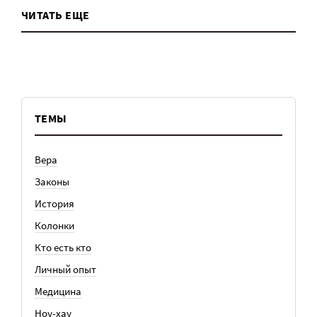
ЧИТАТЬ ЕЩЕ
ТЕМЫ
Вера
Законы
История
Колонки
Кто есть кто
Личный опыт
Медицина
Ноу-хау