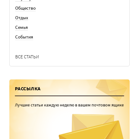
Общество
Отдых
Семья
События
ВСЕ СТАТЬИ
РАССЫЛКА
Лучшие статьи каждую неделю в вашем почтовом ящике