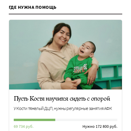
ГДЕ НУЖНА ПОМОЩЬ
Пусть Костя научится сидеть с опорой
У Кости тяжелый ДЦП, нужны регулярные занятия АФК
69 734 руб.
Нужно 172 800 руб.