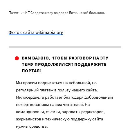
Памятник К.Т.Солдатенкову во дворе Боткинской больницы
Фото с сайта wikimapia.org
ВАМ ВАЖНО, ЧТОБЫ РАЗГОВОР НА ЭТУ
ТЕМУ ПРОДОЛЖИЛСЯ? ПОДДЕРЖИТЕ
ПОРТАЛ!
Мы просим подписаться на небольшой, но
регулярный платеж в пользу нашего сайта.
Милосердие.ru работает благодаря добровольным
пожертвованиям наших читателей. На
командировки, съемки, зарплаты редакторов,
журналистов и техническую поддержку сайта
нужны средства.