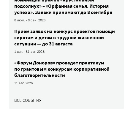
подсолнух» – «Орфанная семья. История
успеха». Заявки принимают до 8 сентября
8 июл. - 8 сен. 2026
Прием заявок на конкурс проектов помощи
сиротам и детям в трудной жизненной
ситуации — до 31 августа
1 авг. - 31 авг. 2026
«Форум Доноров» проведет практикум
по грантовым конкурсам корпоративной
благотворительности
11 авг. 2026
ВСЕ СОБЫТИЯ