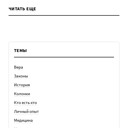
ЧИТАТЬ ЕЩЕ
ТЕМЫ
Вера
Законы
История
Колонки
Кто есть кто
Личный опыт
Медицина