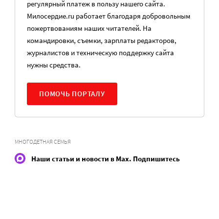
регулярный платеж в пользу нашего сайта.
Милосердие.ru работает благодаря добровольным
пожертвованиям наших читателей. На
командировки, съемки, зарплаты редакторов,
журналистов и техническую поддержку сайта
нужны средства.
ПОМОЧЬ ПОРТАЛУ
МНОГОДЕТНАЯ СЕМЬЯ
Наши статьи и новости в Max. Подпишитесь