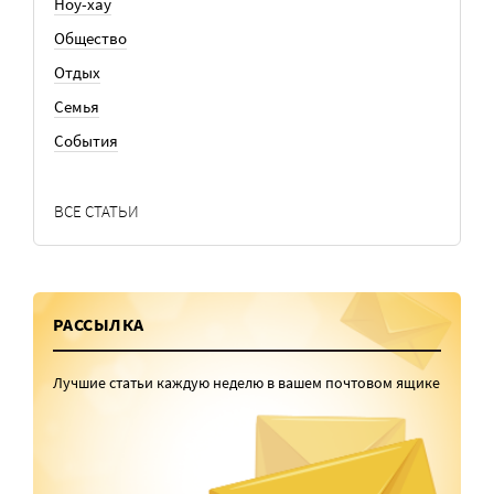
Ноу-хау
Общество
Отдых
Семья
События
ВСЕ СТАТЬИ
РАССЫЛКА
Лучшие статьи каждую неделю в вашем почтовом ящике