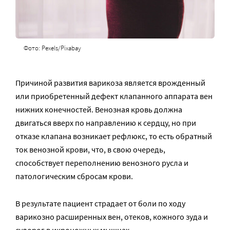
Фото: Pexels/Pixabay
Причиной развития варикоза является врожденный
или приобретенный дефект клапанного аппарата вен
нижних конечностей. Венозная кровь должна
двигаться вверх по направлению к сердцу, но при
отказе клапана возникает рефлюкс, то есть обратный
ток венозной крови, что, в свою очередь,
способствует переполнению венозного русла и
патологическим сбросам крови.
В результате пациент страдает от боли по ходу
варикозно расширенных вен, отеков, кожного зуда и