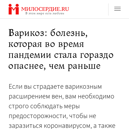
Перейти
к
содержанию
Варикоз: болезнь,
которая во время
пандемии стала гораздо
опаснее, чем раньше
Если вы страдаете варикозным
расширением вен, вам необходимо
строго соблюдать меры
предосторожности, чтобы не
заразиться коронавирусом, а также