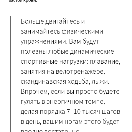
застоя крови.
Больше двигайтесь и
занимайтесь физическими
упражнениями. Вам будут
полезны любые динамические
спортивные нагрузки: плавание,
занятия на велотренажере,
скандинавская ходьба, лыжи.
Впрочем, если вы просто будете
гулять в энергичном темпе,
делая порядка 7–10 тысяч шагов
в день, вашим ногам этого будет
вполне достаточно.