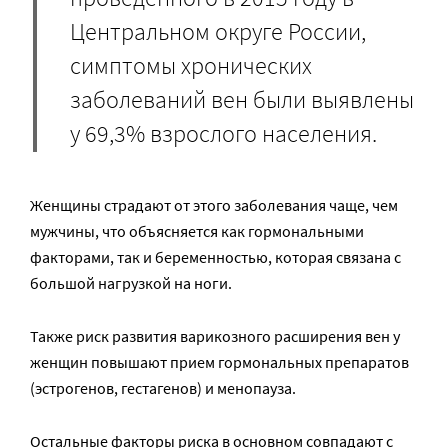
Центральном округе России,
симптомы хронических
заболеваний вен были выявлены
у 69,3% взрослого населения.
Женщины страдают от этого заболевания чаще, чем
мужчины, что объясняется как гормональными
факторами, так и беременностью, которая связана с
большой нагрузкой на ноги.
Также риск развития варикозного расширения вен у
женщин повышают прием гормональных препаратов
(эстрогенов, гестагенов) и менопауза.
Остальные факторы риска в основном совпадают с