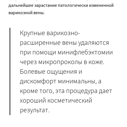
дальнейшее зарастание патологически измененной
варикозной вены.
Крупные варикозно-
расширенные вены удаляются
при помощи минифлебэктомии
через микропроколы в коже.
Болевые ощущения и
дискомфорт минимальны, а
кроме того, эта процедура дает
хороший косметический
результат.