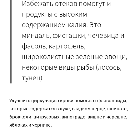
Избежать отеков помогут и
продукты с высоким
содержанием калия. Это
миндаль, фисташки, чечевица и
фасоль, картофель,
широколистные зеленые овощи,
некоторые виды рыбы (лосось,
тунец).
Улучшить циркуляцию крови помогают флавоноиды,
которые содержатся в луке, сладком перце, шпинате,
брокколи, цитрусовых, винограде, вишне и черешне,
яблоках и чернике.