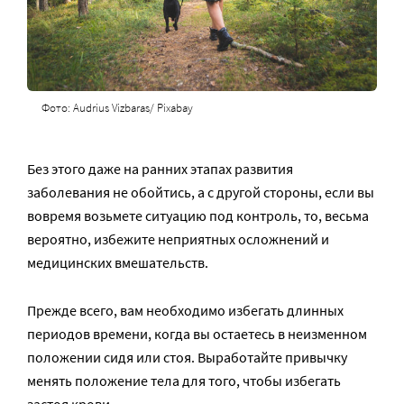
Фото: Audrius Vizbaras/ Pixabay
Без этого даже на ранних этапах развития
заболевания не обойтись, а с другой стороны, если вы
вовремя возьмете ситуацию под контроль, то, весьма
вероятно, избежите неприятных осложнений и
медицинских вмешательств.
Прежде всего, вам необходимо избегать длинных
периодов времени, когда вы остаетесь в неизменном
положении сидя или стоя. Выработайте привычку
менять положение тела для того, чтобы избегать