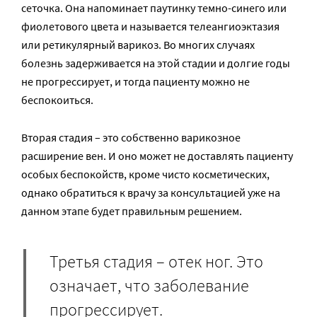
сеточка. Она напоминает паутинку темно-синего или
фиолетового цвета и называется телеангиоэктазия
или ретикулярный варикоз. Во многих случаях
болезнь задерживается на этой стадии и долгие годы
не прогрессирует, и тогда пациенту можно не
беспокоиться.
Вторая стадия – это собственно варикозное
расширение вен. И оно может не доставлять пациенту
особых беспокойств, кроме чисто косметических,
однако обратиться к врачу за консультацией уже на
данном этапе будет правильным решением.
Третья стадия – отек ног. Это
означает, что заболевание
прогрессирует.