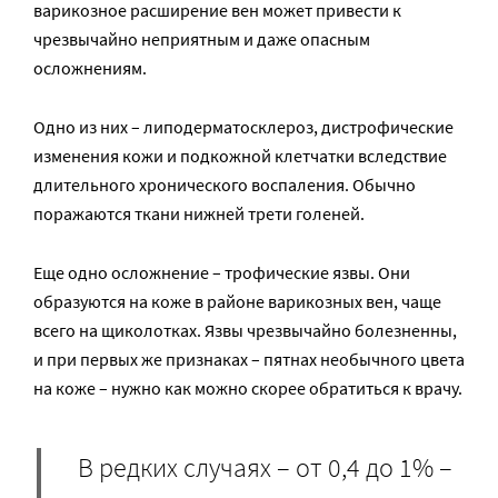
варикозное расширение вен может привести к
чрезвычайно неприятным и даже опасным
осложнениям.
Одно из них – липодерматосклероз, дистрофические
изменения кожи и подкожной клетчатки вследствие
длительного хронического воспаления. Обычно
поражаются ткани нижней трети голеней.
Еще одно осложнение – трофические язвы. Они
образуются на коже в районе варикозных вен, чаще
всего на щиколотках. Язвы чрезвычайно болезненны,
и при первых же признаках – пятнах необычного цвета
на коже – нужно как можно скорее обратиться к врачу.
В редких случаях – от 0,4 до 1% –