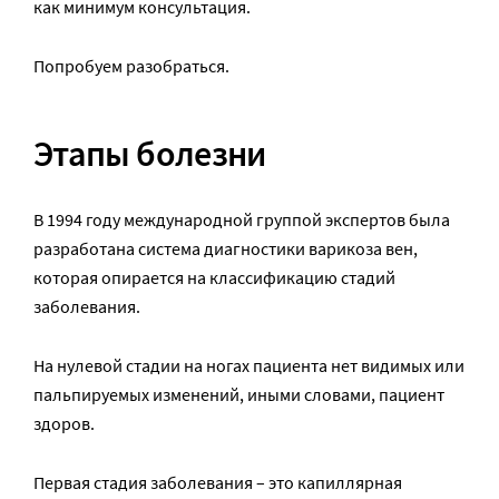
как минимум консультация.
Попробуем разобраться.
Этапы болезни
В 1994 году международной группой экспертов была
разработана система диагностики варикоза вен,
которая опирается на классификацию стадий
заболевания.
На нулевой стадии на ногах пациента нет видимых или
пальпируемых изменений, иными словами, пациент
здоров.
Первая стадия заболевания – это капиллярная