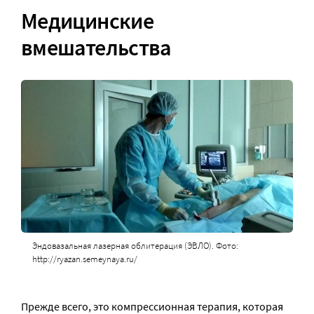
Медицинские
вмешательства
Эндовазальная лазерная облитерация (ЭВЛО). Фото:
http://ryazan.semeynaya.ru/
Прежде всего, это компрессионная терапия, которая