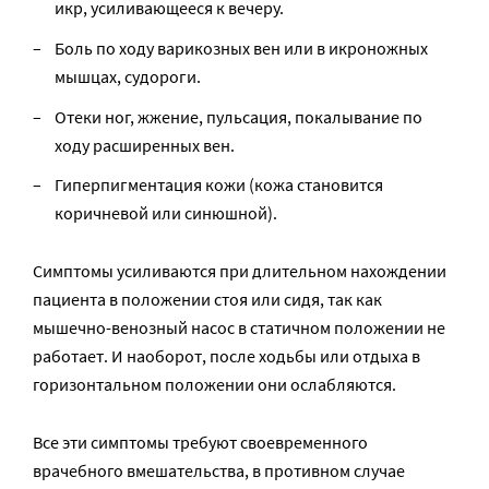
икр, усиливающееся к вечеру.
Боль по ходу варикозных вен или в икроножных
мышцах, судороги.
Отеки ног, жжение, пульсация, покалывание по
ходу расширенных вен.
Гиперпигментация кожи (кожа становится
коричневой или синюшной).
Симптомы усиливаются при длительном нахождении
пациента в положении стоя или сидя, так как
мышечно-венозный насос в статичном положении не
работает. И наоборот, после ходьбы или отдыха в
горизонтальном положении они ослабляются.
Все эти симптомы требуют своевременного
врачебного вмешательства, в противном случае