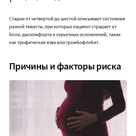
Стадии от четвертой до шестой описывают состояния
разной тяжести, при которых пациент страдает от
боли, дискомфорта и серьезных осложнений, таких
как трофическая язва или тромбофлебит.
Причины и факторы риска