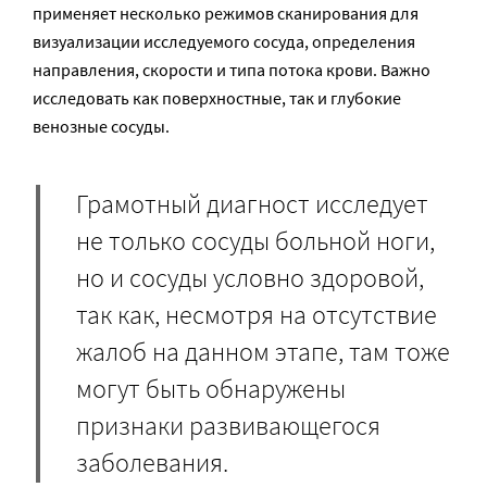
применяет несколько режимов сканирования для
визуализации исследуемого сосуда, определения
направления, скорости и типа потока крови. Важно
исследовать как поверхностные, так и глубокие
венозные сосуды.
Грамотный диагност исследует
не только сосуды больной ноги,
но и сосуды условно здоровой,
так как, несмотря на отсутствие
жалоб на данном этапе, там тоже
могут быть обнаружены
признаки развивающегося
заболевания.