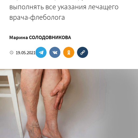
выполнять все указания лечащего
врача-флеболога
Марина СОЛОДОВНИКОВА
19.05.2021