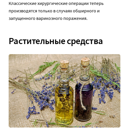
Классические хирургические операции теперь
производятся только в случаях обширного и
запущенного варикозного поражения.
Растительные средства