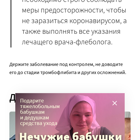
меры предосторожности, чтобы
не заразиться коронавирусом, а
также выполнять все указания
лечащего врача-флеболога.
Держите заболевание под контролем, не доводите
его до стадии тромбофлибита и других осложнений.
Диагностика