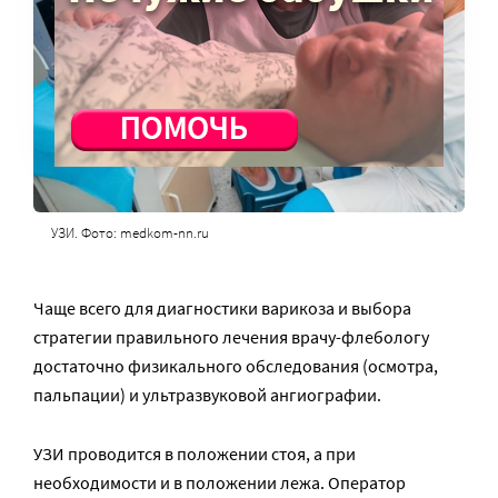
УЗИ. Фото: medkom-nn.ru
Чаще всего для диагностики варикоза и выбора
стратегии правильного лечения врачу-флебологу
достаточно физикального обследования (осмотра,
пальпации) и ультразвуковой ангиографии.
УЗИ проводится в положении стоя, а при
необходимости и в положении лежа. Оператор