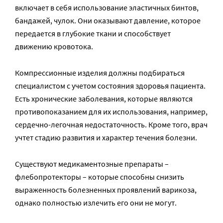
включает в себя использование эластичных бинтов,
бандажей, чулок. Они оказывают давление, которое
передается в глубокие ткани и способствует
движению кровотока.
Компрессионные изделия должны подбираться
специалистом с учетом состояния здоровья пациента.
Есть хронические заболевания, которые являются
противопоказанием для их использования, например,
сердечно-легочная недостаточность. Кроме того, врач
учтет стадию развития и характер течения болезни.
Существуют медикаментозные препараты –
флебопротекторы – которые способны снизить
выраженность болезненных проявлений варикоза,
однако полностью излечить его они не могут.