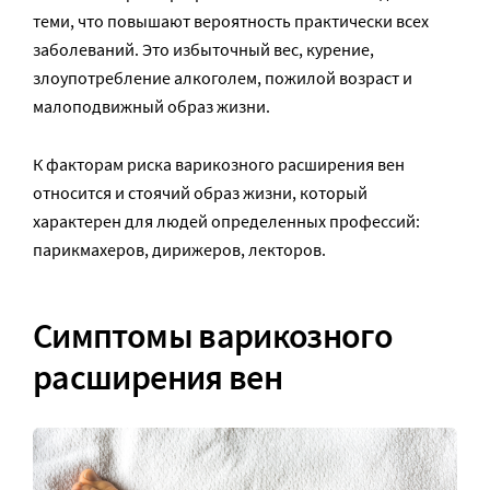
теми, что повышают вероятность практически всех
заболеваний. Это избыточный вес, курение,
злоупотребление алкоголем, пожилой возраст и
малоподвижный образ жизни.
К факторам риска варикозного расширения вен
относится и стоячий образ жизни, который
характерен для людей определенных профессий:
парикмахеров, дирижеров, лекторов.
Симптомы варикозного
расширения вен