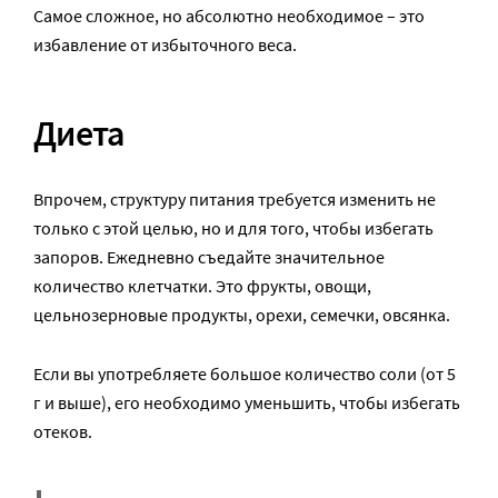
Самое сложное, но абсолютно необходимое – это
избавление от избыточного веса.
Диета
Впрочем, структуру питания требуется изменить не
только с этой целью, но и для того, чтобы избегать
запоров. Ежедневно съедайте значительное
количество клетчатки. Это фрукты, овощи,
цельнозерновые продукты, орехи, семечки, овсянка.
Если вы употребляете большое количество соли (от 5
г и выше), его необходимо уменьшить, чтобы избегать
отеков.