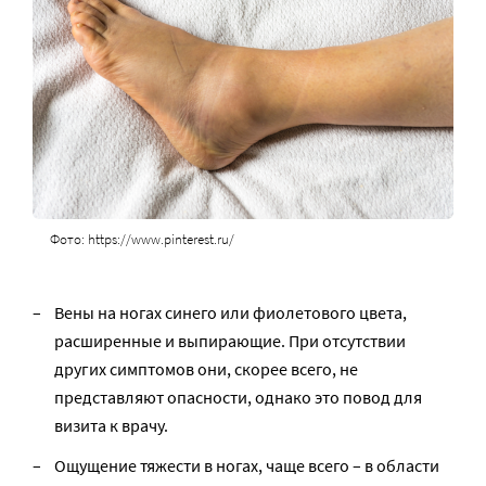
Фото: https://www.pinterest.ru/
Вены на ногах синего или фиолетового цвета,
расширенные и выпирающие. При отсутствии
других симптомов они, скорее всего, не
представляют опасности, однако это повод для
визита к врачу.
Ощущение тяжести в ногах, чаще всего – в области