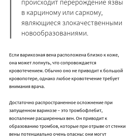
происходит перерождение язвы
в карциному или саркому,
являющиеся злокачественными
новообразованиями.
Если варикозная вена расположена близко к коже,
она может лопнуть, что сопровождается
кровотечением. Обычно оно не приводит к большой
кровопотере, однако любое кровотечение требует
внимания врача.
Достаточно распространенное осложнение при
запущенном варикозе – это тромбофлебит,
воспаление расширенных вен. Он приводит к
образованию тромбов, которые при отрыве от стенки
вены потенциально очень опасны: они могут