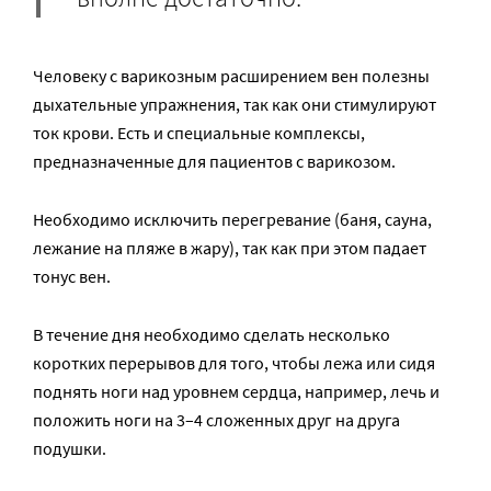
Человеку с варикозным расширением вен полезны
дыхательные упражнения, так как они стимулируют
ток крови. Есть и специальные комплексы,
предназначенные для пациентов с варикозом.
Необходимо исключить перегревание (баня, сауна,
лежание на пляже в жару), так как при этом падает
тонус вен.
В течение дня необходимо сделать несколько
коротких перерывов для того, чтобы лежа или сидя
поднять ноги над уровнем сердца, например, лечь и
положить ноги на 3–4 сложенных друг на друга
подушки.