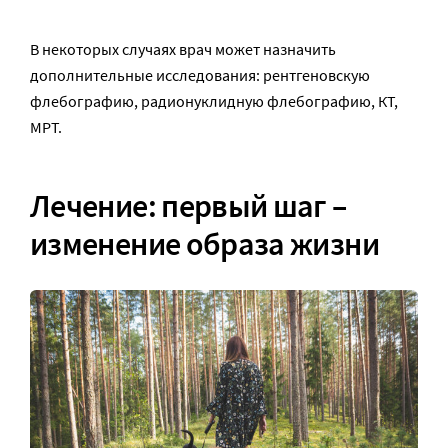
В некоторых случаях врач может назначить
дополнительные исследования: рентгеновскую
флебографию, радионуклидную флебографию, КТ,
МРТ.
Лечение: первый шаг –
изменение образа жизни