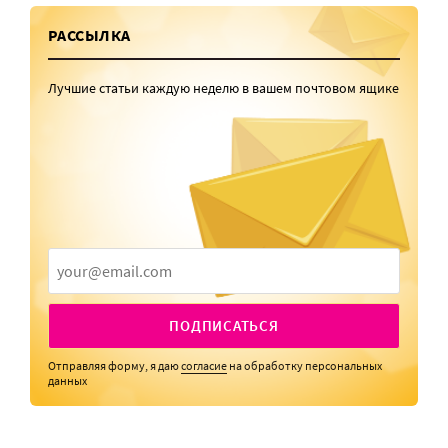
РАССЫЛКА
Лучшие статьи каждую неделю в вашем почтовом ящике
ПОДПИСАТЬСЯ
Отправляя форму, я даю
согласие
на обработку персональных
данных