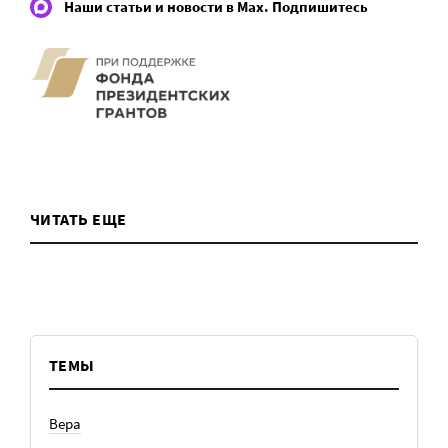
Наши статьи и новости в Max. Подпишитесь
ЧИТАТЬ ЕЩЕ
ТЕМЫ
Вера