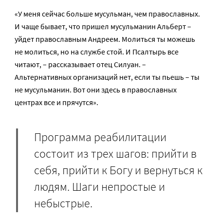
«У меня сейчас больше мусульман, чем православных.
И чаще бывает, что пришел мусульманин Альберт –
уйдет православным Андреем. Молиться ты можешь
не молиться, но на службе стой. И Псалтырь все
читают, – рассказывает отец Силуан. –
Альтернативных организаций нет, если ты пьешь – ты
не мусульманин. Вот они здесь в православных
центрах все и прячутся».
Программа реабилитации
состоит из трех шагов: прийти в
себя, прийти к Богу и вернуться к
людям. Шаги непростые и
небыстрые.