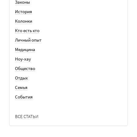
Законы
История
Колонки
Кто есть кто
Личный опыт
Медицина
Ноу-хау
Общество
Отдых
Семья
События
ВСЕ СТАТЬИ