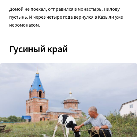
Домой не поехал, отправился в монастырь, Нилову
пустынь. И через четыре года вернулся в Казыли уже
иеромонахом.
Гусиный край