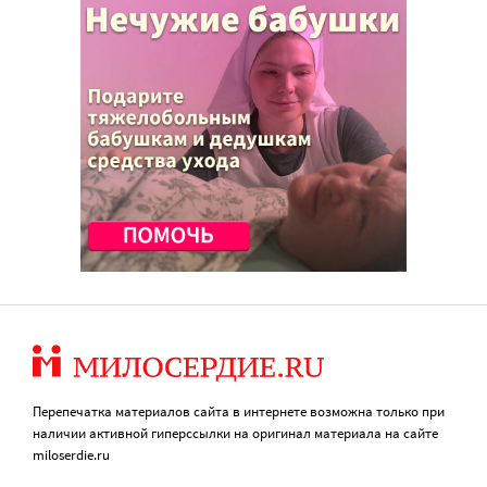
Перепечатка материалов сайта в интернете возможна только при
наличии активной гиперссылки на оригинал материала на сайте
miloserdie.ru