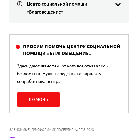
Центр социальной помощи
«Благовещение»
ПРОСИМ ПОМОЧЬ ЦЕНТРУ СОЦИАЛЬНОЙ
ПОМОЩИ «БЛАГОВЕЩЕНИЕ»
Здесь дают шанс тем, от кого все отказались,
бездомным. Нужны средства на зарплату
соцработника центра
ПОМОЧЬ
,
,
ЗАВИСИМЫЕ
ПЛАТФОРМА МИЛОСЕРДИЯ
ФПГ-3-2023