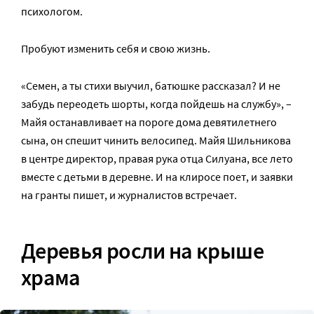
психологом.
Пробуют изменить себя и свою жизнь.
«Семен, а ты стихи выучил, батюшке рассказал? И не
забудь переодеть шорты, когда пойдешь на службу», –
Майя останавливает на пороге дома девятилетнего
сына, он спешит чинить велосипед. Майя Шильникова
в центре директор, правая рука отца Силуана, все лето
вместе с детьми в деревне. И на клиросе поет, и заявки
на гранты пишет, и журналистов встречает.
Деревья росли на крыше
храма