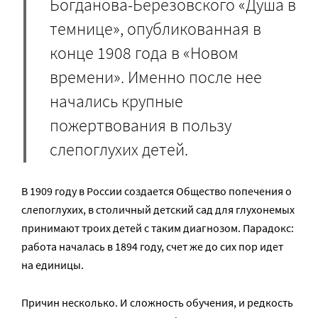
Богданова-Березовского «Душа в
темнице», опубликованная в
конце 1908 года в «Новом
времени». Именно после нее
начались крупные
пожертвования в пользу
слепоглухих детей.
В 1909 году в России создается Общество попечения о
слепоглухих, в столичный детский сад для глухонемых
принимают троих детей с таким диагнозом. Парадокс:
работа началась в 1894 году, счет же до сих пор идет
на единицы.
Причин несколько. И сложность обучения, и редкость