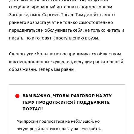
специализированный интернат в подмосковном
Загорске, ныне Сергиев Посад. Там детей с самого
раннего возраста учат не только самостоятельно
передвигаться и обслуживать себя, не только читать и
писать, но и готовят к поступлению в вузы.
Слепоглухие больше не воспринимаются обществом
как неполноценные существа, ведущие растительный
образ жизни. Теперь мы равны.
ВАМ ВАЖНО, ЧТОБЫ РАЗГОВОР НА ЭТУ
ТЕМУ ПРОДОЛЖИЛСЯ? ПОДДЕРЖИТЕ
ПОРТАЛ!
Мы просим подписаться на небольшой, но
регулярный платеж в пользу нашего сайта.