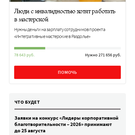
Люди с инвалидностью хотят работать
в мастерской
Нужны деньги на зарплату сотрудников проекта
«Интегративные мастерские в Раздолье»
78 643 руб.
Нужно 271 656 руб.
ПОМОЧЬ
ЧТО БУДЕТ
Заявки на конкурс «Лидеры корпоративной
благотворительности – 2026» принимают
до 25 августа