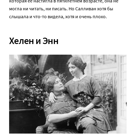
которая ее настигла в пятилетнем возрасте, она не
могла ни читать, ни писать. Но Салливан хотя бы
слышала и что-то видела, хотя и очень плохо.
Хелен и Энн