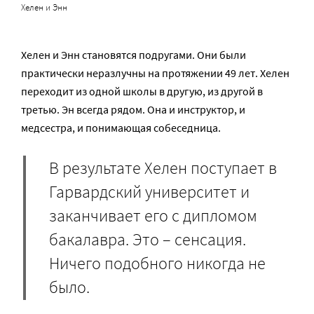
Хелен и Энн
Хелен и Энн становятся подругами. Они были
практически неразлучны на протяжении 49 лет. Хелен
переходит из одной школы в другую, из другой в
третью. Эн всегда рядом. Она и инструктор, и
медсестра, и понимающая собеседница.
В результате Хелен поступает в
Гарвардский университет и
заканчивает его с дипломом
бакалавра. Это – сенсация.
Ничего подобного никогда не
было.