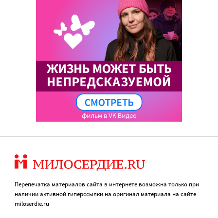
Перепечатка материалов сайта в интернете возможна только при
наличии активной гиперссылки на оригинал материала на сайте
miloserdie.ru