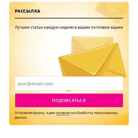
РАССЫЛКА
Лучшие статьи каждую неделю в вашем почтовом ящике
ПОДПИСАТЬСЯ
Отправляя форму, я даю
согласие
на обработку персональных
данных