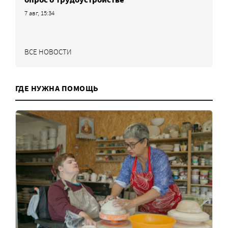
7 авг, 15:34
ВСЕ НОВОСТИ
ГДЕ НУЖНА ПОМОЩЬ