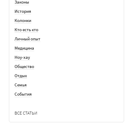
Законы
История
Колонки
Кто есть кто
Личный опыт
Медицина
Ноу-хау
Общество
Отдых
Семья
События
ВСЕ СТАТЬИ