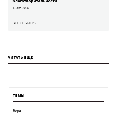
благотворительности
11 авг. 2026
ВСЕ СОБЫТИЯ
ЧИТАТЬ ЕЩЕ
ТЕМЫ
Вера