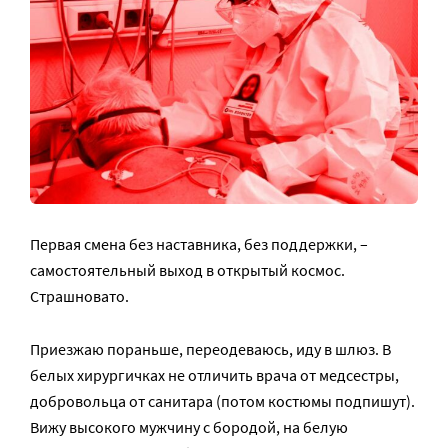
Первая смена без наставника, без поддержки, –
самостоятельный выход в открытый космос.
Страшновато.
Приезжаю пораньше, переодеваюсь, иду в шлюз. В
белых хирургичках не отличить врача от медсестры,
добровольца от санитара (потом костюмы подпишут).
Вижу высокого мужчину с бородой, на белую