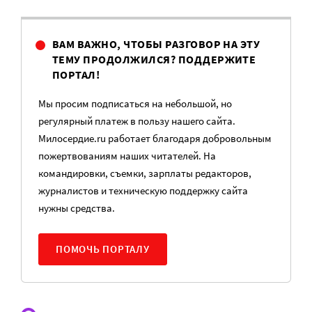
ВАМ ВАЖНО, ЧТОБЫ РАЗГОВОР НА ЭТУ
ТЕМУ ПРОДОЛЖИЛСЯ? ПОДДЕРЖИТЕ
ПОРТАЛ!
Мы просим подписаться на небольшой, но
регулярный платеж в пользу нашего сайта.
Милосердие.ru работает благодаря добровольным
пожертвованиям наших читателей. На
командировки, съемки, зарплаты редакторов,
журналистов и техническую поддержку сайта
нужны средства.
ПОМОЧЬ ПОРТАЛУ