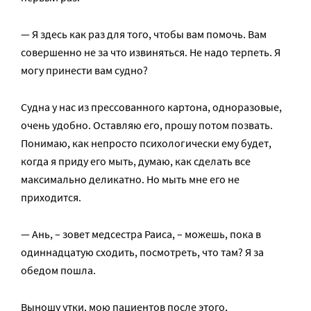
— Я здесь как раз для того, чтобы вам помочь. Вам
совершенно не за что извиняться. Не надо терпеть. Я
могу принести вам судно?
Судна у нас из прессованного картона, одноразовые,
очень удобно. Оставляю его, прошу потом позвать.
Понимаю, как непросто психологически ему будет,
когда я приду его мыть, думаю, как сделать все
максимально деликатно. Но мыть мне его не
приходится.
— Ань, – зовет медсестра Раиса, – можешь, пока в
одиннадцатую сходить, посмотреть, что там? Я за
обедом пошла.
Выношу утки, мою пациентов после этого,