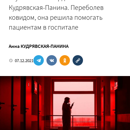
Кудрявская-Панина. Переболев
ковидом, она решила помогать
пациентам в госпитале
Анна КУДРЯВСКАЯ-ПАНИНА
07.12.2021