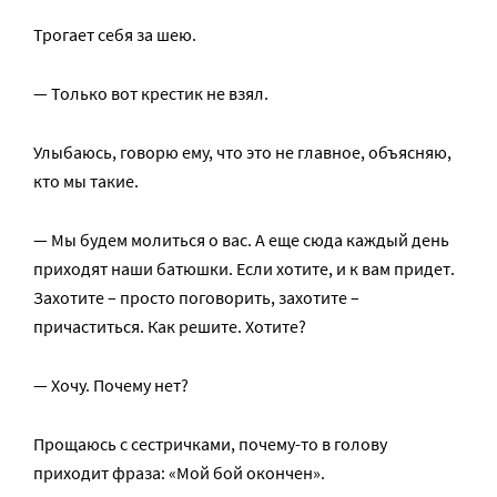
Трогает себя за шею.
— Только вот крестик не взял.
Улыбаюсь, говорю ему, что это не главное, объясняю,
кто мы такие.
— Мы будем молиться о вас. А еще сюда каждый день
приходят наши батюшки. Если хотите, и к вам придет.
Захотите – просто поговорить, захотите –
причаститься. Как решите. Хотите?
— Хочу. Почему нет?
Прощаюсь с сестричками, почему-то в голову
приходит фраза: «Мой бой окончен».