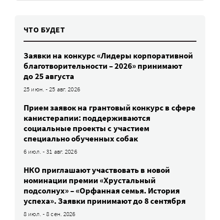
ЧТО БУДЕТ
Заявки на конкурс «Лидеры корпоративной
благотворительности – 2026» принимают
до 25 августа
25 июн. - 25 авг. 2026
Прием заявок на грантовый конкурс в сфере
канистерапии: поддерживаются
социальные проекты с участием
специально обученных собак
6 июл. - 31 авг. 2026
НКО приглашают участвовать в новой
номинации премии «Хрустальный
подсолнух» – «Орфанная семья. История
успеха». Заявки принимают до 8 сентября
8 июл. - 8 сен. 2026