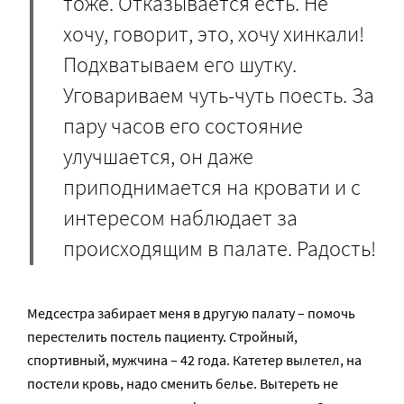
тоже. Отказывается есть. Не
хочу, говорит, это, хочу хинкали!
Подхватываем его шутку.
Уговариваем чуть-чуть поесть. За
пару часов его состояние
улучшается, он даже
приподнимается на кровати и с
интересом наблюдает за
происходящим в палате. Радость!
Медсестра забирает меня в другую палату – помочь
перестелить постель пациенту. Стройный,
спортивный, мужчина – 42 года. Катетер вылетел, на
постели кровь, надо сменить белье. Вытереть не