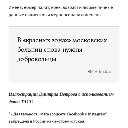
Имена, номер палат, коек, возраст и любые личные
данные пациентов и медперсонала изменены.
В «красных зонах» московских
больниц снова нужны
добровольцы
ЧИТАТЬ ЕЩЕ
Иллюстрации Дмитрия Петрова с использованием
фото ТАСС
* - Деятельность Meta (соцсети Facebook и Instagram)
запрещена в России как экстремистская.