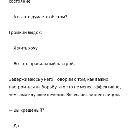
состояние.
— А вы что думаете об этом?
Громкий выдох:
— Я жить хочу!
— Вот это правильный настрой.
Задерживаюсь у него. Говорим о том, как важно
настроиться на борьбу, что это не менее эффективно,
чем самое лучшее лечение. Вячеслав светлеет лицом.
— Вы крещеный?
— Да.