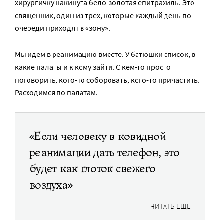
хирургичку накинута бело-золотая епитрахиль. Это
священник, один из трех, которые каждый день по
очереди приходят в «зону».
Мы идем в реанимацию вместе. У батюшки список, в
какие палаты и к кому зайти. С кем-то просто
поговорить, кого-то соборовать, кого-то причастить.
Расходимся по палатам.
«Если человеку в ковидной
реанимации дать телефон, это
будет как глоток свежего
воздуха»
ЧИТАТЬ ЕЩЕ