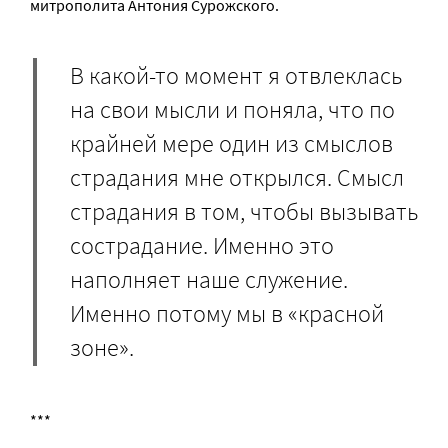
митрополита Антония Сурожского.
В какой-то момент я отвлеклась
на свои мысли и поняла, что по
крайней мере один из смыслов
страдания мне открылся. Смысл
страдания в том, чтобы вызывать
сострадание. Именно это
наполняет наше служение.
Именно потому мы в «красной
зоне».
***