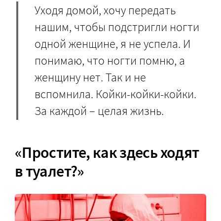
Уходя домой, хочу передать
нашим, чтобы подстригли ногти
одной женщине, я не успела. И
понимаю, что ногти помню, а
женщину нет. Так и не
вспомнила. Койки-койки-койки.
За каждой – целая жизнь.
«Простите, как здесь ходят
в туалет?»