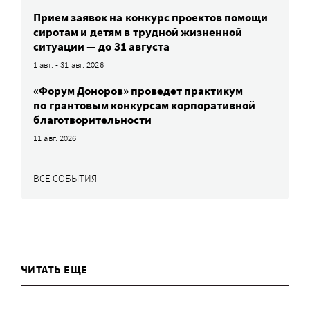
Прием заявок на конкурс проектов помощи
сиротам и детям в трудной жизненной
ситуации — до 31 августа
1 авг. - 31 авг. 2026
«Форум Доноров» проведет практикум
по грантовым конкурсам корпоративной
благотворительности
11 авг. 2026
ВСЕ СОБЫТИЯ
ЧИТАТЬ ЕЩЕ