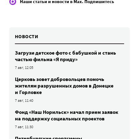
Наши статьи и новости в Max. Подпишитесь
НОВОСТИ
Загрузи детское фото с бабушкой и стань
частью фильма «Я приду»
7 авг, 12:05
Церковь зовет добровольцев помочь
жителям разрушенных домов в Донецке
и Горловке
7 авг, 11:40
Фонд «Наш Норильск» начал прием заявок
на поддержку социальных проектов
7 авг, 11:30
Петербургские спортсмены