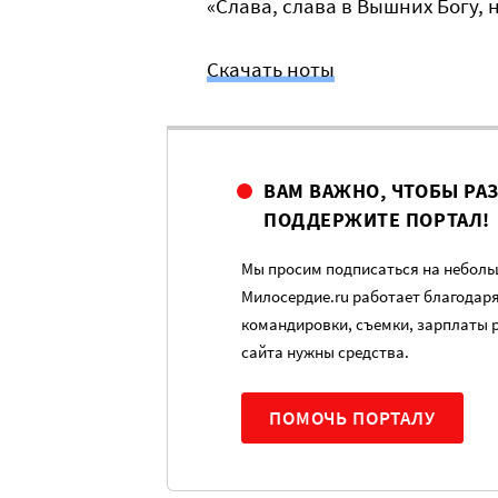
«Слава, слава в Вышних Богу, 
Скачать ноты
ВАМ ВАЖНО, ЧТОБЫ РА
ПОДДЕРЖИТЕ ПОРТАЛ!
Мы просим подписаться на небольш
Милосердие.ru работает благодар
командировки, съемки, зарплаты 
сайта нужны средства.
ПОМОЧЬ ПОРТАЛУ