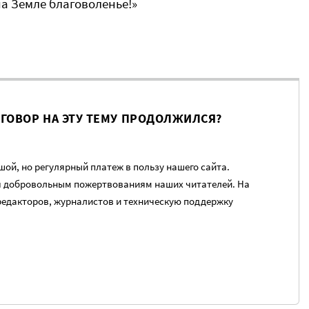
на Земле благоволенье!»
ЗГОВОР НА ЭТУ ТЕМУ ПРОДОЛЖИЛСЯ?
ой, но регулярный платеж в пользу нашего сайта.
я добровольным пожертвованиям наших читателей. На
редакторов, журналистов и техническую поддержку