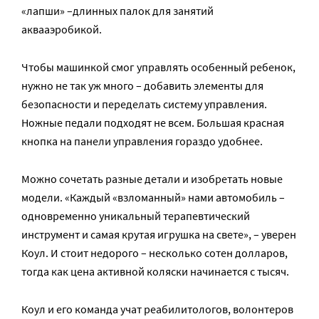
«лапши» –длинных палок для занятий
аквааэробикой.
Чтобы машинкой смог управлять особенный ребенок,
нужно не так уж много – добавить элементы для
безопасности и переделать систему управления.
Ножные педали подходят не всем. Большая красная
кнопка на панели управления гораздо удобнее.
Можно сочетать разные детали и изобретать новые
модели. «Каждый «взломанный» нами автомобиль –
одновременно уникальный терапевтический
инструмент и самая крутая игрушка на свете», – уверен
Коул. И стоит недорого – несколько сотен долларов,
тогда как цена активной коляски начинается с тысяч.
Коул и его команда учат реабилитологов, волонтеров