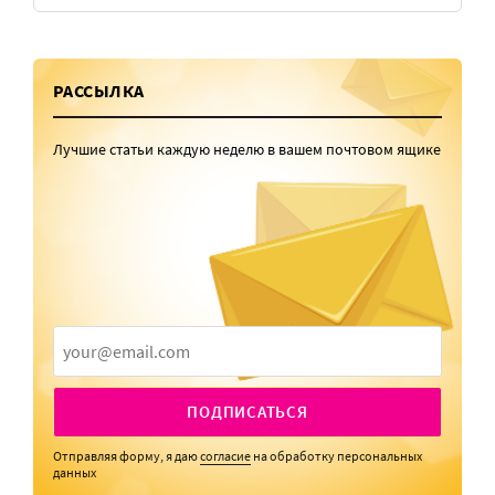
РАССЫЛКА
Лучшие статьи каждую неделю в вашем почтовом ящике
ПОДПИСАТЬСЯ
Отправляя форму, я даю
согласие
на обработку персональных
данных