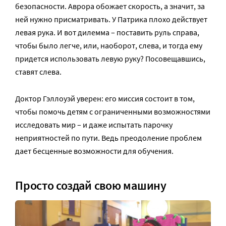
безопасности. Аврора обожает скорость, а значит, за
ней нужно присматривать. У Патрика плохо действует
левая рука. И вот дилемма – поставить руль справа,
чтобы было легче, или, наоборот, слева, и тогда ему
придется использовать левую руку? Посовещавшись,
ставят слева.
Доктор Гэллоуэй уверен: его миссия состоит в том,
чтобы помочь детям с ограниченными возможностями
исследовать мир – и даже испытать парочку
неприятностей по пути. Ведь преодоление проблем
дает бесценные возможности для обучения.
Просто создай свою машину