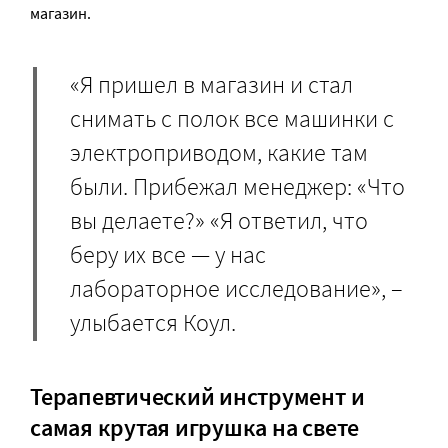
магазин.
«Я пришел в магазин и стал
снимать с полок все машинки с
электроприводом, какие там
были. Прибежал менеджер: «Что
вы делаете?» «Я ответил, что
беру их все — у нас
лабораторное исследование», –
улыбается Коул.
Терапевтический инструмент и
самая крутая игрушка на свете