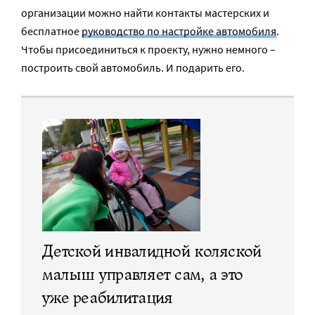
организации можно найти контакты мастерских и
бесплатное
руководство по настройке автомобиля
.
Чтобы присоединиться к проекту, нужно немного –
построить свой автомобиль. И подарить его.
Детской инвалидной коляской
малыш управляет сам, а это
уже реабилитация