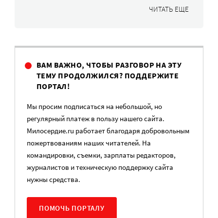
ЧИТАТЬ ЕЩЕ
ВАМ ВАЖНО, ЧТОБЫ РАЗГОВОР НА ЭТУ
ТЕМУ ПРОДОЛЖИЛСЯ? ПОДДЕРЖИТЕ
ПОРТАЛ!
Мы просим подписаться на небольшой, но
регулярный платеж в пользу нашего сайта.
Милосердие.ru работает благодаря добровольным
пожертвованиям наших читателей. На
командировки, съемки, зарплаты редакторов,
журналистов и техническую поддержку сайта
нужны средства.
ПОМОЧЬ ПОРТАЛУ