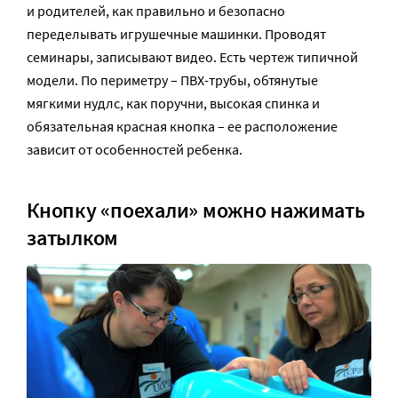
и родителей, как правильно и безопасно
переделывать игрушечные машинки. Проводят
семинары, записывают видео. Есть чертеж типичной
модели. По периметру – ПВХ-трубы, обтянутые
мягкими нудлс, как поручни, высокая спинка и
обязательная красная кнопка – ее расположение
зависит от особенностей ребенка.
Кнопку «поехали» можно нажимать
затылком