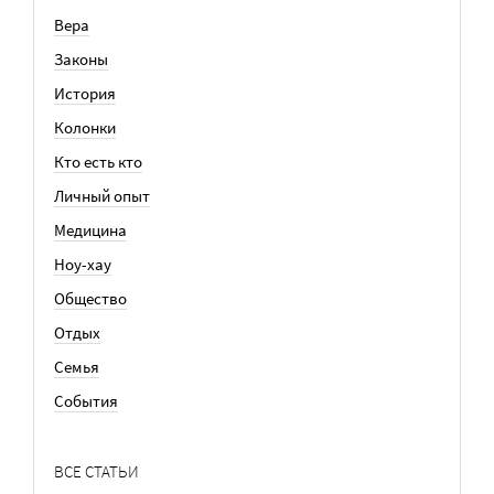
Вера
Законы
История
Колонки
Кто есть кто
Личный опыт
Медицина
Ноу-хау
Общество
Отдых
Семья
События
ВСЕ СТАТЬИ