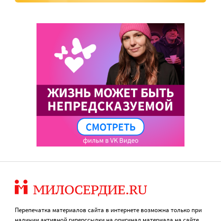
Перепечатка материалов сайта в интернете возможна только при
наличии активной гиперссылки на оригинал материала на сайте