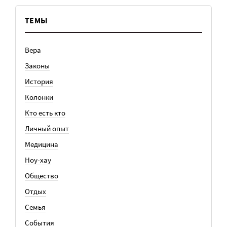
ТЕМЫ
Вера
Законы
История
Колонки
Кто есть кто
Личный опыт
Медицина
Ноу-хау
Общество
Отдых
Семья
События