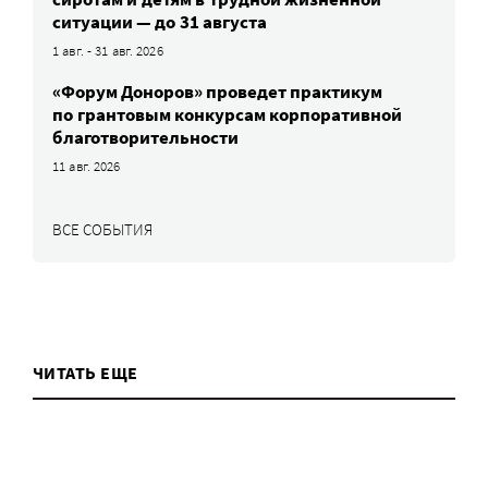
ситуации — до 31 августа
1 авг. - 31 авг. 2026
«Форум Доноров» проведет практикум
по грантовым конкурсам корпоративной
благотворительности
11 авг. 2026
ВСЕ СОБЫТИЯ
ЧИТАТЬ ЕЩЕ