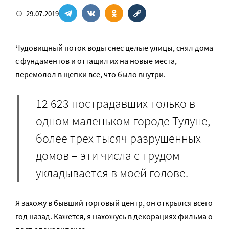
29.07.2019
Чудовищный поток воды снес целые улицы, снял дома
с фундаментов и оттащил их на новые места,
перемолол в щепки все, что было внутри.
12 623 пострадавших только в
одном маленьком городе Тулуне,
более трех тысяч разрушенных
домов – эти числа с трудом
укладывается в моей голове.
Я захожу в бывший торговый центр, он открылся всего
год назад. Кажется, я нахожусь в декорациях фильма о