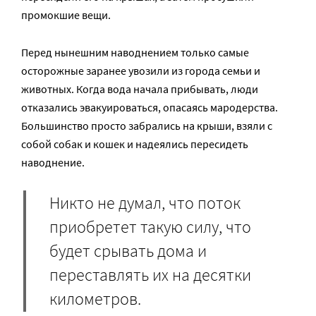
промокшие вещи.
Перед нынешним наводнением только самые
осторожные заранее увозили из города семьи и
животных. Когда вода начала прибывать, люди
отказались эвакуироваться, опасаясь мародерства.
Большинство просто забрались на крыши, взяли с
собой собак и кошек и надеялись пересидеть
наводнение.
Никто не думал, что поток
приобретет такую силу, что
будет срывать дома и
переставлять их на десятки
километров.