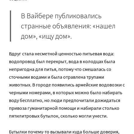
В Вайбере публиковались
странные объявления: «нашел
дом», «ищу дом».
Вдруг стала несметной ценностью питьевая вода:
водопровод был перекрыт, вода в колодцах была
непригодна для питья, потому что смешалась со
сточными водами и была отравлена трупами
животных. В городе появились армейские водовозки с
черными номерами, в которых можно было набирать
воду бесплатно, но люди предпочитали дожидаться
привоза гуманитарной помощи и набирали столько
пятилитровых бутылок, сколько могли унести.
Бутылки почему-то вызывали куда больше доверия,