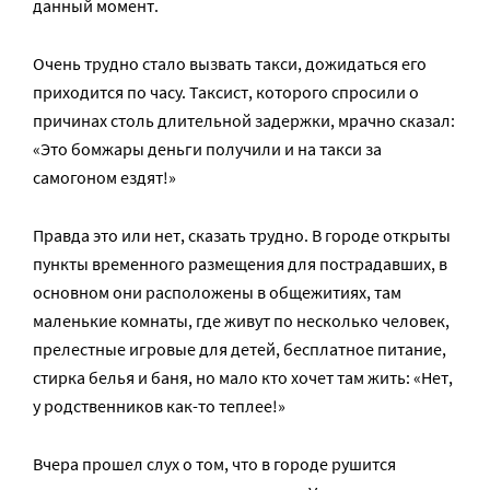
данный момент.
Очень трудно стало вызвать такси, дожидаться его
приходится по часу. Таксист, которого спросили о
причинах столь длительной задержки, мрачно сказал:
«Это бомжары деньги получили и на такси за
самогоном ездят!»
Правда это или нет, сказать трудно. В городе открыты
пункты временного размещения для пострадавших, в
основном они расположены в общежитиях, там
маленькие комнаты, где живут по несколько человек,
прелестные игровые для детей, бесплатное питание,
стирка белья и баня, но мало кто хочет там жить: «Нет,
у родственников как-то теплее!»
Вчера прошел слух о том, что в городе рушится