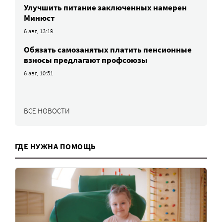
Улучшить питание заключенных намерен
Минюст
6 авг, 13:19
Обязать самозанятых платить пенсионные
взносы предлагают профсоюзы
6 авг, 10:51
ВСЕ НОВОСТИ
ГДЕ НУЖНА ПОМОЩЬ