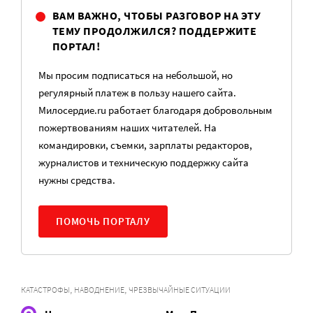
ВАМ ВАЖНО, ЧТОБЫ РАЗГОВОР НА ЭТУ
ТЕМУ ПРОДОЛЖИЛСЯ? ПОДДЕРЖИТЕ
ПОРТАЛ!
Мы просим подписаться на небольшой, но
регулярный платеж в пользу нашего сайта.
Милосердие.ru работает благодаря добровольным
пожертвованиям наших читателей. На
командировки, съемки, зарплаты редакторов,
журналистов и техническую поддержку сайта
нужны средства.
ПОМОЧЬ ПОРТАЛУ
,
,
КАТАСТРОФЫ
НАВОДНЕНИЕ
ЧРЕЗВЫЧАЙНЫЕ СИТУАЦИИ