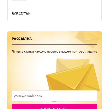
ВСЕ СТАТЬИ
РАССЫЛКА
Лучшие статьи каждую неделю в вашем почтовом ящике