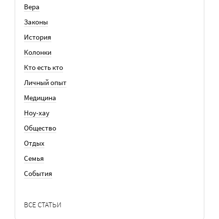
Вера
Законы
История
Колонки
Кто есть кто
Личный опыт
Медицина
Ноу-хау
Общество
Отдых
Семья
События
ВСЕ СТАТЬИ