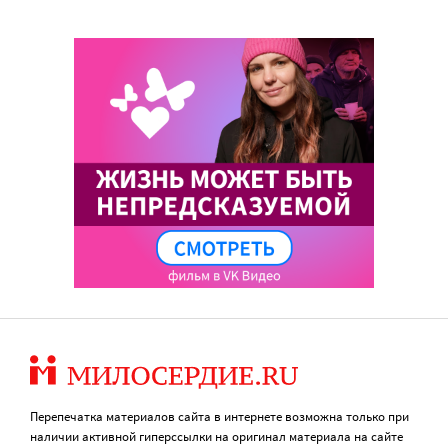
Перепечатка материалов сайта в интернете возможна только при
наличии активной гиперссылки на оригинал материала на сайте