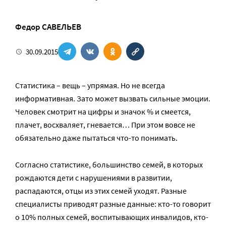
Федор САВЕЛЬЕВ
30.09.2015
Статистика – вещь – упрямая. Но не всегда
информативная. Зато может вызвать сильные эмоции.
Человек смотрит на цифры и значок % и смеется,
плачет, восхваляет, гневается… При этом вовсе не
обязательно даже пытаться что-то понимать.
Согласно статистике, большинство семей, в которых
рождаются дети с нарушениями в развитии,
распадаются, отцы из этих семей уходят. Разные
специалисты приводят разные данные: кто-то говорит
о 10% полных семей, воспитывающих инвалидов, кто-