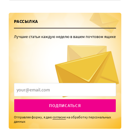
РАССЫЛКА
Лучшие статьи каждую неделю в вашем почтовом ящике
ПОДПИСАТЬСЯ
Отправляя форму, я даю
согласие
на обработку персональных
данных