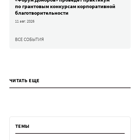
по грантовым конкурсам корпоративной
благотворительности
11 авг. 2026
ВСЕ СОБЫТИЯ
ЧИТАТЬ ЕЩЕ
ТЕМЫ