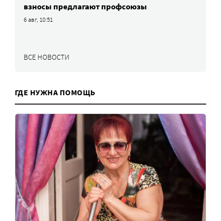
взносы предлагают профсоюзы
6 авг, 10:51
ВСЕ НОВОСТИ
ГДЕ НУЖНА ПОМОЩЬ