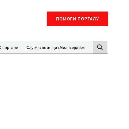
ПОМОГИ ПОРТАЛУ
О портале
Служба помощи «Милосердие»