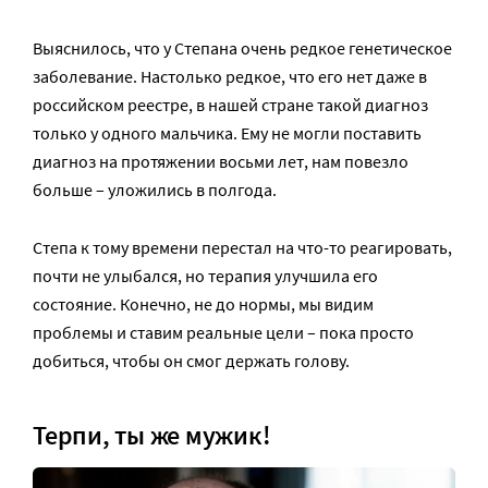
Выяснилось, что у Степана очень редкое генетическое
заболевание. Настолько редкое, что его нет даже в
российском реестре, в нашей стране такой диагноз
только у одного мальчика. Ему не могли поставить
диагноз на протяжении восьми лет, нам повезло
больше – уложились в полгода.
Степа к тому времени перестал на что-то реагировать,
почти не улыбался, но терапия улучшила его
состояние. Конечно, не до нормы, мы видим
проблемы и ставим реальные цели – пока просто
добиться, чтобы он смог держать голову.
Терпи, ты же мужик!