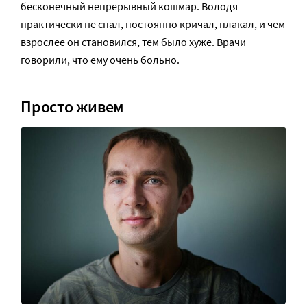
бесконечный непрерывный кошмар. Володя
практически не спал, постоянно кричал, плакал, и чем
взрослее он становился, тем было хуже. Врачи
говорили, что ему очень больно.
Просто живем