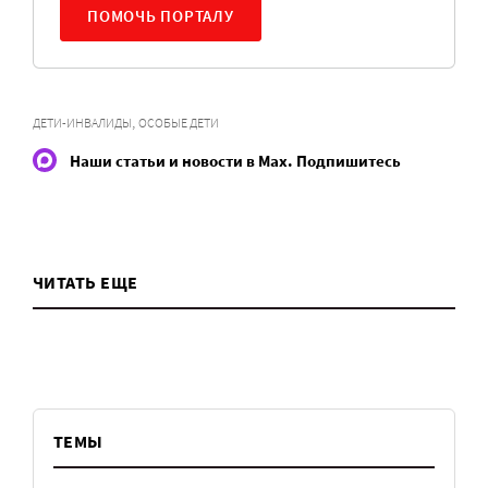
ПОМОЧЬ ПОРТАЛУ
,
ДЕТИ-ИНВАЛИДЫ
ОСОБЫЕ ДЕТИ
Наши статьи и новости в Max. Подпишитесь
ЧИТАТЬ ЕЩЕ
ТЕМЫ