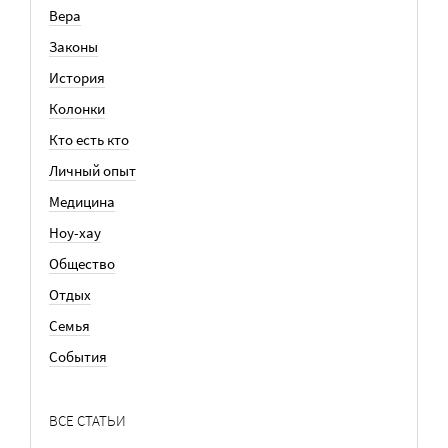
Вера
Законы
История
Колонки
Кто есть кто
Личный опыт
Медицина
Ноу-хау
Общество
Отдых
Семья
События
ВСЕ СТАТЬИ