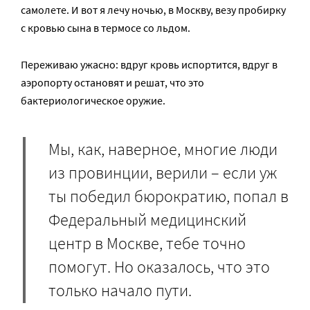
самолете. И вот я лечу ночью, в Москву, везу пробирку
с кровью сына в термосе со льдом.
Переживаю ужасно: вдруг кровь испортится, вдруг в
аэропорту остановят и решат, что это
бактериологическое оружие.
Мы, как, наверное, многие люди
из провинции, верили – если уж
ты победил бюрократию, попал в
Федеральный медицинский
центр в Москве, тебе точно
помогут. Но оказалось, что это
только начало пути.