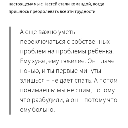
настоящему мы с Настей стали командой, когда
пришлось преодолевать все эти трудности.
А еще важно уметь
переключаться с собственных
проблем на проблемы ребенка.
Ему хуже, ему тяжелее. Он плачет
ночью, и ты первые минуты
злишься – не дает спать. А потом
понимаешь: мы не спим, потому
что разбудили, а он – потому что
ему больно.