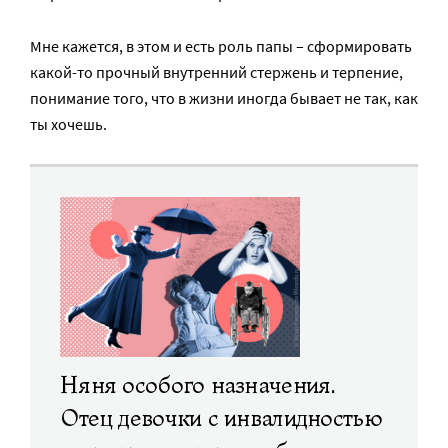
Мне кажется, в этом и есть роль папы – сформировать
какой-то прочный внутренний стержень и терпение,
понимание того, что в жизни иногда бывает не так, как
ты хочешь.
Няня особого назначения.
Отец девочки с инвалидностью