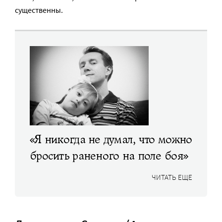
существенны.
«Я никогда не думал, что можно
бросить раненого на поле боя»
ЧИТАТЬ ЕЩЕ