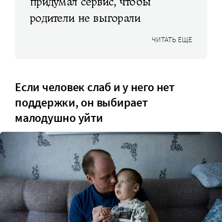
придумал сервис, чтобы
родители не выгорали
ЧИТАТЬ ЕЩЕ
Если человек слаб и у него нет
поддержки, он выбирает
малодушно уйти