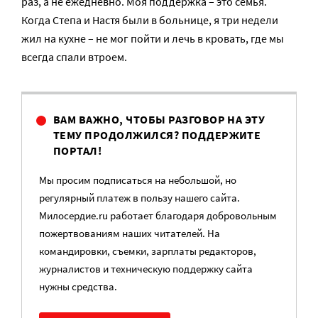
раз, а не ежедневно. Моя поддержка – это семья.
Когда Степа и Настя были в больнице, я три недели
жил на кухне – не мог пойти и лечь в кровать, где мы
всегда спали втроем.
ВАМ ВАЖНО, ЧТОБЫ РАЗГОВОР НА ЭТУ
ТЕМУ ПРОДОЛЖИЛСЯ? ПОДДЕРЖИТЕ
ПОРТАЛ!
Мы просим подписаться на небольшой, но
регулярный платеж в пользу нашего сайта.
Милосердие.ru работает благодаря добровольным
пожертвованиям наших читателей. На
командировки, съемки, зарплаты редакторов,
журналистов и техническую поддержку сайта
нужны средства.