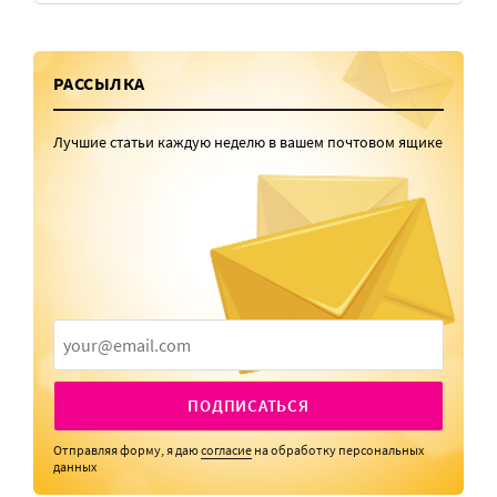
РАССЫЛКА
Лучшие статьи каждую неделю в вашем почтовом ящике
ПОДПИСАТЬСЯ
Отправляя форму, я даю
согласие
на обработку персональных
данных