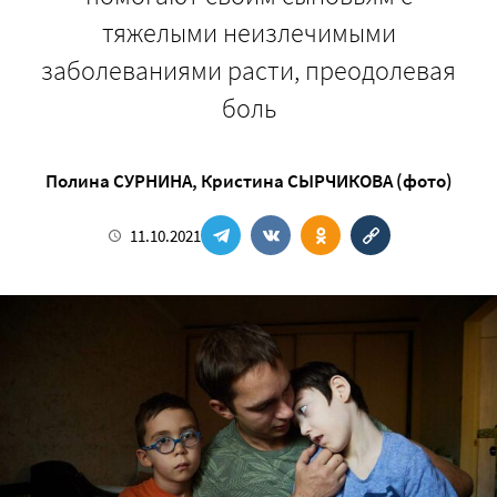
тяжелыми неизлечимыми
заболеваниями расти, преодолевая
боль
Полина СУРНИНА
,
Кристина СЫРЧИКОВА (фото)
11.10.2021