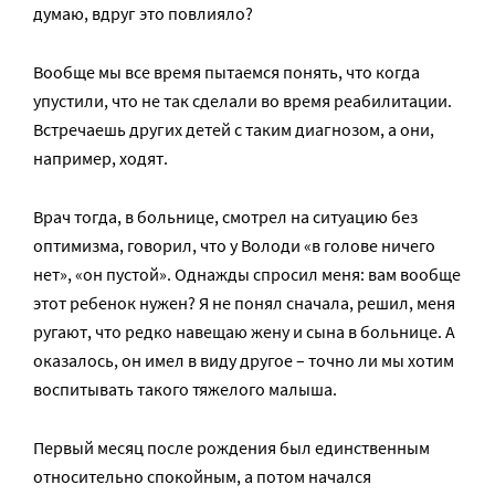
думаю, вдруг это повлияло?
Вообще мы все время пытаемся понять, что когда
упустили, что не так сделали во время реабилитации.
Встречаешь других детей с таким диагнозом, а они,
например, ходят.
Врач тогда, в больнице, смотрел на ситуацию без
оптимизма, говорил, что у Володи «в голове ничего
нет», «он пустой». Однажды спросил меня: вам вообще
этот ребенок нужен? Я не понял сначала, решил, меня
ругают, что редко навещаю жену и сына в больнице. А
оказалось, он имел в виду другое – точно ли мы хотим
воспитывать такого тяжелого малыша.
Первый месяц после рождения был единственным
относительно спокойным, а потом начался