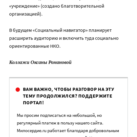
«учреждение» (создано благотворительной
организацией).
В будущем «Социальный навигатор» планирует
расширить аудиторию и включить туда социально
ориентированные НКО.
Коллажи Оксаны Романовой
ВАМ ВАЖНО, ЧТОБЫ РАЗГОВОР НА ЭТУ
ТЕМУ ПРОДОЛЖИЛСЯ? ПОДДЕРЖИТЕ
ПОРТАЛ!
Мы просим подписаться на небольшой, но
регулярный платеж в пользу нашего сайта.
Милосердие.ru работает благодаря добровольным