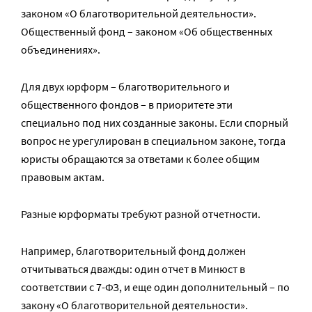
законом «О благотворительной деятельности».
Общественный фонд – законом «Об общественных
объединениях».
Для двух юрформ – благотворительного и
общественного фондов – в приоритете эти
специально под них созданные законы. Если спорный
вопрос не урегулирован в специальном законе, тогда
юристы обращаются за ответами к более общим
правовым актам.
Разные юрформаты требуют разной отчетности.
Например, благотворительный фонд должен
отчитываться дважды: один отчет в Минюст в
соответствии с 7-ФЗ, и еще один дополнительный – по
закону «О благотворительной деятельности».