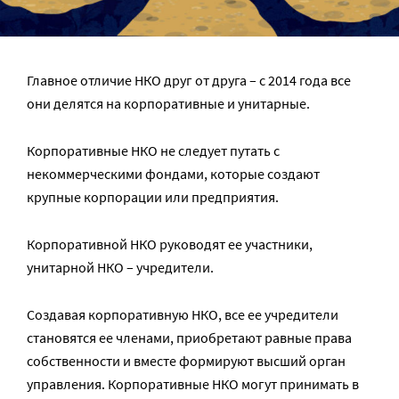
Главное отличие НКО друг от друга – с 2014 года все
они делятся на корпоративные и унитарные.
Корпоративные НКО не следует путать с
некоммерческими фондами, которые создают
крупные корпорации или предприятия.
Корпоративной НКО руководят ее участники,
унитарной НКО – учредители.
Создавая корпоративную НКО, все ее учредители
становятся ее членами, приобретают равные права
собственности и вместе формируют высший орган
управления. Корпоративные НКО могут принимать в