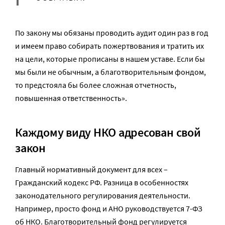
По закону мы обязаны проводить аудит один раз в год
и имеем право собирать пожертвования и тратить их
на цели, которые прописаны в нашем уставе. Если бы
мы были не обычным, а благотворительным фондом,
то предстояла бы более сложная отчетность,
повышенная ответственность».
Каждому виду НКО адресован свой
закон
Главный нормативный документ для всех –
Гражданский кодекс РФ. Разница в особенностях
законодательного регулирования деятельности.
Например, просто фонд и АНО руководствуется 7-ФЗ
об НКО. Благотворительный фонд регулируется