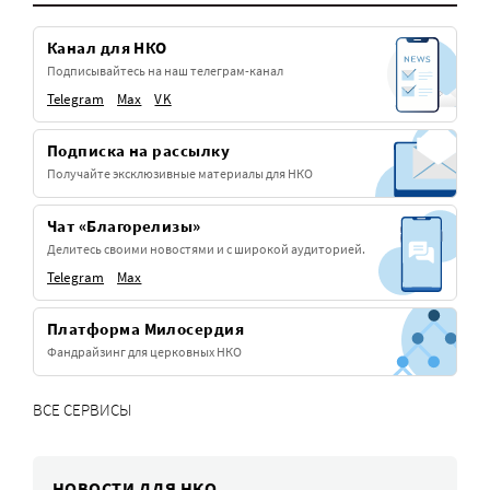
Канал для НКО
Подписывайтесь на наш телеграм-канал
Telegram
Max
VK
Подписка на рассылку
Получайте эксклюзивные материалы для НКО
Чат «Благорелизы»
Делитесь своими новостями и с широкой аудиторией.
Telegram
Max
Платформа Милосердия
Фандрайзинг для церковных НКО
ВСЕ СЕРВИСЫ
НОВОСТИ ДЛЯ НКО