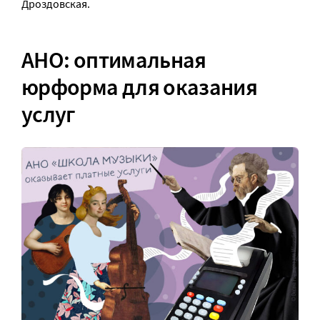
Дроздовская.
АНО: оптимальная
юрформа для оказания
услуг