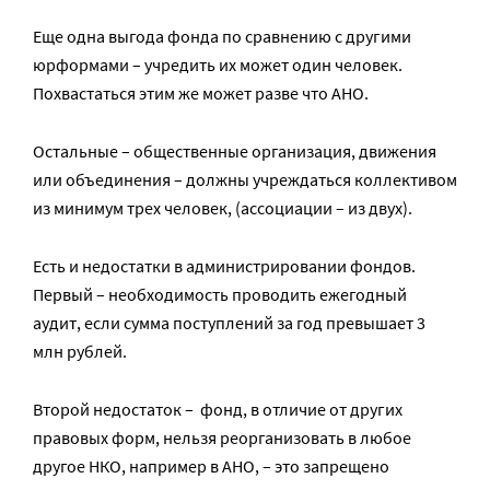
Еще одна выгода фонда по сравнению с другими
юрформами – учредить их может один человек.
Похвастаться этим же может разве что АНО.
Остальные – общественные организация, движения
или объединения – должны учреждаться коллективом
из минимум трех человек, (ассоциации – из двух).
Есть и недостатки в администрировании фондов.
Первый – необходимость проводить ежегодный
аудит, если сумма поступлений за год превышает 3
млн рублей.
Второй недостаток – фонд, в отличие от других
правовых форм, нельзя реорганизовать в любое
другое НКО, например в АНО, – это запрещено