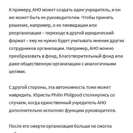
К примеру, АНО может создать один учредитель, и он
же может быть ее руководителем. Чтобы принять
решение, например, о ее ликвидации или
реорганизации – переходе в другой юридический
формат – ему не нужно будет учитывать мнение других
сотрудников организации. Например, АНО можно
преобразовать в фонд, благотворительный фонд или
даже общественную организацию с аналогичными
целями.
C другой стороны, эта автономность тоже может
навредить. Юристы Philin Philgood столкнулись со
случаем, когда единственный учредитель АНО
дополнительно исполнял функцию руководителя.
После его смерти организация больше не смогла