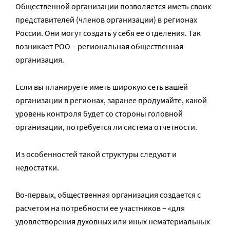
Общественной организации позволяется иметь своих
представителей (членов организации) в регионах
России. Они могут создать у себя ее отделения. Так
возникает РОО – региональная общественная
организация.
Если вы планируете иметь широкую сеть вашей
организации в регионах, заранее продумайте, какой
уровень контроля будет со стороны головной
организации, потребуется ли система отчетности.
Из особенностей такой структуры следуют и
недостатки.
Во-первых, общественная организация создается с
расчетом на потребности ее участников – «для
удовлетворения духовных или иных нематериальных