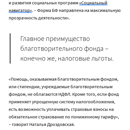
и развития социальных программ
«Социальный
навигатор»
. – Форма БФ направлена на максимальную
прозрачность деятельности».
Главное преимущество
благотворительного фонда –
конечно же, налоговые льготы.
«Помощь, оказываемая благотворительным фондом,
или стипендии, учреждаемые благотворительным
фондом, не облагаются НДФЛ. Кроме того, если фонд
применяет упрощенную систему налогообложения,
есть возможность уплачивать страховые взносы на
обязательное страхование по пониженному тарифу»,
– говорит Наталья Дроздовская.