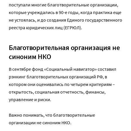
поступали многие благотворительные организации,
которые учреждались в 90-е годы, когда практика еще
не устоялась, и до создания Единого государственного
реестра юридических лиц (ЕГРЮЛ).
Благотворительная организация не
синоним НКО
В сентябре фонд «Социальный навигатор» составил
рэнкинг благотворительных организаций РФ, в
котором они оценивались по четырем критериям –
открытость, социальная отчетность, финансы,
управление и риски.
Важно понимать, что благотворительные
организации не синоним НКО.