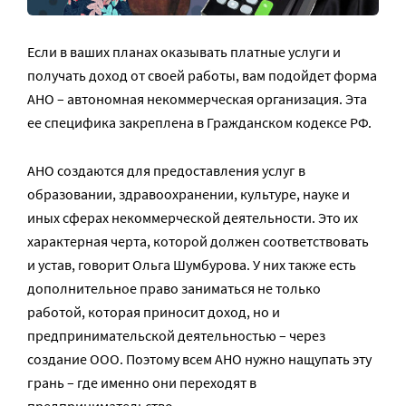
Если в ваших планах оказывать платные услуги и
получать доход от своей работы, вам подойдет форма
АНО – автономная некоммерческая организация. Эта
ее специфика закреплена в Гражданском кодексе РФ.
АНО создаются для предоставления услуг в
образовании, здравоохранении, культуре, науке и
иных сферах некоммерческой деятельности. Это их
характерная черта, которой должен соответствовать
и устав, говорит Ольга Шумбурова. У них также есть
дополнительное право заниматься не только
работой, которая приносит доход, но и
предпринимательской деятельностью – через
создание ООО. Поэтому всем АНО нужно нащупать эту
грань – где именно они переходят в