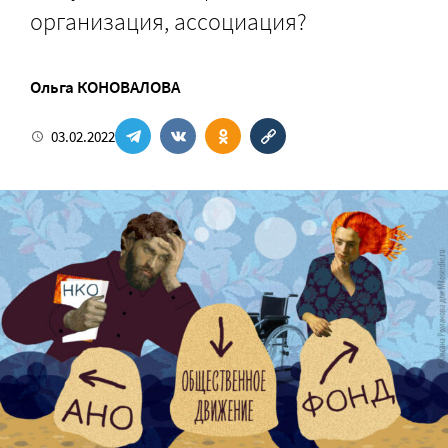
организация, ассоциация?
Ольга КОНОВАЛОВА
03.02.2022