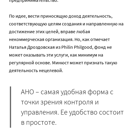
предпринимательство.
По идее, вести приносящую доход деятельность,
соответствующую целям создания и направленную на
достижение этих целей, вправе любая
некоммерческая организация. Но, как отмечает
Наталья Дроздовская из Philin Philgood, фонд не
может оказывать эти услуги, как минимум на
регулярной основе. Минюст может признать такую
деятельность нецелевой.
АНО – самая удобная форма с
точки зрения контроля и
управления. Ее удобство состоит
в простоте.