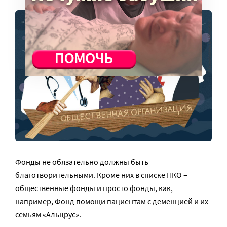
Фонды не обязательно должны быть
благотворительными. Кроме них в списке НКО –
общественные фонды и просто фонды, как,
например, Фонд помощи пациентам с деменцией и их
семьям «Альцрус».