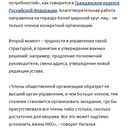
потребностей», как говорится в
Гражданском кодексе
Российской Федерации
. Благотворительная работа
направлена на гораздо более широкий круг лиц – не
только членов конкретной организации.
Второй момент – трудности в управлении такой
структурой, в принятии и утверждении важных
решений: например, продление полномочий
руководителя, смена адреса, утверждение новой
редакции устава.
«Члены общественной организации образуют ее
высший орган управления, и чем больше членов, тем
сложнее становится организовать заседание, где бы
присутствовали все члены либо столько, сколько
достаточно для кворума. Все это может ощутимо
усложнить жизнь НКО», – говорит Наталья