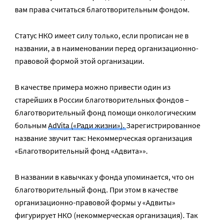
вам права считаться благотворительным фондом.
Статус НКО имеет силу только, если прописан не в
названии, а в наименовании перед организационно-
правовой формой этой организации.
В качестве примера можно привести один из
старейших в России благотворительных фондов –
благотворительный фонд помощи онкологическим
больным
AdVita («Ради жизни»)
.
Зарегистрированное
название звучит так: Некоммерческая организация
«Благотворительный фонд «Адвита»».
В названии в кавычках у фонда упоминается, что он
благотворительный фонд. При этом в качестве
организационно-правовой формы у «Адвиты»
фигурирует НКО (некоммерческая организация). Так