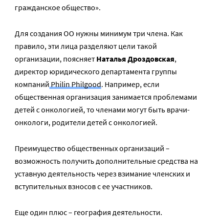
гражданское общество».
Для создания ОО нужны минимум три члена. Как
правило, эти лица разделяют цели такой
организации, поясняет
Наталья Дроздовская
,
директор юридического департамента группы
компаний
Philin Philgood
. Например, если
общественная организация занимается проблемами
детей с онкологией, то членами могут быть врачи-
онкологи, родители детей с онкологией.
Преимущество общественных организаций –
возможность получить дополнительные средства на
уставную деятельность через взимание членских и
вступительных взносов с ее участников.
Еще один плюс – география деятельности.