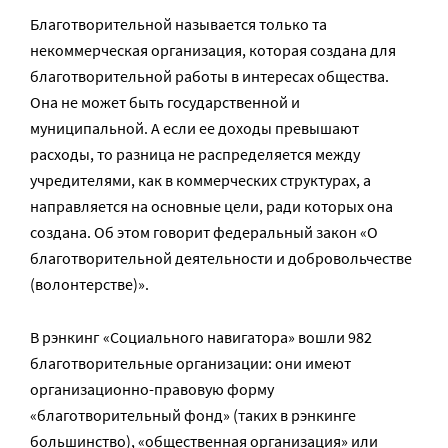
Благотворительной называется только та
некоммерческая организация, которая создана для
благотворительной работы в интересах общества.
Она не может быть государственной и
муниципальной. А если ее доходы превышают
расходы, то разница не распределяется между
учредителями, как в коммерческих структурах, а
направляется на основные цели, ради которых она
создана. Об этом говорит федеральный закон «О
благотворительной деятельности и добровольчестве
(волонтерстве)».
В рэнкинг «Социального навигатора» вошли 982
благотворительные организации: они имеют
организационно-правовую форму
«благотворительный фонд» (таких в рэнкинге
большинство), «общественная организация» или