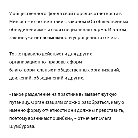
У общественного фонда свой порядок отчетности в
Минюст – в соответствии с законом «Об общественных
объединениях» – и своя специальная форма. И в этом
законе уже нет возможности упрощенного отчета.
То же правило действует и для других
организационно-правовых форм –
благотворительных и общественных организаций,
движений, объединений и других.
«Такое разделение на практике вызывает жуткую
путаницу. Организациям сложно разобраться, какую
именно форму отчетности они должны представить,
поэтому возникают ошибки», – отмечает Ольга
Шумбурова.