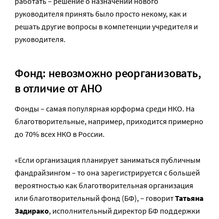
работать – решение о назначении нового
руководителя принять было просто некому, как и
решать другие вопросы в компетенции учредителя и
руководителя.
Фонд: невозможно реорганизовать,
в отличие от АНО
Фонды – самая популярная юрформа среди НКО. На
благотворительные, например, приходится примерно
до 70% всех НКО в России.
«Если организация планирует заниматься публичным
фандрайзингом – то она зарегистрируется с большей
вероятностью как благотворительная организация
или благотворительный фонд (БФ), – говорит
Татьяна
Задирако
, исполнительный директор БФ поддержки