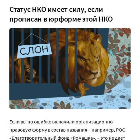
Статус НКО имеет силу, если
прописан в юрформе этой НКО
Если вы по ошибке включили организационно-
правовую форму в состав названия – например, РОО
«Благотворительный фонд «Ромашка», – это не дает