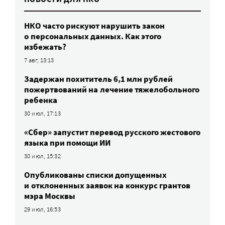
НКО часто рискуют нарушить закон
о персональных данных. Как этого
избежать?
7 авг, 13:13
Задержан похититель 6,1 млн рублей
пожертвований на лечение тяжелобольного
ребенка
30 июл, 17:13
«Сбер» запустит перевод русского жестового
языка при помощи ИИ
30 июл, 15:32
Опубликованы списки допущенных
и отклоненных заявок на конкурс грантов
мэра Москвы
29 июл, 16:53