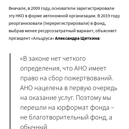
Вначале, в 2009 году, основатели зарегистрировали
эту НКО в форме автономной организации. В 2019 году
реорганизовали (перерегистрировали) в фонд,
выбрав менее ресурсозатратный вариант, объясняет
президент «Альцруса»
Александра Щеткина
:
«В законе нет четкого
определения, что АНО имеет
право на сбор пожертвований.
АНО нацелена в первую очередь
на оказание услуг. Поэтому мы
перешли на юрформат фонда –
не благотворительный фонд, а
обычный.