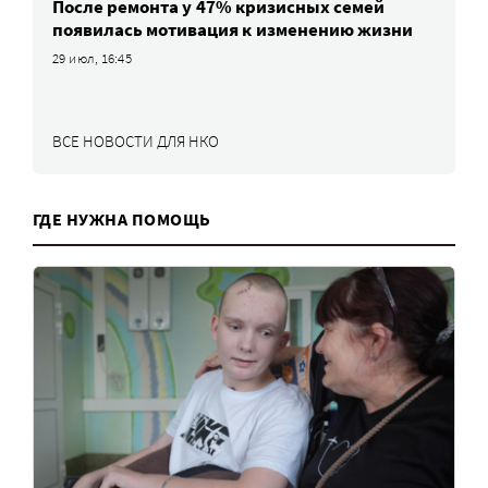
После ремонта у 47% кризисных семей
появилась мотивация к изменению жизни
29 июл, 16:45
ВСЕ НОВОСТИ ДЛЯ НКО
ГДЕ НУЖНА ПОМОЩЬ