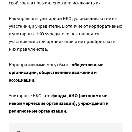
свой состав новых членов или исключать их.
Как управлять унитарной НКО, устанавливают не ее
участники, а учредители. В отличие от корпоративных
в унитарных НКО учредители не становятся
участниками этой организации и не приобретают в
них прав членства.
Корпоративными могут быть:
общественные
организации, общественные движения и
ассоциации
.
Унитарные НКО это:
фонды, АНО (автономные
некоммерческие организации), учреждения и
религиозные организации
.