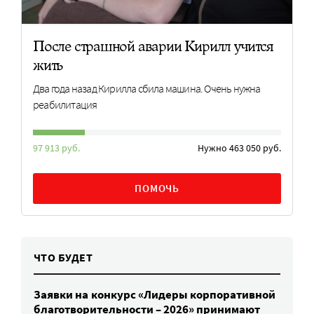
После страшной аварии Кирилл учится
жить
Два года назад Кирилла сбила машина. Очень нужна
реабилитация
97 913 руб.
Нужно 463 050 руб.
ПОМОЧЬ
ЧТО БУДЕТ
Заявки на конкурс «Лидеры корпоративной
благотворительности – 2026» принимают